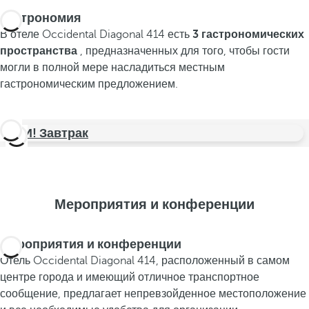
Гастрономия
В отеле Occidental Diagonal 414 есть
3 гастрономических
пространства
, предназначенных для того, чтобы гости
могли в полной мере насладиться местным
гастрономическим предложением.
ИЛИ! Завтрак
Мероприятия и конференции
Мероприятия и конференции
Отель Occidental Diagonal 414, расположенный в самом
центре города и имеющий отличное транспортное
сообщение, предлагает непревзойденное местоположение