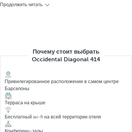
Продолжить читать
Почему стоит выбрать
Occidental Diagonal 414
Привилегированное расположение в самом центре
Барселоны
Терраса на крыше
Бесплатный wi-fi на всей территории отеля
Конференц-залы