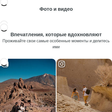
Фото и видео
Впечатления, которые вдохновляют
Проживайте свои самые особенные моменты и делитесь
ими