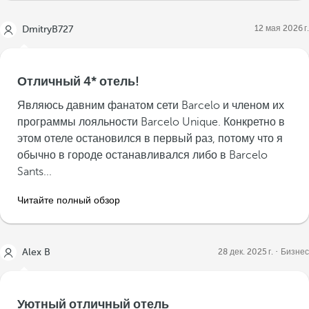
12 мая 2026 г.
DmitryB727
Отличный 4* отель!
Являюсь давним фанатом сети Barcelo и членом их
программы лояльности Barcelo Unique. Конкретно в
этом отеле остановился в первый раз, потому что я
обычно в городе останавливался либо в Barcelo
Sants...
Читайте полный обзор
Alex B
28 дек. 2025 г.
Бизнес
Уютный отличный отель