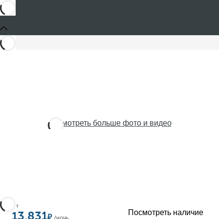
Посмотреть больше фото и видео
От
Посмотреть наличие
13,831
/ночь