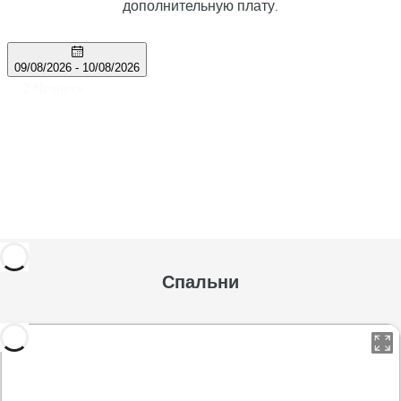
дополнительную плату.
Спальни