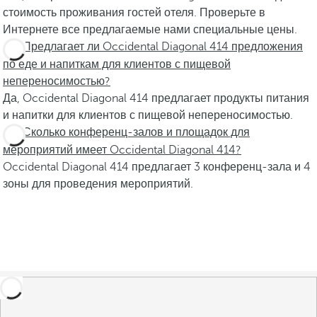
стоимость проживания гостей отеля. Проверьте в
Интернете все предлагаемые нами специальные цены.
Предлагает ли Occidental Diagonal 414 предложения
по еде и напиткам для клиентов с пищевой
непереносимостью?
Да, Occidental Diagonal 414 предлагает продукты питания
и напитки для клиентов с пищевой непереносимостью.
Сколько конференц-залов и площадок для
мероприятий имеет Occidental Diagonal 414?
Occidental Diagonal 414 предлагает 3 конференц-зала и 4
зоны для проведения мероприятий.