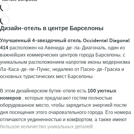
Дизайн-отель в центре Барселоны
Улучшенный 4-звездочный отель Occidental Diagonal
414
расположен на Авенида-де-ла-Диагональ,
один из
важнейших коммерческих центров города Барселоны, с
уникальным расположением напротив иконы модернизма
Ла-Каса-де-ле-Пункс, недалеко от Пасео-де-Грасиа и
основных туристических мест Барселоны.
В этом дизайнерском бутик-отеле есть
100 уютных
номеров
, которые предлагают гостям полностью
оборудованное место, чтобы зарядиться энергией после
дня посещения этого очаровательного города. Его номера
отличаются уединенностью и комфортом, а также имеют
большое количество уникальных деталей.