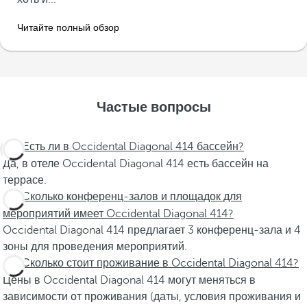
Читайте полный обзор
Частые вопросы
Есть ли в Occidental Diagonal 414 бассейн?
Да, в отеле Occidental Diagonal 414 есть бассейн на
террасе.
Сколько конференц-залов и площадок для
мероприятий имеет Occidental Diagonal 414?
Occidental Diagonal 414 предлагает 3 конференц-зала и 4
зоны для проведения мероприятий.
Сколько стоит проживание в Occidental Diagonal 414?
Цены в Occidental Diagonal 414 могут меняться в
зависимости от проживания (даты, условия проживания и