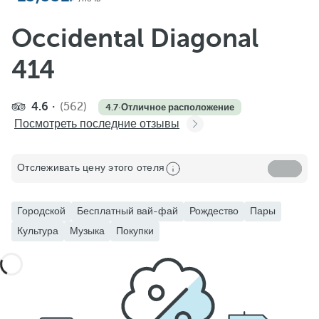
Occidental Diagonal
414
4.6
(562)
4.7
·
Отличное расположение
Посмотреть последние отзывы
Отслеживать цену этого отеля
Городской
Бесплатный вай-фай
Рождество
Пары
Культура
Музыка
Покупки