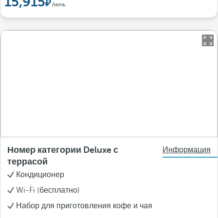
15,915
/ночь
Номер категории Deluxe с
Информация
террасой
Кондиционер
Wi-Fi (бесплатно)
Набор для приготовления кофе и чая