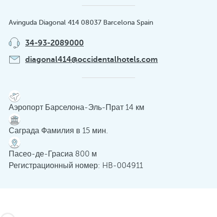
Avinguda Diagonal 414 08037 Barcelona Spain
34-93-2089000
diagonal414@occidentalhotels.com
Аэропорт Барселона-Эль-Прат 14 км
Саграда Фамилия в 15 мин.
Пасео-де-Грасиа 800 м
Регистрационный номер: HB-004911