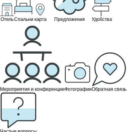
Отель
Спальни
карта
Предложения
Удобства
Мероприятия и конференции
Фотографии
Обратная связь
Частые вопросы