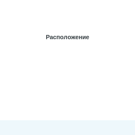
Расположение