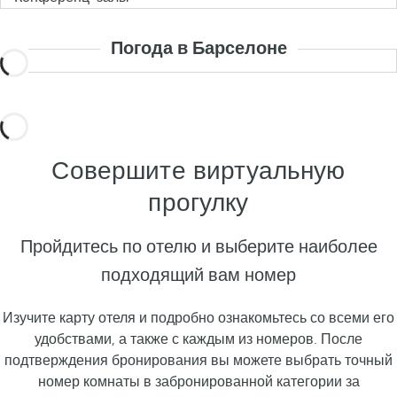
Погода в Барселоне
Совершите виртуальную
прогулку
Пройдитесь по отелю и выберите наиболее
подходящий вам номер
Изучите карту отеля и подробно ознакомьтесь со всеми его
удобствами, а также с каждым из номеров. После
подтверждения бронирования вы можете выбрать точный
номер комнаты в забронированной категории за