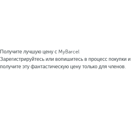
Получите лучшую цену с MyBarcel
Зарегистрируйтесь или вопишитесь в процесс покупки и
получите эту фантастическую цену только для членов.