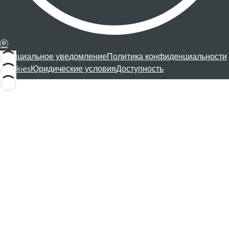
Официальное уведомление
Политика конфиденциальности
Cookies
Юридические условия
Доступность