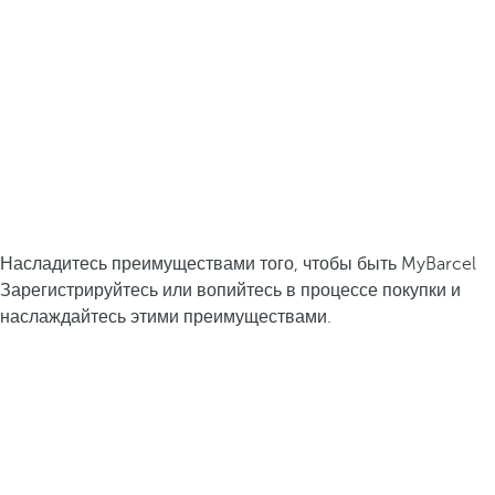
Насладитесь преимуществами того, чтобы быть MyBarcel
Зарегистрируйтесь или вопийтесь в процессе покупки и
наслаждайтесь этими преимуществами.