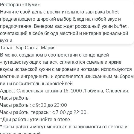
Ресторан «Шуми»
Начните свой день с восхитительного завтрака buffet
предлагающего широкий выбор блюд на любой вкус и
предпочтения. Вечером вас ждет роскошный ужин buffet ,
сочетающий в себе блюда местной и интернациональной
кухни.
Тапас-бар Санта-Мария
В меню, созданном в соответствии с концепцией
«путешествующих тапас», сплетаются смелые и яркие
вкусы испанской кухни с мировыми нотками, используются
местные ингредиенты и дополняется изысканным выбором
вин и восхитительных коктейлей.
Адрес: Словенская корзина 16, 1000 Любляна, Словения.
Часы работы
Часы работы: с 9:00 до 23:00
Часы работы террасы: с 7:00 до 22:00.
*Дни работы уточняйте в отеле.
*Часы работы могут меняться в зависимости от сезона и