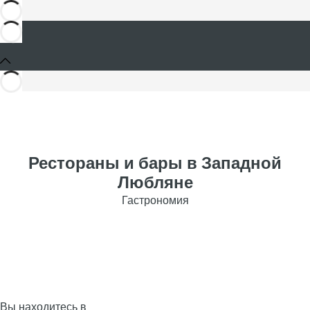
Рестораны и бары в Западной
Любляне
Гастрономия
Вы находитесь в