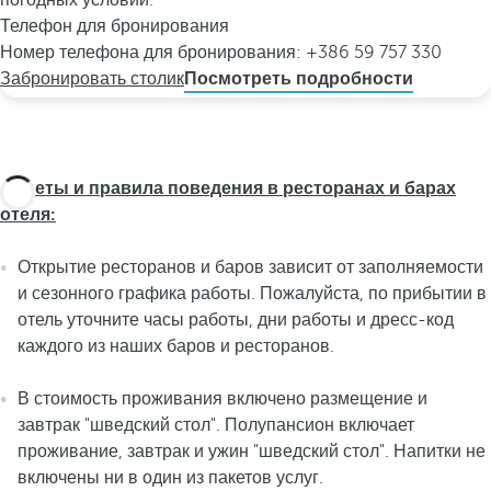
погодных условий.
Телефон для бронирования
Номер телефона для бронирования: +386 59 757 330
Забронировать столик
Посмотреть подробности
Советы и правила поведения в ресторанах и барах
отеля:
Открытие ресторанов и баров зависит от заполняемости
и сезонного графика работы. Пожалуйста, по прибытии в
отель уточните часы работы, дни работы и дресс-код
каждого из наших баров и ресторанов.
В стоимость проживания включено размещение и
завтрак "шведский стол". Полупансион включает
проживание, завтрак и ужин "шведский стол". Напитки не
включены ни в один из пакетов услуг.