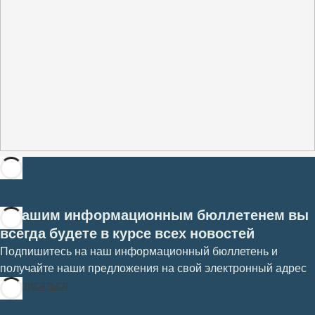
С нашим информационным бюллетенем вы
всегда будете в курсе всех новостей
Подпишитесь на наш информационный бюллетень и
получайте наши предложения на свой электронный адрес
Подписаться