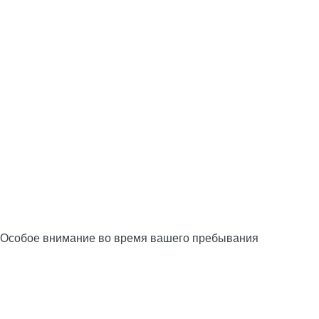
Особое внимание во время вашего пребывания