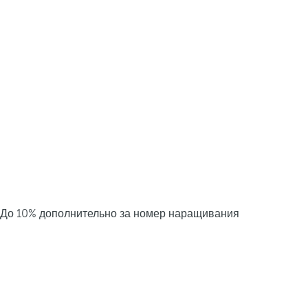
До 10% дополнительно за номер наращивания