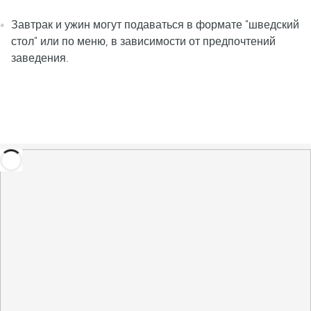
Завтрак и ужин могут подаваться в формате "шведский
стол" или по меню, в зависимости от предпочтений
заведения.