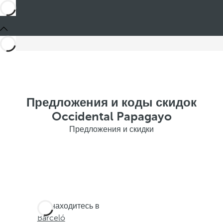
Предложения и коды скидок
Occidental Papagayo
Предложения и скидки
Вы находитесь в
Barceló