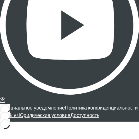
Официальное уведомление
Политика конфиденциальности
Cookies
Юридические условия
Доступность