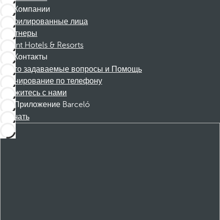
Компании
Аффилированные лица
Партнеры
Dorint Hotels & Resorts
Контакты
Часто задаваемые вопросы и Помощь
Бронирование по телефону
Свяжитесь с нами
Приложение Barceló
Скачать