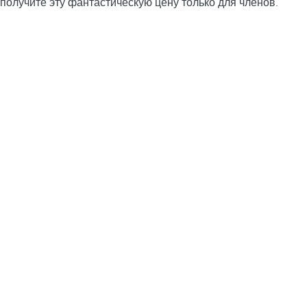
получите эту фантастическую цену только для членов.