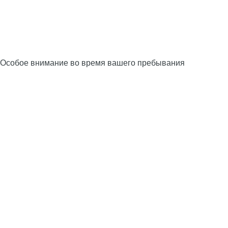
Особое внимание во время вашего пребывания