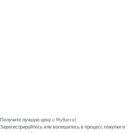
Получите лучшую цену с MyBarcel
Зарегистрируйтесь или вопишитесь в процесс покупки и