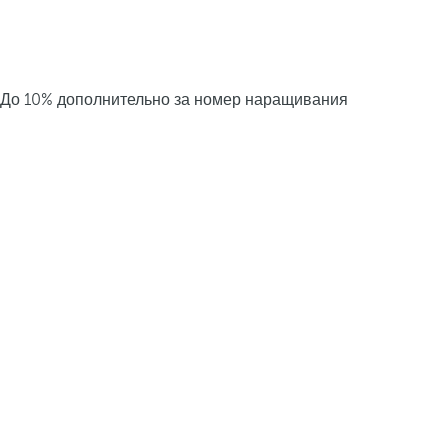
До 10% дополнительно за номер наращивания