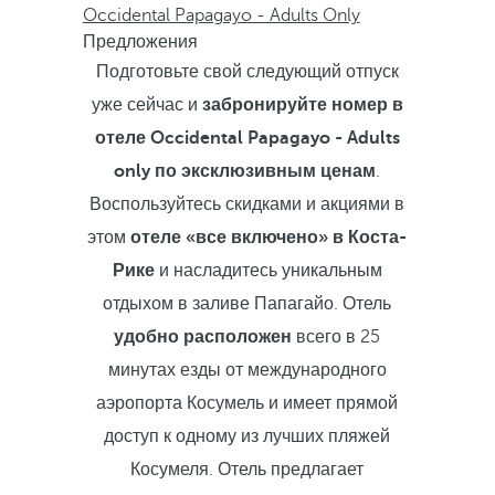
Occidental Papagayo - Adults Only
Предложения
Подготовьте свой следующий отпуск
уже сейчас и
забронируйте номер в
отеле Occidental Papagayo - Adults
only по эксклюзивным ценам
.
Воспользуйтесь скидками и акциями в
этом
отеле «все включено» в Коста-
Рике
и насладитесь уникальным
отдыхом в заливе Папагайо. Отель
удобно расположен
всего в 25
минутах езды от международного
аэропорта Косумель и имеет прямой
доступ к одному из лучших пляжей
Косумеля. Отель предлагает