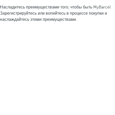
Насладитесь преимуществами того, чтобы быть MyBarcel
Зарегистрируйтесь или вопийтесь в процессе покупки и
наслаждайтесь этими преимуществами.