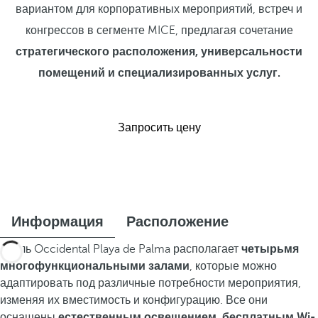
вариантом для корпоративных мероприятий, встреч и
конгрессов в сегменте MICE, предлагая сочетание
стратегического расположения, универсальности
помещений и специализированных услуг.
Запросить цену
Информация
Расположение
Отель Occidental Playa de Palma располагает
четырьмя
многофункциональными залами
, которые можно
адаптировать под различные потребности мероприятия,
изменяя их вместимость и конфигурацию. Все они
оснащены
естественным освещением
,
бесплатным Wi-