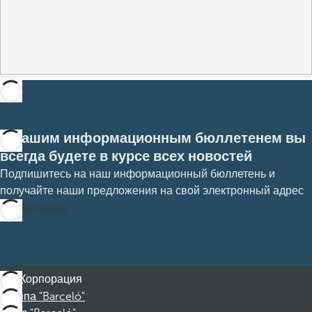
С нашим информационным бюллетенем вы
всегда будете в курсе всех новостей
Подпишитесь на наш информационный бюллетень и
получайте наши предложения на свой электронный адрес
Подписаться
Корпорация
Группа "Barceló"