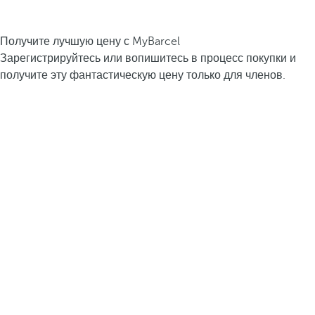
Получите лучшую цену с MyBarcel
Зарегистрируйтесь или вопишитесь в процесс покупки и
получите эту фантастическую цену только для членов.