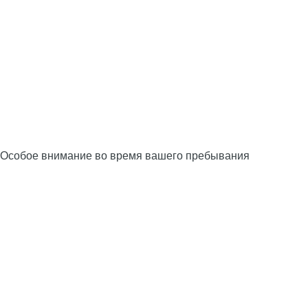
Особое внимание во время вашего пребывания