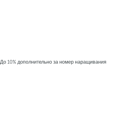
До 10% дополнительно за номер наращивания