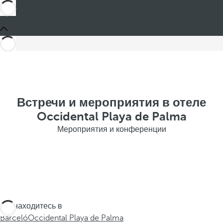
Встречи и мероприятия в отеле
Occidental Playa de Palma
Мероприятия и конференции
Вы находитесь в
Barceló
Occidental Playa de Palma