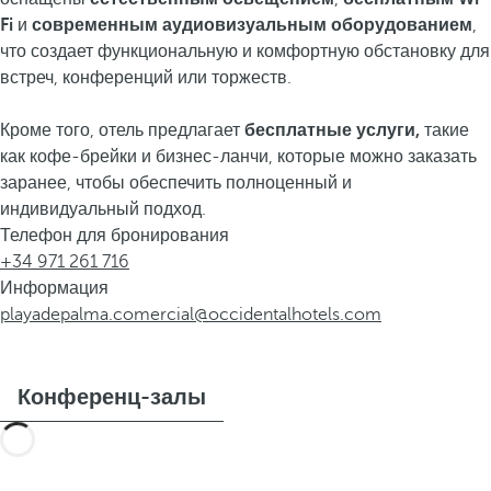
Fi
и
современным аудиовизуальным оборудованием
,
что создает функциональную и комфортную обстановку для
встреч, конференций или торжеств.
Кроме того, отель предлагает
бесплатные услуги,
такие
как кофе-брейки и бизнес-ланчи, которые можно заказать
заранее, чтобы обеспечить полноценный и
индивидуальный подход.
Телефон для бронирования
+34 971 261 716
Информация
playadepalma.comercial@occidentalhotels.com
Конференц-залы