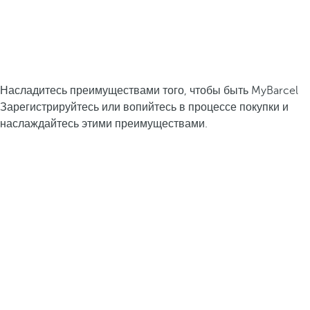
Насладитесь преимуществами того, чтобы быть MyBarcel
Зарегистрируйтесь или вопийтесь в процессе покупки и
наслаждайтесь этими преимуществами.