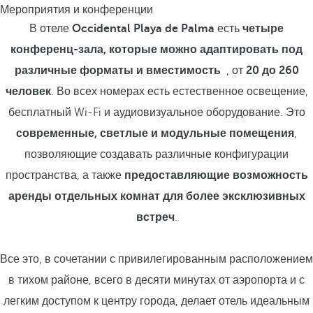
Мероприятия и конференции
В отеле
Occidental Playa de Palma
есть
четыре
конференц-зала,
которые можно адаптировать под
различные форматы и вместимость
, от
20 до 260
человек
. Во всех номерах есть естественное освещение,
бесплатный Wi-Fi и аудиовизуальное оборудование. Это
современные, светлые и модульные помещения
,
позволяющие создавать различные конфигурации
пространства, а также
предоставляющие возможность
аренды отдельных комнат для более эксклюзивных
встреч
.
Все это, в сочетании с привилегированным расположением
в тихом районе, всего в десяти минутах от аэропорта и с
легким доступом к центру города, делает отель идеальным