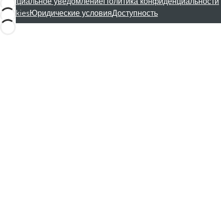
Официальное уведомление
Политика конфиденциальности
Cookies
Юридические условия
Доступность