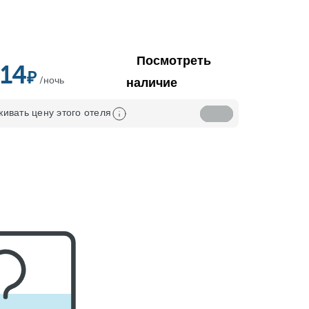
Посмотреть
414
/ночь
наличие
ивать цену этого отеля