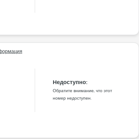
формация
Недоступно:
Обратите внимание, что этот
номер недоступен.