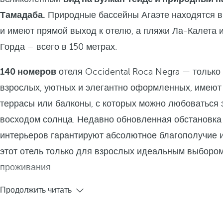
Тамадаба.
Природные бассейны Агаэте находятся в
и имеют прямой выход к отелю, а пляжи Ла-Калета 
Горда – всего в 150 метрах.
140 номеров
отеля Occidental Roca Negra — только
взрослых, уютных и элегантно оформленных, имеют
террасы или балконы, с которых можно любоваться 
восходом солнца. Недавно обновленная обстановка
интерьеров гарантируют абсолютное благополучие 
этот отель только для взрослых идеальным выборо
проживания.
Продолжить читать