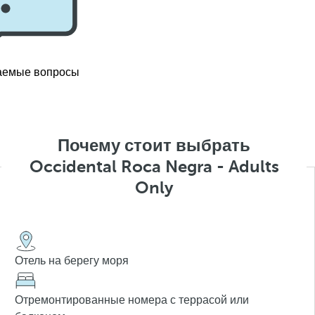
аемые вопросы
Почему стоит выбрать
Occidental Roca Negra - Adults
Only
Отель на берегу моря
Отремонтированные номера с террасой или