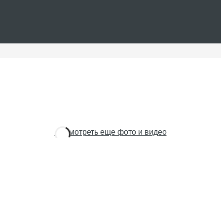
Посмотреть еще фото и видео