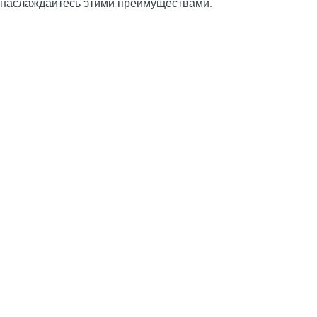
наслаждайтесь этими преимуществами.