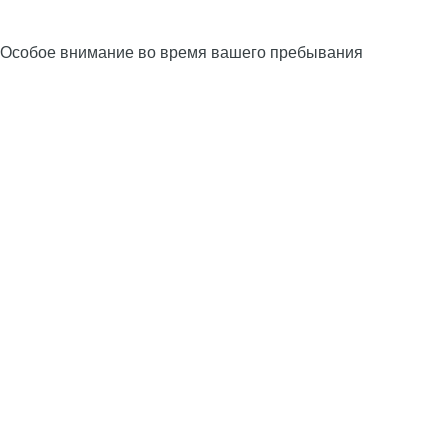
Особое внимание во время вашего пребывания