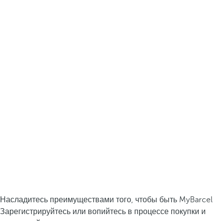
Насладитесь преимуществами того, чтобы быть MyBarcel
Зарегистрируйтесь или вопийтесь в процессе покупки и