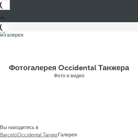
Фотогалерея Occidental Танжера
Фото и видео
Вы находитесь в
Barceló
Occidental Tanger
Галерея