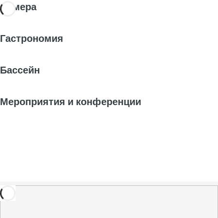
Номера
Гастрономия
Бассейн
Мероприятия и конференции