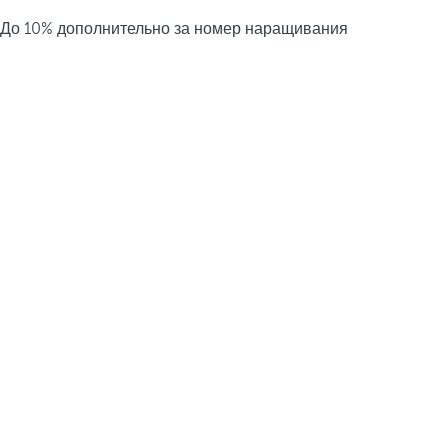
До 10% дополнительно за номер наращивания