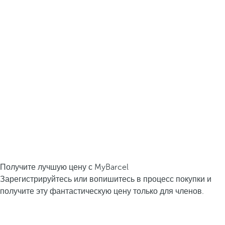
Получите лучшую цену с MyBarcel
Зарегистрируйтесь или вопишитесь в процесс покупки и
получите эту фантастическую цену только для членов.