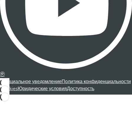
Официальное уведомление
Политика конфиденциальности
Cookies
Юридические условия
Доступность