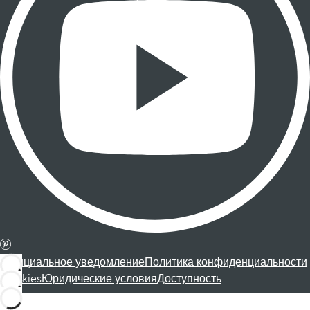
Официальное уведомление
Политика конфиденциальности
Cookies
Юридические условия
Доступность