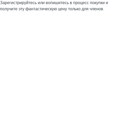
Зарегистрируйтесь или вопишитесь в процесс покупки и
получите эту фантастическую цену только для членов.