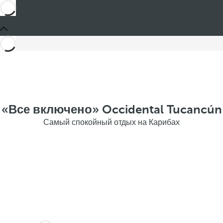
«Все включено» Occidental Tucancún
Самый спокойный отдых на Карибах