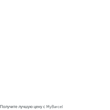
Получите лучшую цену с MyBarcel