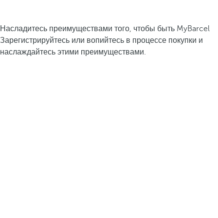
Насладитесь преимуществами того, чтобы быть MyBarcel
Зарегистрируйтесь или вопийтесь в процессе покупки и
наслаждайтесь этими преимуществами.