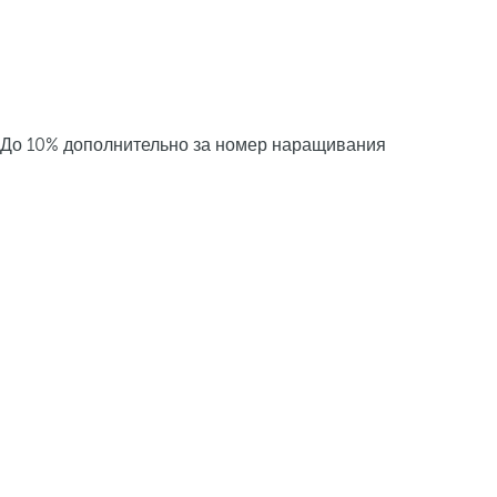
До 10% дополнительно за номер наращивания