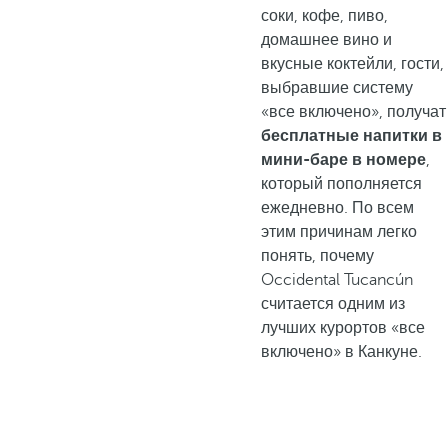
соки, кофе, пиво,
домашнее вино и
вкусные коктейли, гости,
выбравшие систему
«все включено», получат
бесплатные напитки в
мини-баре в номере
,
который пополняется
ежедневно. По всем
этим причинам легко
понять, почему
Occidental Tucancún
считается одним из
лучших курортов «все
включено» в Канкуне.