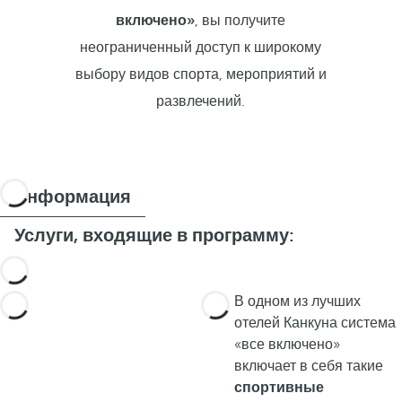
включено»
, вы получите
неограниченный доступ к широкому
выбору видов спорта, мероприятий и
развлечений.
Информация
Услуги, входящие в программу:
В одном из лучших
отелей Канкуна система
«все включено»
включает в себя такие
спортивные