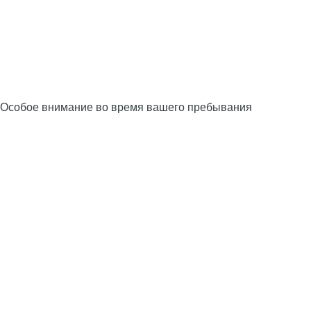
Особое внимание во время вашего пребывания