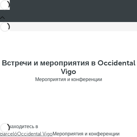
Встречи и мероприятия в Occidental
Vigo
Мероприятия и конференции
Вы находитесь в
Barceló
Occidental Vigo
Мероприятия и конференции