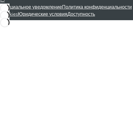
Официальное уведомление
Политика конфиденциальности
Cookies
Юридические условия
Доступность