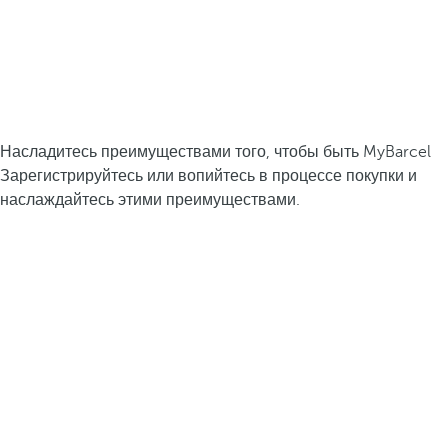
Насладитесь преимуществами того, чтобы быть MyBarcel
Зарегистрируйтесь или вопийтесь в процессе покупки и
наслаждайтесь этими преимуществами.