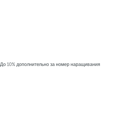
До 10% дополнительно за номер наращивания