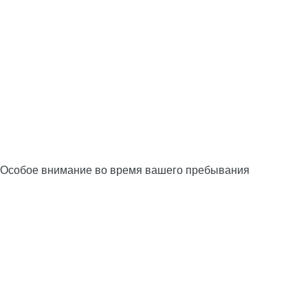
Особое внимание во время вашего пребывания