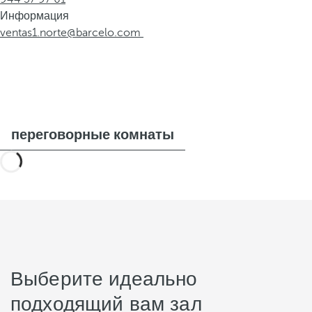
Информация
ventas1.norte@barcelo.com
переговорные комнаты
Выберите идеально
подходящий вам зал