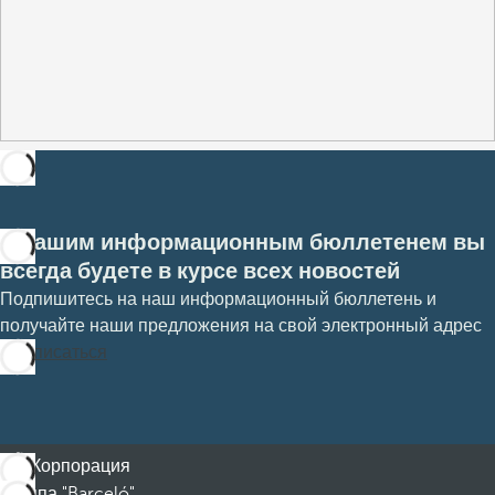
С нашим информационным бюллетенем вы
всегда будете в курсе всех новостей
Подпишитесь на наш информационный бюллетень и
получайте наши предложения на свой электронный адрес
Подписаться
Корпорация
Группа "Barceló"