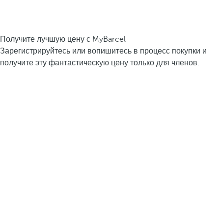
Получите лучшую цену с MyBarcel
Зарегистрируйтесь или вопишитесь в процесс покупки и
получите эту фантастическую цену только для членов.