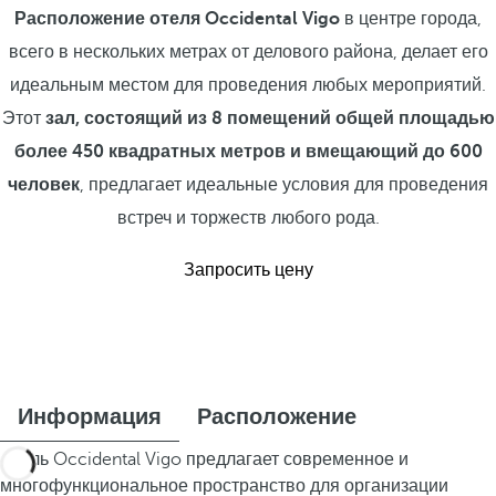
Расположение отеля Occidental Vigo
в центре города,
всего в нескольких метрах от делового района, делает его
идеальным местом для проведения любых мероприятий.
Этот
зал, состоящий из 8 помещений общей площадью
более 450 квадратных метров и вмещающий до 600
человек
, предлагает идеальные условия для проведения
встреч и торжеств любого рода.
Запросить цену
Информация
Расположение
Отель Occidental Vigo предлагает современное и
многофункциональное пространство для организации