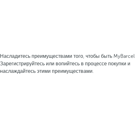
Насладитесь преимуществами того, чтобы быть MyBarcel
Зарегистрируйтесь или вопийтесь в процессе покупки и
наслаждайтесь этими преимуществами.