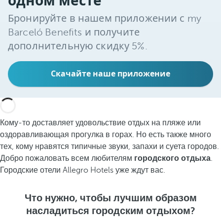
одном месте
Бронируйте в нашем приложении с my
Barceló Benefits и получите
дополнительную скидку 5%.
Скачайте наше приложение
Кому-то доставляет удовольствие отдых на пляже или
оздоравливающая прогулка в горах. Но есть также много
тех, кому нравятся типичные звуки, запахи и суета городов.
Добро пожаловать всем любителям
городского отдыха
.
Городские отели Allegro Hotels уже ждут вас.
Что нужно, чтобы лучшим образом
насладиться городским отдыхом?