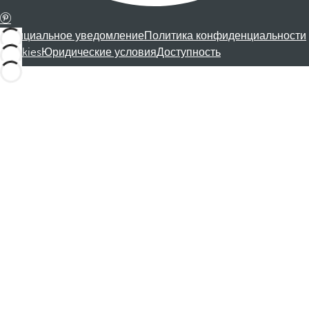
Официальное уведомление
Политика конфиденциальности
Cookies
Юридические условия
Доступность