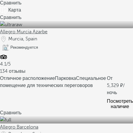
Сравнить
Карта
Сравнить
Allegro Murcia Azarbe
Murcia, Spain
Рекомендуется
4.1/5
134 отзывы
Отличное расположение
Парковка
Специальное
От
помещение для технических переговоров
5,329
/
ночь
Посмотреть
наличие
Сравнить
Allegro Barcelona