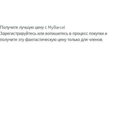
Получите лучшую цену с MyBarcel
Зарегистрируйтесь или вопишитесь в процесс покупки и
получите эту фантастическую цену только для членов.