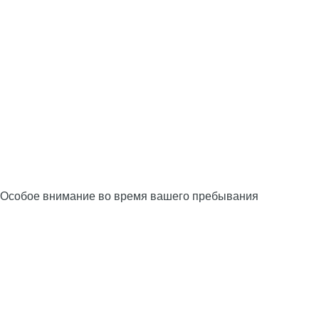
Особое внимание во время вашего пребывания