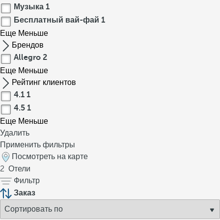
Музыка
1
Бесплатный вай-фай
1
Еще
Меньше
Брендов
Allegro
2
Еще
Меньше
Рейтинг клиентов
4.1
1
4.5
1
Еще
Меньше
Удалить
Применить фильтры
Посмотреть на карте
2
Отели
Фильтр
Заказ