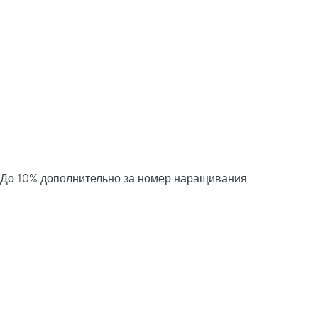
До 10% дополнительно за номер наращивания