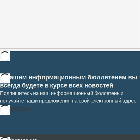
С нашим информационным бюллетенем вы
всегда будете в курсе всех новостей
Подпишитесь на наш информационный бюллетень и
получайте наши предложения на свой электронный адрес
Подписаться