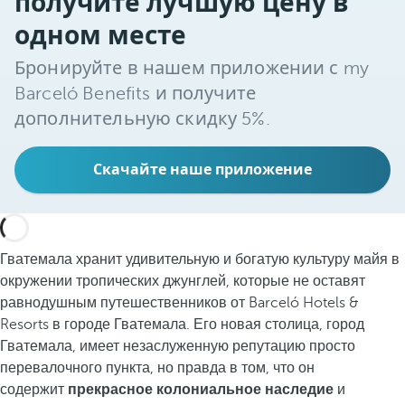
получите лучшую цену в
одном месте
Бронируйте в нашем приложении с my
Barceló Benefits и получите
дополнительную скидку 5%.
Скачайте наше приложение
Гватемала хранит удивительную и богатую культуру майя в
окружении тропических джунглей, которые не оставят
равнодушным путешественников от Barceló Hotels &
Resorts в городе Гватемала. Его новая столица, город
Гватемала, имеет незаслуженную репутацию просто
перевалочного пункта, но правда в том, что он
содержит
прекрасное колониальное наследие
и