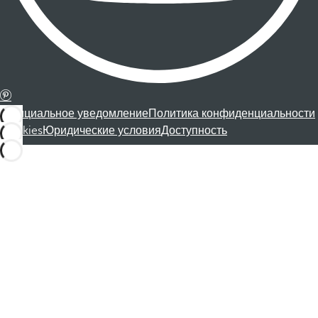
Официальное уведомление
Политика конфиденциальности
Cookies
Юридические условия
Доступность