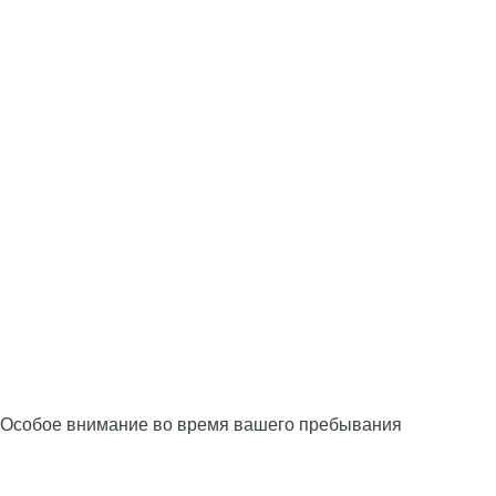
Особое внимание во время вашего пребывания