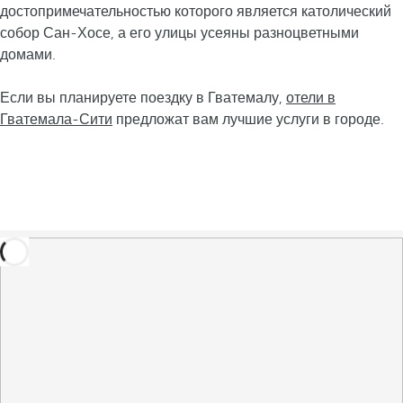
достопримечательностью которого является католический
собор Сан-Хосе, а его улицы усеяны разноцветными
домами.
Если вы планируете поездку в Гватемалу,
отели в
Гватемала-Сити
предложат вам лучшие услуги в городе.