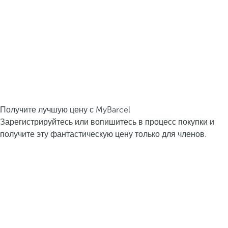
Получите лучшую цену с MyBarcel
Зарегистрируйтесь или вопишитесь в процесс покупки и
получите эту фантастическую цену только для членов.