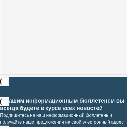
С нашим информационным бюллетенем вы
всегда будете в курсе всех новостей
Подпишитесь на наш информационный бюллетень и
получайте наши предложения на свой электронный адрес