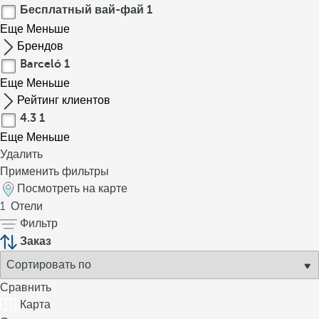
Бесплатный вай-фай
1
Еще
Меньше
Брендов
Barceló
1
Еще
Меньше
Рейтинг клиентов
4.3
1
Еще
Меньше
Удалить
Применить фильтры
Посмотреть на карте
1
Отели
Фильтр
Заказ
Сравнить
Карта