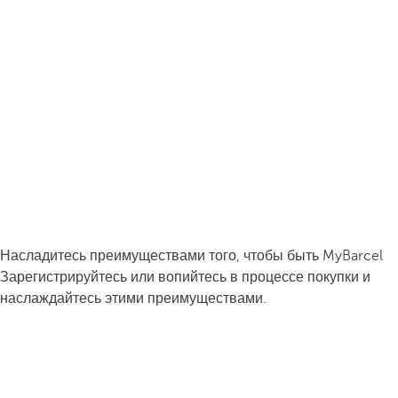
Насладитесь преимуществами того, чтобы быть MyBarcel
Зарегистрируйтесь или вопийтесь в процессе покупки и
наслаждайтесь этими преимуществами.