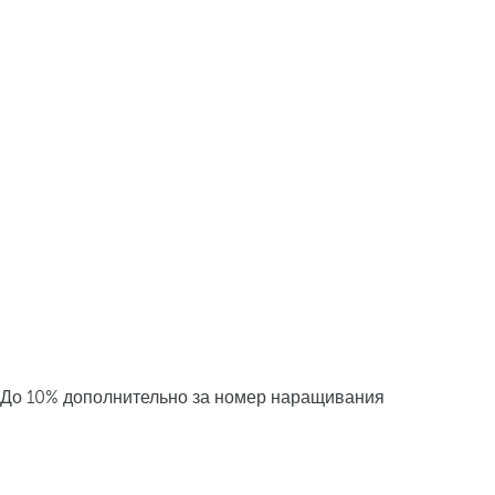
До 10% дополнительно за номер наращивания