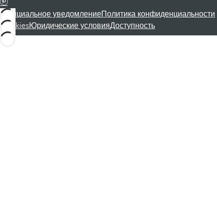
Официальное уведомление
Политика конфиденциальности
Cookies
Юридические условия
Доступность