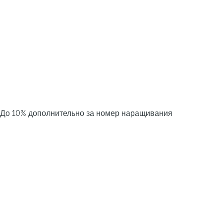
До 10% дополнительно за номер наращивания