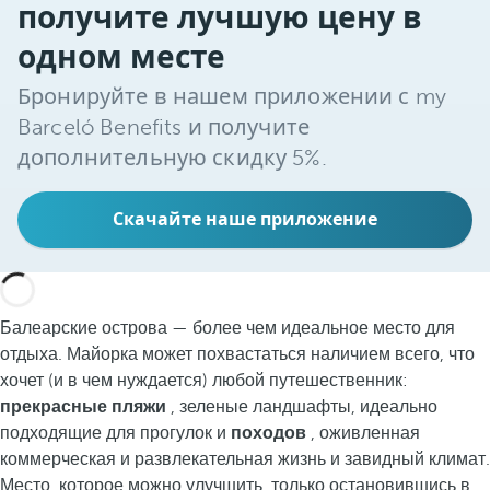
получите лучшую цену в
одном месте
Бронируйте в нашем приложении с my
Barceló Benefits и получите
дополнительную скидку 5%.
Скачайте наше приложение
Балеарские острова — более чем идеальное место для
отдыха. Майорка может похвастаться наличием всего, что
хочет (и в чем нуждается) любой путешественник:
прекрасные пляжи
, зеленые ландшафты, идеально
подходящие для прогулок и
походов
, оживленная
коммерческая и развлекательная жизнь и завидный климат.
Место, которое можно улучшить, только остановившись в