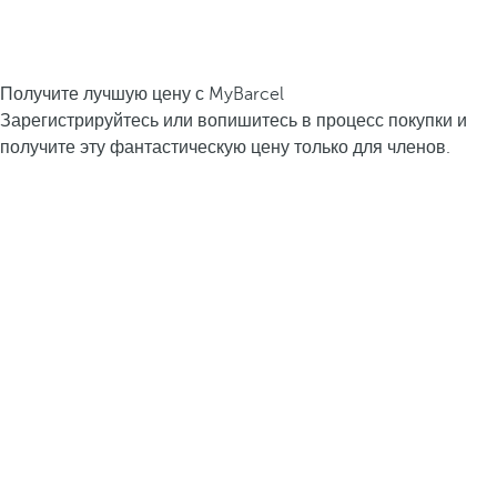
Получите лучшую цену с MyBarcel
Зарегистрируйтесь или вопишитесь в процесс покупки и
получите эту фантастическую цену только для членов.