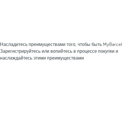
Насладитесь преимуществами того, чтобы быть MyBarcel
Зарегистрируйтесь или вопийтесь в процессе покупки и
наслаждайтесь этими преимуществами.