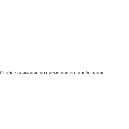
Особое внимание во время вашего пребывания