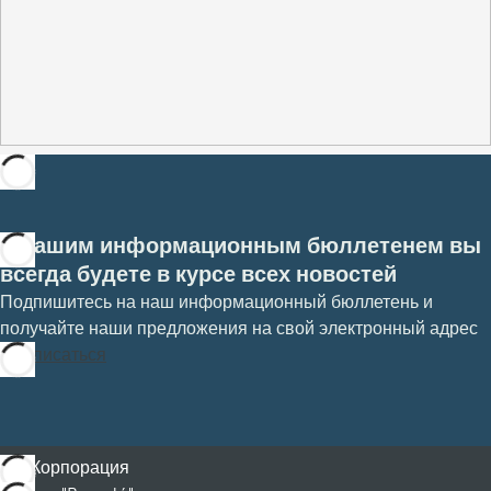
С нашим информационным бюллетенем вы
всегда будете в курсе всех новостей
Подпишитесь на наш информационный бюллетень и
получайте наши предложения на свой электронный адрес
Подписаться
Корпорация