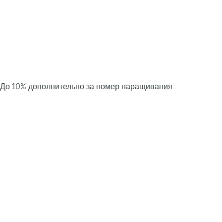
До 10% дополнительно за номер наращивания