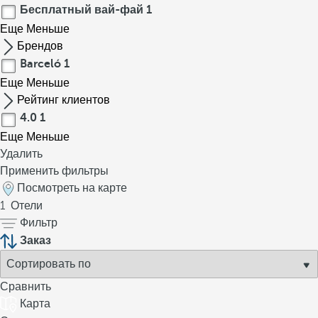
Бесплатный вай-фай
1
Еще
Меньше
Брендов
Barceló
1
Еще
Меньше
Рейтинг клиентов
4.0
1
Еще
Меньше
Удалить
Применить фильтры
Посмотреть на карте
1
Отели
Фильтр
Заказ
Сравнить
Карта