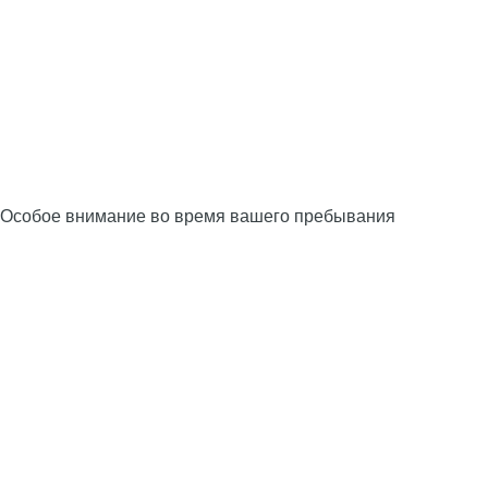
Особое внимание во время вашего пребывания