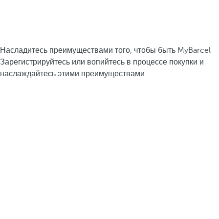
Насладитесь преимуществами того, чтобы быть MyBarcel
Зарегистрируйтесь или вопийтесь в процессе покупки и
наслаждайтесь этими преимуществами.