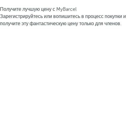
Получите лучшую цену с MyBarcel
Зарегистрируйтесь или вопишитесь в процесс покупки и
получите эту фантастическую цену только для членов.