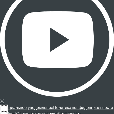
Официальное уведомление
Политика конфиденциальности
Cookies
Юридические условия
Доступность