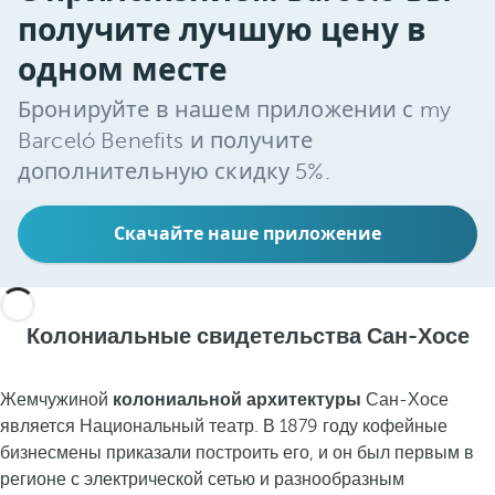
получите лучшую цену в
одном месте
Бронируйте в нашем приложении с my
Barceló Benefits и получите
дополнительную скидку 5%.
Скачайте наше приложение
Колониальные свидетельства Сан-Хосе
Жемчужиной
колониальной архитектуры
Сан-Хосе
является Национальный театр. В 1879 году кофейные
бизнесмены приказали построить его, и он был первым в
регионе с электрической сетью и разнообразным