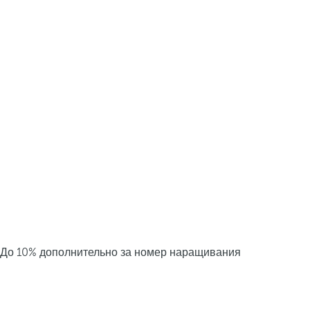
До 10% дополнительно за номер наращивания