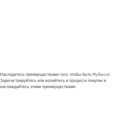
Насладитесь преимуществами того, чтобы быть MyBarcel
Зарегистрируйтесь или вопийтесь в процессе покупки и
наслаждайтесь этими преимуществами.