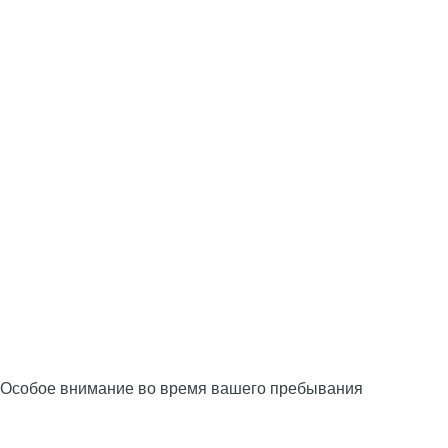
Особое внимание во время вашего пребывания