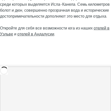
среди которых выделяется Исла-Канела. Семь километров
болот и дюн, совершенно прозрачная вода и исторические
достопримечательности дополняют это место для отдыха.
Откройте для себя все возможности юга из наших
отелей в
Уэльве
и
отелей в Андалусии
.