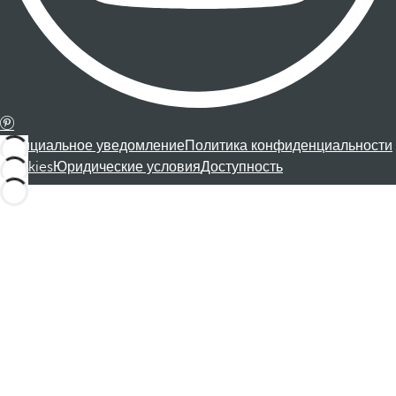
Официальное уведомление
Политика конфиденциальности
Cookies
Юридические условия
Доступность