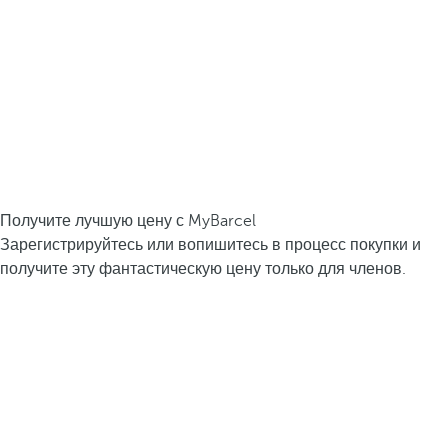
Получите лучшую цену с MyBarcel
Зарегистрируйтесь или вопишитесь в процесс покупки и
получите эту фантастическую цену только для членов.