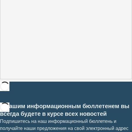
С нашим информационным бюллетенем вы
всегда будете в курсе всех новостей
Подпишитесь на наш информационный бюллетень и
получайте наши предложения на свой электронный адрес