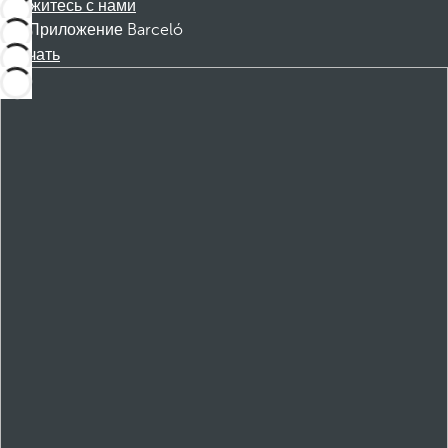
Свяжитесь с нами
Приложение Barceló
Скачать