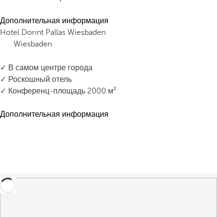
Дополнительная информация
Hotel Dorint Pallas Wiesbaden
Wiesbaden
✓ В самом центре города
✓ Роскошный отель
✓ Конференц-площадь 2000 м²
Дополнительная информация