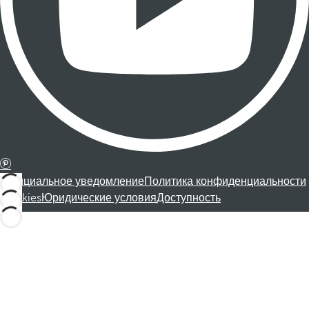
Официальное уведомление
Политика конфиденциальности
Cookies
Юридические условия
Доступность