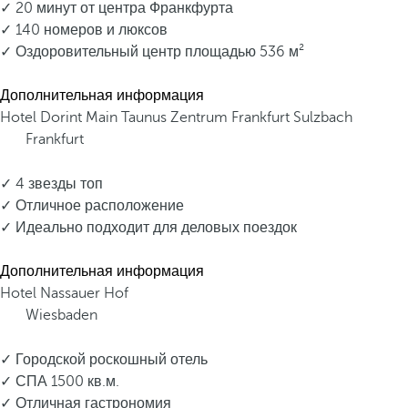
✓ 20 минут от центра Франкфурта
✓ 140 номеров и люксов
✓ Оздоровительный центр площадью 536 м²
Дополнительная информация
Hotel Dorint Main Taunus Zentrum Frankfurt Sulzbach
Frankfurt
✓ 4 звезды топ
✓ Отличное расположение
✓ Идеально подходит для деловых поездок
Дополнительная информация
Hotel Nassauer Hof
Wiesbaden
✓ Городской роскошный отель
✓ СПА 1500 кв.м.
✓ Отличная гастрономия