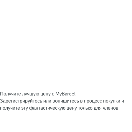
Получите лучшую цену с MyBarcel
Зарегистрируйтесь или вопишитесь в процесс покупки и
получите эту фантастическую цену только для членов.