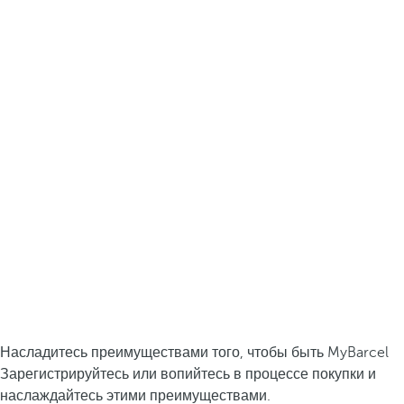
Насладитесь преимуществами того, чтобы быть MyBarcel
Зарегистрируйтесь или вопийтесь в процессе покупки и
наслаждайтесь этими преимуществами.