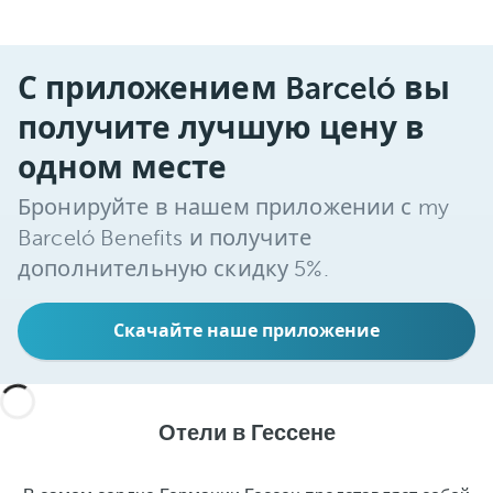
С приложением Barceló вы
получите лучшую цену в
одном месте
Бронируйте в нашем приложении с my
Barceló Benefits и получите
дополнительную скидку 5%.
Скачайте наше приложение
Отели в Гессене