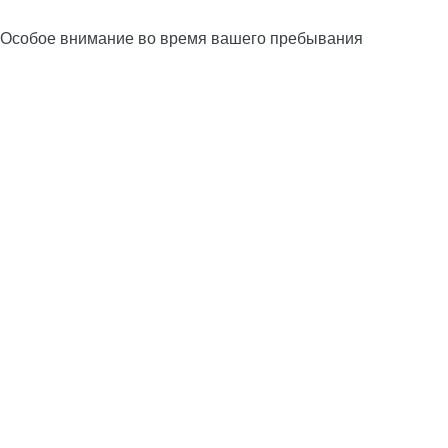
Особое внимание во время вашего пребывания