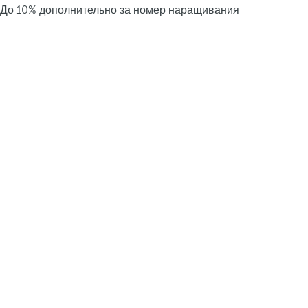
До 10% дополнительно за номер наращивания