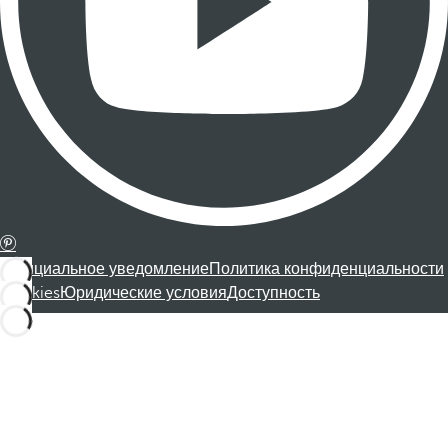
Официальное уведомление
Политика конфиденциальности
Cookies
Юридические условия
Доступность