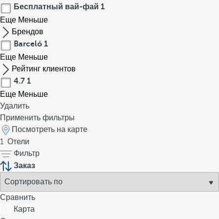
Бесплатный вай-фай
1
Еще
Меньше
Брендов
Barceló
1
Еще
Меньше
Рейтинг клиентов
4.7
1
Еще
Меньше
Удалить
Применить фильтры
Посмотреть на карте
1
Отели
Фильтр
Заказ
Сравнить
Карта