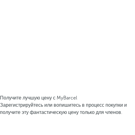
Получите лучшую цену с MyBarcel
Зарегистрируйтесь или вопишитесь в процесс покупки и
получите эту фантастическую цену только для членов.