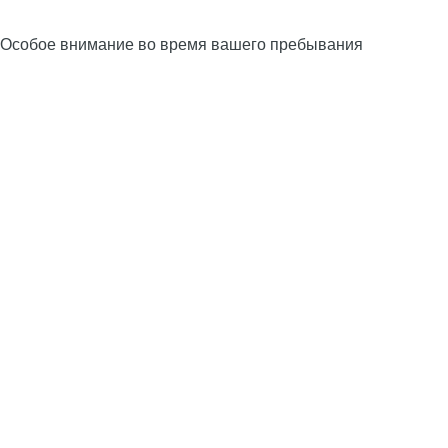
Особое внимание во время вашего пребывания