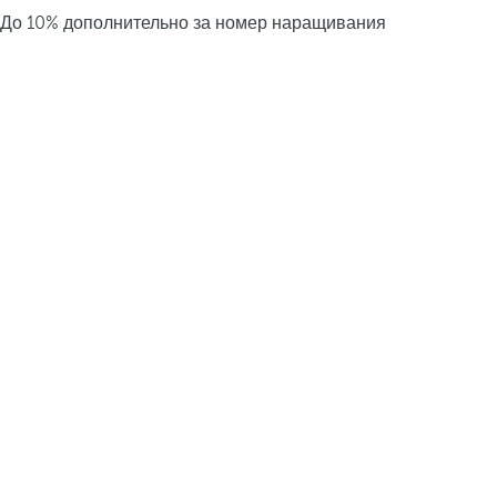
До 10% дополнительно за номер наращивания