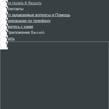
Dorint Hotels & Resorts
Контакты
Часто задаваемые вопросы и Помощь
Бронирование по телефону
Свяжитесь с нами
Приложение Barceló
Скачать