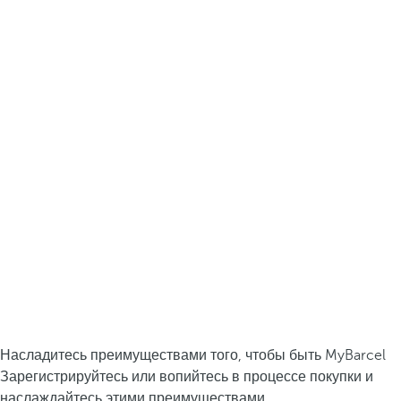
Насладитесь преимуществами того, чтобы быть MyBarcel
Зарегистрируйтесь или вопийтесь в процессе покупки и
наслаждайтесь этими преимуществами.