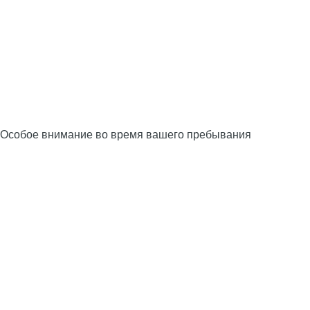
Особое внимание во время вашего пребывания