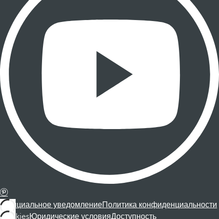
Официальное уведомление
Политика конфиденциальности
Cookies
Юридические условия
Доступность