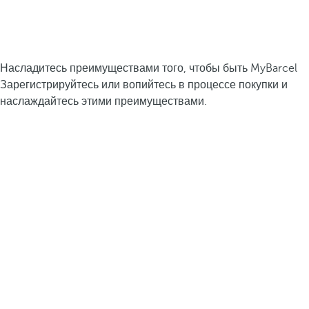
Насладитесь преимуществами того, чтобы быть MyBarcel
Зарегистрируйтесь или вопийтесь в процессе покупки и
наслаждайтесь этими преимуществами.