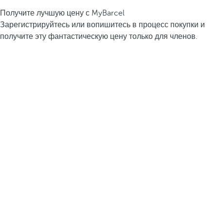
Получите лучшую цену с MyBarcel
Зарегистрируйтесь или вопишитесь в процесс покупки и
получите эту фантастическую цену только для членов.