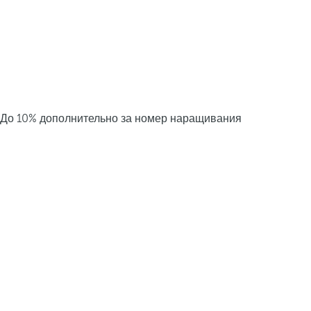
До 10% дополнительно за номер наращивания