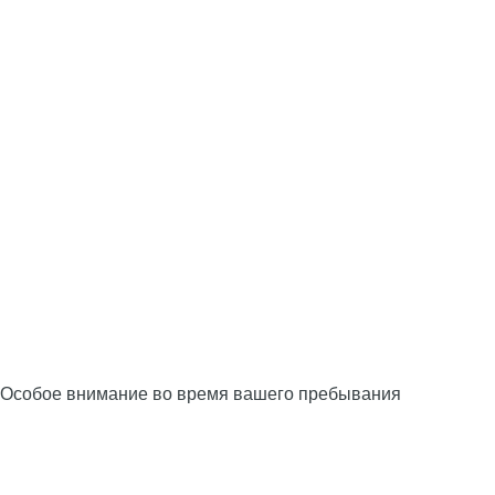
Особое внимание во время вашего пребывания