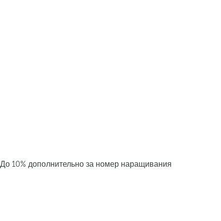
До 10% дополнительно за номер наращивания