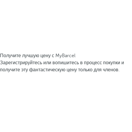
Получите лучшую цену с MyBarcel
Зарегистрируйтесь или вопишитесь в процесс покупки и
получите эту фантастическую цену только для членов.