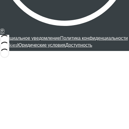
Официальное уведомление
Политика конфиденциальности
Cookies
Юридические условия
Доступность