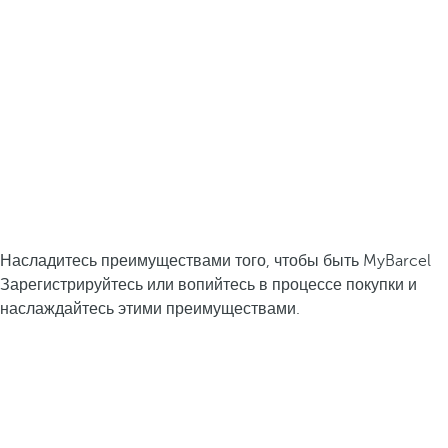
Насладитесь преимуществами того, чтобы быть MyBarcel
Зарегистрируйтесь или вопийтесь в процессе покупки и
наслаждайтесь этими преимуществами.