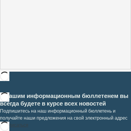
С нашим информационным бюллетенем вы
всегда будете в курсе всех новостей
Подпишитесь на наш информационный бюллетень и
получайте наши предложения на свой электронный адрес
Подписаться