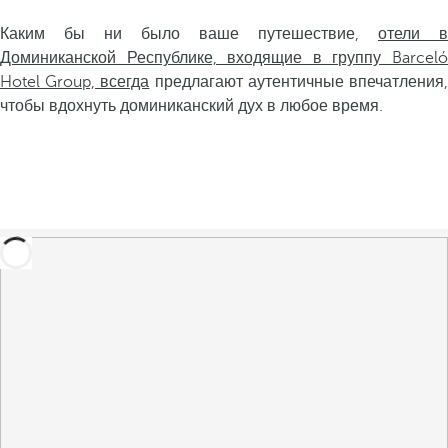
Каким бы ни было ваше путешествие,
отели в
Доминиканской Республике, входящие в группу Barceló
Hotel Group, всегда
предлагают аутентичные впечатления
чтобы вдохнуть доминиканский дух в любое время.