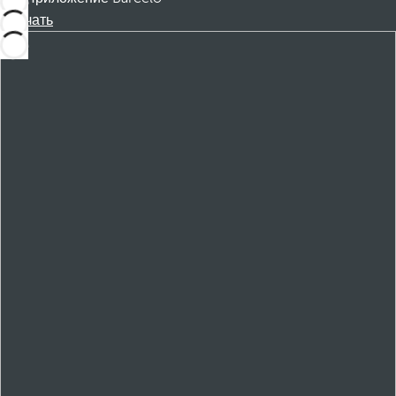
Скачать