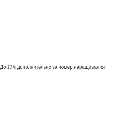
До 10% дополнительно за номер наращивания