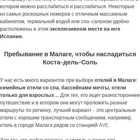
котором можно расслабиться и расслабиться. Некоторые
из самых роскошных номеров с отличным массажным
кабинетом, термальной водой или спа-салоном удобно
расположены в этом
эксклюзивном месте на юге
Испании.
Пребывание в Малаге, чтобы насладиться
Коста-дель-Соль
У нас есть много вариантов при выборе
отелей в Малаге:
семейные отели со спа, бассейнами мечты, отели
только для взрослых ...
Для тех, кто ищет разностороннее
путешествие и в котором они могут проложить разные
маршруты по региону, лучший вариант - это центральные
отели с хорошим транспортным сообщением, например,
отель в городе Малага рядом со станцией AVE.