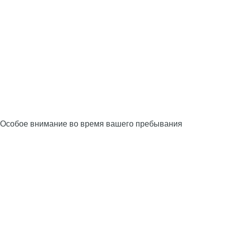
Особое внимание во время вашего пребывания