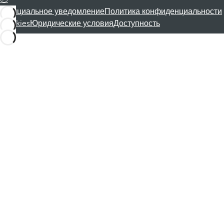
Официальное уведомление
Политика конфиденциальности
Cookies
Юридические условия
Доступность