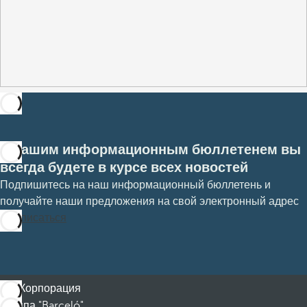
С нашим информационным бюллетенем вы
всегда будете в курсе всех новостей
Подпишитесь на наш информационный бюллетень и
получайте наши предложения на свой электронный адрес
Подписаться
Корпорация
Группа "Barceló"