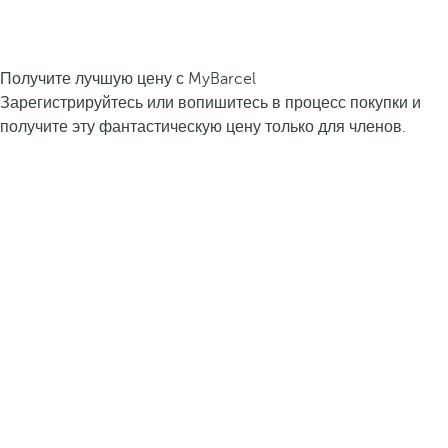
Получите лучшую цену с MyBarcel
Зарегистрируйтесь или вопишитесь в процесс покупки и
получите эту фантастическую цену только для членов.