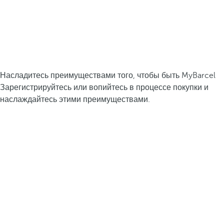
Насладитесь преимуществами того, чтобы быть MyBarcel
Зарегистрируйтесь или вопийтесь в процессе покупки и
наслаждайтесь этими преимуществами.