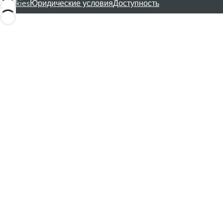
Cookies
Юридические условия
Доступность