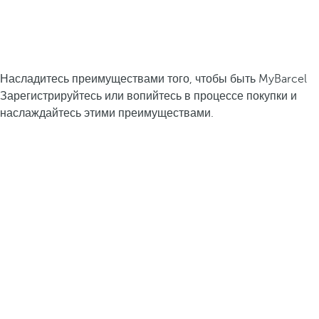
Насладитесь преимуществами того, чтобы быть MyBarcel
Зарегистрируйтесь или вопийтесь в процессе покупки и
наслаждайтесь этими преимуществами.