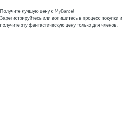
Получите лучшую цену с MyBarcel
Зарегистрируйтесь или вопишитесь в процесс покупки и
получите эту фантастическую цену только для членов.