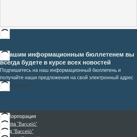
С нашим информационным бюллетенем вы
всегда будете в курсе всех новостей
Подпишитесь на наш информационный бюллетень и
получайте наши предложения на свой электронный адрес
Подписаться
Корпорация
Группа "Barceló"
Фонд "Barceló"