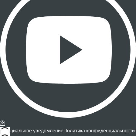
Официальное уведомление
Политика конфиденциальности