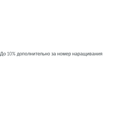
До 10% дополнительно за номер наращивания