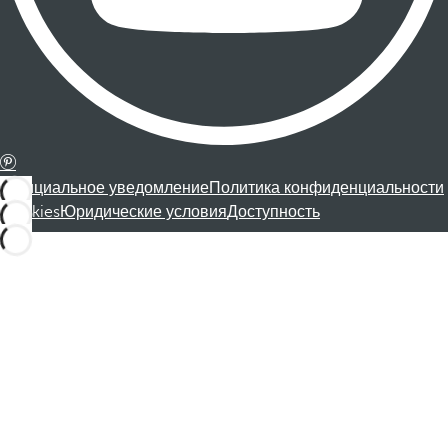
Официальное уведомление
Политика конфиденциальности
Cookies
Юридические условия
Доступность