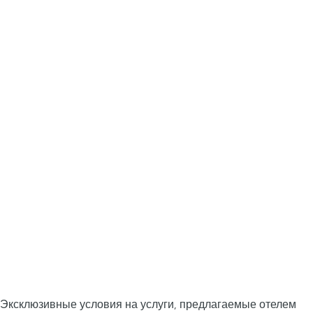
Эксклюзивные условия на услуги, предлагаемые отелем