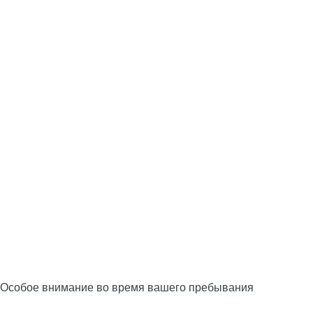
Особое внимание во время вашего пребывания