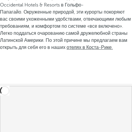
Occidental Hotels & Resorts в Гольфо-
Папагайо. Окруженные природой, эти курорты покоряют
вас своими ухоженными удобствами, отвечающими любым
требованиям, и комфортом по системе «все включено».
Легко поддаться очарованию самой дружелюбной страны
Латинской Америки. По этой причине мы предлагаем вам
открыть для себя его в наших
отелях в Коста-Рике.