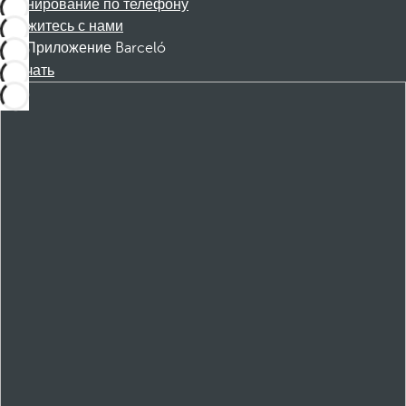
Бронирование по телефону
Свяжитесь с нами
Приложение Barceló
Скачать