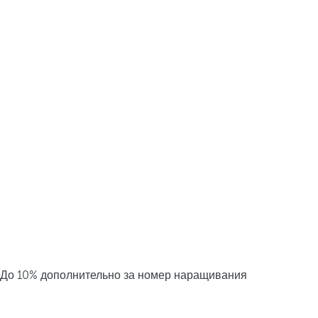
До 10% дополнительно за номер наращивания