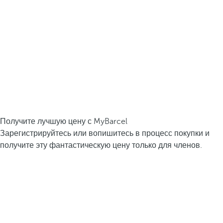
Получите лучшую цену с MyBarcel
Зарегистрируйтесь или вопишитесь в процесс покупки и
получите эту фантастическую цену только для членов.