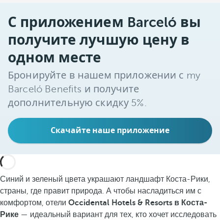
С приложением Barceló вы
получите лучшую цену в
одном месте
Бронируйте в нашем приложении с my
Barceló Benefits и получите
дополнительную скидку 5%.
Скачайте наше приложение
Синий и зеленый цвета украшают ландшафт Коста-Рики,
страны, где правит природа. А чтобы насладиться им с
комфортом, отели
Occidental Hotels & Resorts в Коста-
Рике
— идеальный вариант для тех, кто хочет исследовать