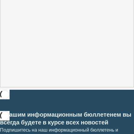
С нашим информационным бюллетенем вы
всегда будете в курсе всех новостей
Подпишитесь на наш информационный бюллетень и