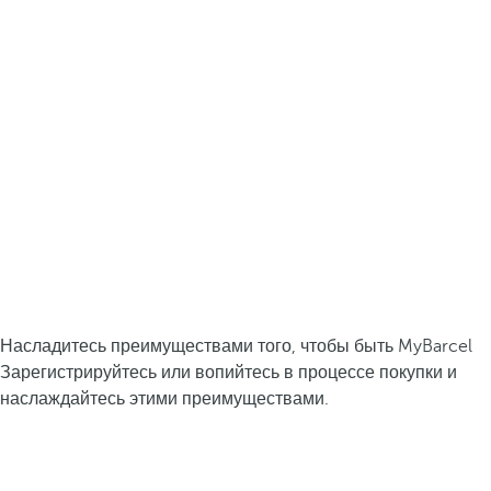
Насладитесь преимуществами того, чтобы быть MyBarcel
Зарегистрируйтесь или вопийтесь в процессе покупки и
наслаждайтесь этими преимуществами.