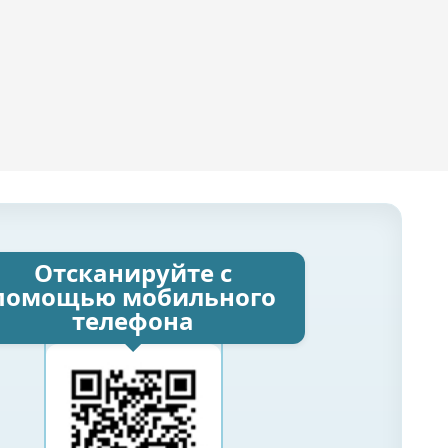
Отсканируйте с
помощью мобильного
телефона