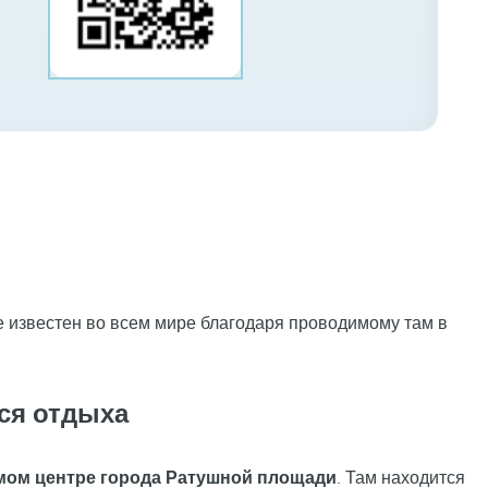
 известен во всем мире благодаря проводимому там в
ся отдыха
мом центре города Ратушной площади
. Там находится