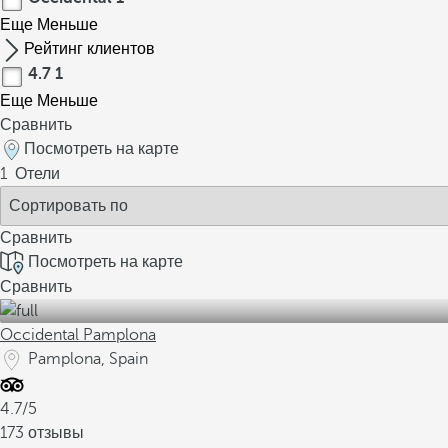
Еще
Меньше
Рейтинг клиентов
4.7
1
Еще
Меньше
Сравнить
Посмотреть на карте
1
Отели
Сравнить
Посмотреть на карте
Сравнить
Occidental Pamplona
Pamplona, Spain
4.7/5
173 отзывы