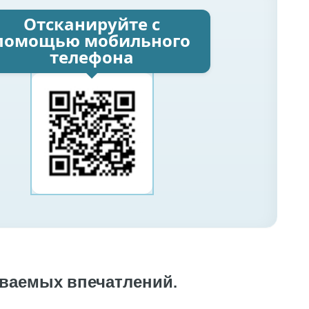
Отсканируйте с
помощью мобильного
телефона
ваемых впечатлений.