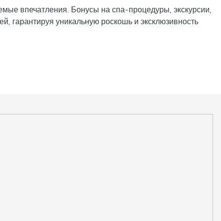
емые впечатления. Бонусы на спа-процедуры, экскурсии,
тей, гарантируя уникальную роскошь и эксклюзивность