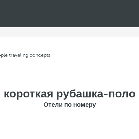
короткая рубашка-поло
Отели по номеру