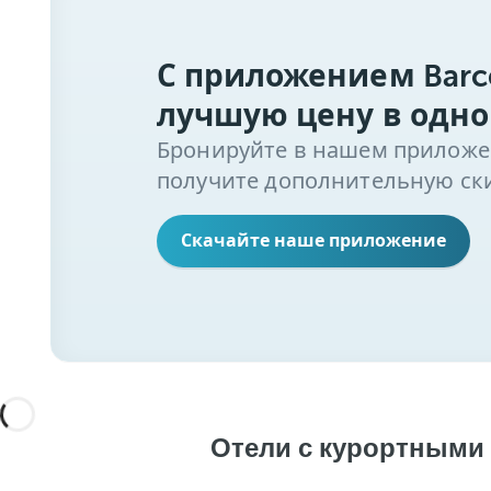
С приложением Barc
лучшую цену в одно
Бронируйте в нашем приложени
получите дополнительную ски
Скачайте наше приложение
Отели с курортными