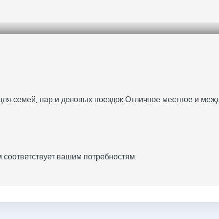
ля семей, пар и деловых поездок.
Отличное местное и меж
м соответствует вашим потребностям