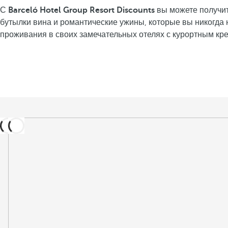
С
Barceló Hotel Group Resort Discounts
вы можете получи
бутылки вина и романтические ужины, которые вы никогда н
проживания в своих замечательных отелях с курортным кр