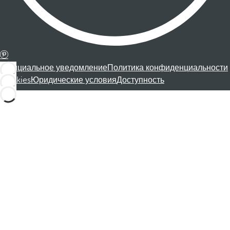
Официальное уведомление
Политика конфиденциальности
Cookies
Юридические условия
Доступность