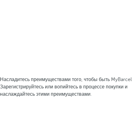
Насладитесь преимуществами того, чтобы быть MyBarcel
Зарегистрируйтесь или вопийтесь в процессе покупки и
наслаждайтесь этими преимуществами.