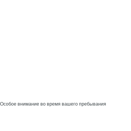
Особое внимание во время вашего пребывания