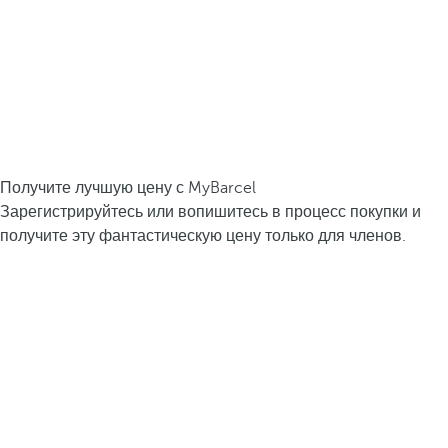
Получите лучшую цену с MyBarcel
Зарегистрируйтесь или вопишитесь в процесс покупки и
получите эту фантастическую цену только для членов.