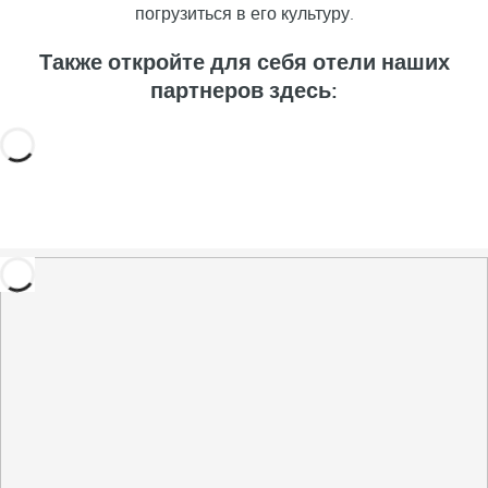
погрузиться в его культуру.
Также откройте для себя отели наших
партнеров здесь: