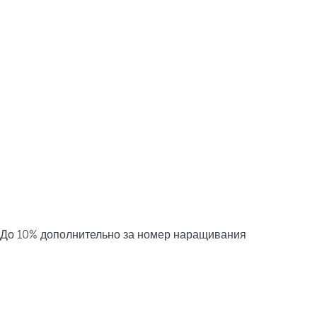
До 10% дополнительно за номер наращивания