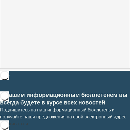
С нашим информационным бюллетенем вы
всегда будете в курсе всех новостей
Подпишитесь на наш информационный бюллетень и
получайте наши предложения на свой электронный адрес
Подписаться