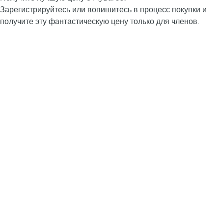
Зарегистрируйтесь или вопишитесь в процесс покупки и
получите эту фантастическую цену только для членов.