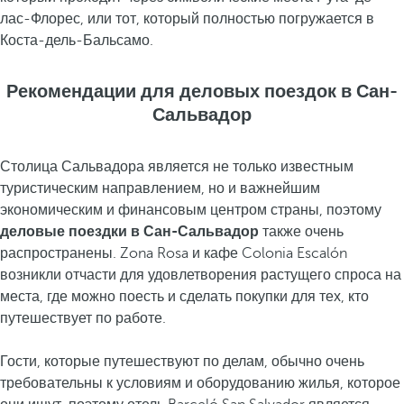
лас-Флорес, или тот, который полностью погружается в
Коста-дель-Бальсамо.
Рекомендации для деловых поездок в Сан-
Сальвадор
Столица Сальвадора является не только известным
туристическим направлением, но и важнейшим
экономическим и финансовым центром страны, поэтому
деловые поездки в Сан-Сальвадор
также очень
распространены. Zona Rosa и кафе Colonia Escalón
возникли отчасти для удовлетворения растущего спроса на
места, где можно поесть и сделать покупки для тех, кто
путешествует по работе.
Гости, которые путешествуют по делам, обычно очень
требовательны к условиям и оборудованию жилья, которое