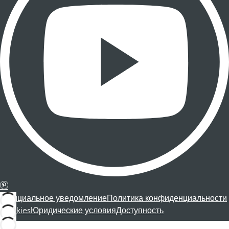
Официальное уведомление
Политика конфиденциальности
Cookies
Юридические условия
Доступность