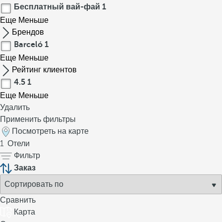
Бесплатный вай-фай
1
Еще
Меньше
Брендов
Barceló
1
Еще
Меньше
Рейтинг клиентов
4.5
1
Еще
Меньше
Удалить
Применить фильтры
Посмотреть на карте
1
Отели
Фильтр
Заказ
Сравнить
Карта