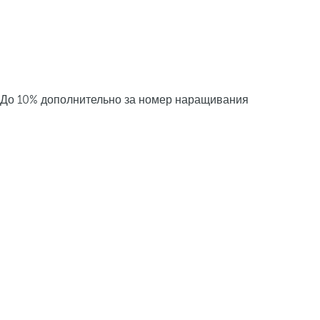
До 10% дополнительно за номер наращивания