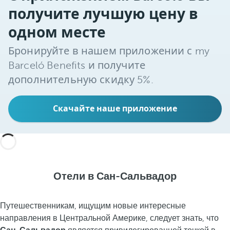
получите лучшую цену в
одном месте
Бронируйте в нашем приложении с my
Barceló Benefits и получите
дополнительную скидку 5%.
Скачайте наше приложение
Отели в Сан-Сальвадор
Путешественникам, ищущим новые интересные
направления в Центральной Америке, следует знать, что