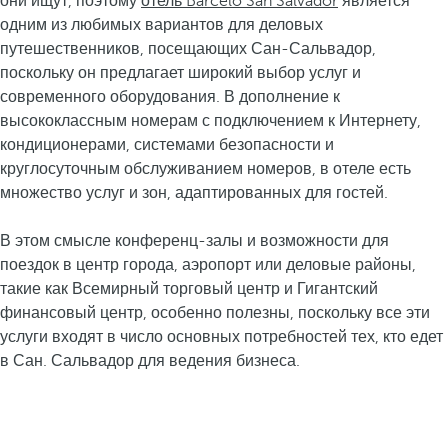
они ищут, поэтому
отель Barceló San Salvador
является
одним из любимых вариантов для деловых
путешественников, посещающих Сан-Сальвадор,
поскольку он предлагает широкий выбор услуг и
современного оборудования. В дополнение к
высококлассным номерам с подключением к Интернету,
кондиционерами, системами безопасности и
круглосуточным обслуживанием номеров, в отеле есть
множество услуг и зон, адаптированных для гостей.
В этом смысле конференц-залы и возможности для
поездок в центр города, аэропорт или деловые районы,
такие как Всемирный торговый центр и Гигантский
финансовый центр, особенно полезны, поскольку все эти
услуги входят в число основных потребностей тех, кто едет
в Сан. Сальвадор для ведения бизнеса.