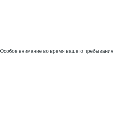
Особое внимание во время вашего пребывания