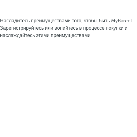
Насладитесь преимуществами того, чтобы быть MyBarcel
Зарегистрируйтесь или вопийтесь в процессе покупки и
наслаждайтесь этими преимуществами.