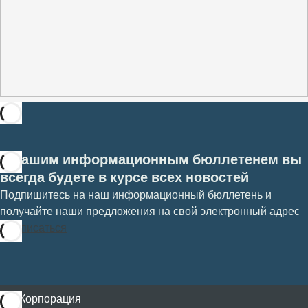
С нашим информационным бюллетенем вы
всегда будете в курсе всех новостей
Подпишитесь на наш информационный бюллетень и
получайте наши предложения на свой электронный адрес
Подписаться
Корпорация