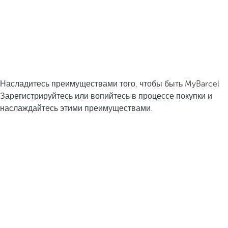
Насладитесь преимуществами того, чтобы быть MyBarcel
Зарегистрируйтесь или вопийтесь в процессе покупки и
наслаждайтесь этими преимуществами.