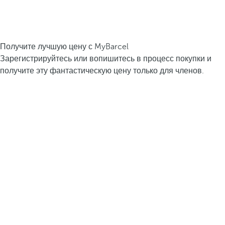
Получите лучшую цену с MyBarcel
Зарегистрируйтесь или вопишитесь в процесс покупки и
получите эту фантастическую цену только для членов.