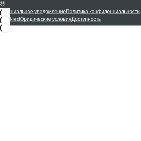
Официальное уведомление
Политика конфиденциальности
Cookies
Юридические условия
Доступность