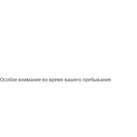
Особое внимание во время вашего пребывания