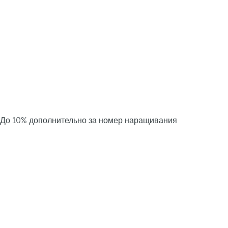
До 10% дополнительно за номер наращивания