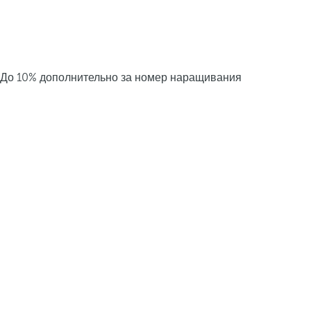
До 10% дополнительно за номер наращивания