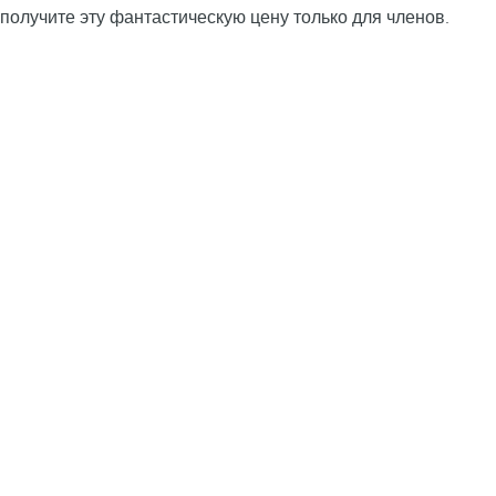
получите эту фантастическую цену только для членов.