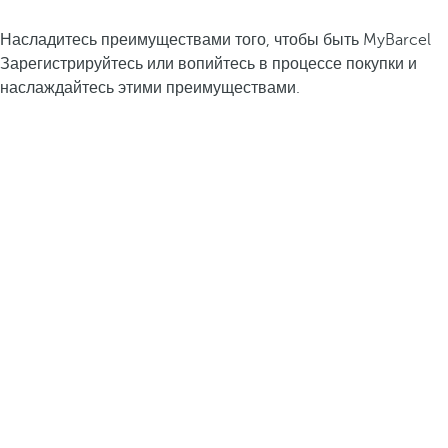
Насладитесь преимуществами того, чтобы быть MyBarcel
Зарегистрируйтесь или вопийтесь в процессе покупки и
наслаждайтесь этими преимуществами.