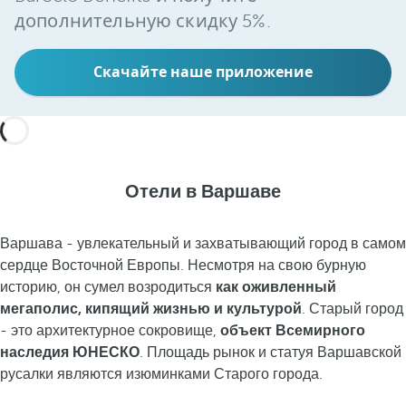
дополнительную скидку 5%.
Скачайте наше приложение
Отели в Варшаве
Варшава - увлекательный и захватывающий город в самом
сердце Восточной Европы. Несмотря на свою бурную
историю, он сумел возродиться
как оживленный
мегаполис, кипящий жизнью и культурой
. Старый город
- это архитектурное сокровище,
объект Всемирного
наследия ЮНЕСКО
. Площадь рынок и статуя Варшавской
русалки являются изюминками Старого города.