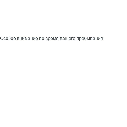
Особое внимание во время вашего пребывания