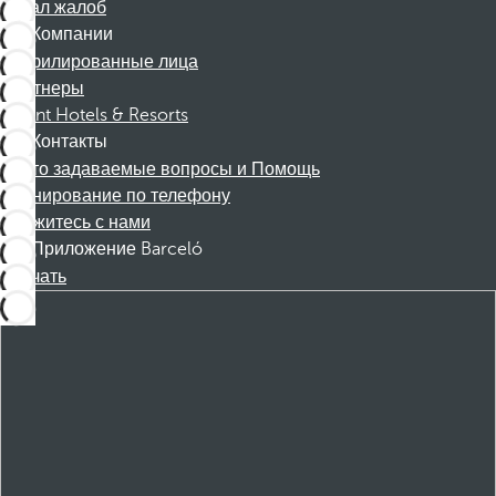
Канал жалоб
Компании
Аффилированные лица
Партнеры
Dorint Hotels & Resorts
Контакты
Часто задаваемые вопросы и Помощь
Бронирование по телефону
Свяжитесь с нами
Приложение Barceló
Скачать