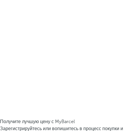
Получите лучшую цену с MyBarcel
Зарегистрируйтесь или вопишитесь в процесс покупки и