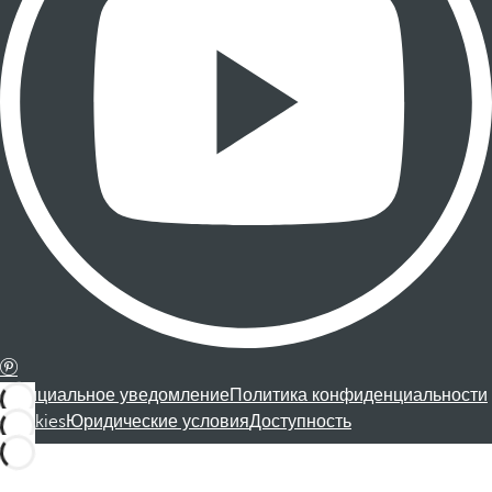
Официальное уведомление
Политика конфиденциальности
Cookies
Юридические условия
Доступность