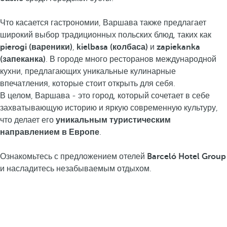
Что касается гастрономии, Варшава также предлагает
широкий выбор традиционных польских блюд, таких как
pierogi (вареники)
,
kielbasa (колбаса)
и
zapiekanka
(запеканка)
. В городе много ресторанов международной
кухни, предлагающих уникальные кулинарные
впечатления, которые стоит открыть для себя.
В целом, Варшава - это город, который сочетает в себе
захватывающую историю и яркую современную культуру,
что делает его
уникальным туристическим
направлением в Европе
.
Ознакомьтесь с предложением отелей
Barceló Hotel Group
и насладитесь незабываемым отдыхом.