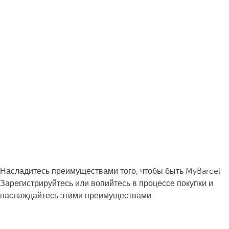
Насладитесь преимуществами того, чтобы быть MyBarcel
Зарегистрируйтесь или вопийтесь в процессе покупки и
наслаждайтесь этими преимуществами.