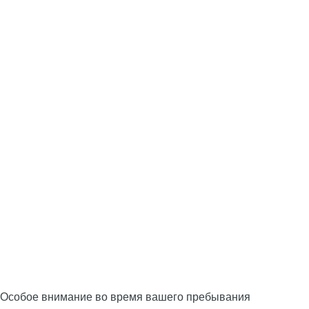
Особое внимание во время вашего пребывания