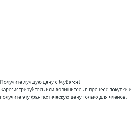
Получите лучшую цену с MyBarcel
Зарегистрируйтесь или вопишитесь в процесс покупки и
получите эту фантастическую цену только для членов.