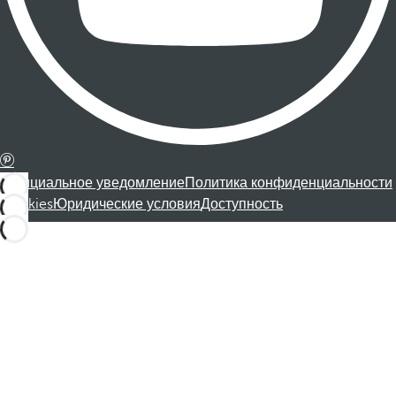
Официальное уведомление
Политика конфиденциальности
Cookies
Юридические условия
Доступность