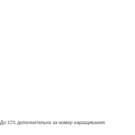
До 10% дополнительно за номер наращивания