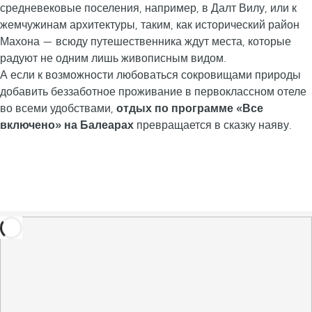
средневековые поселения, например, в Далт Вилу, или к
жемчужинам архитектуры, таким, как исторический район
Махона — всюду путешественника ждут места, которые
радуют не одним лишь живописным видом.
А если к возможности любоваться сокровищами природы
добавить беззаботное проживание в первоклассном отеле
во всеми удобствами,
отдых по программе «Все
включено» на Балеарах
превращается в сказку наяву.