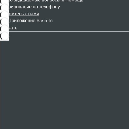
Часто задаваемые вопросы и Помощь
Бронирование по телефону
Свяжитесь с нами
Приложение Barceló
Скачать