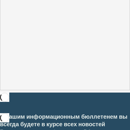
С нашим информационным бюллетенем вы
всегда будете в курсе всех новостей