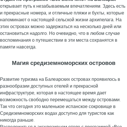
открывает путь к незабываемым впечатлениям. Здесь есть
и прекрасные номера, и отличные пляжи и бухты, которые
напоминают о настоящей сельской жизни архипелага. На
этих островах можно задержаться на несколько дней или
остановиться надолго. Но очевидно, что в любом случае
воспоминания о путешествии в эти места сохранятся в
памяти навсегда.
Магия средиземноморских островов
Развитие туризма на Балеарских островах проявилось в
разнообразии доступных отелей и прекрасной
инфраструктуре, которая в настоящее время дает
возможность свободно перемещаться между островами.
Так что сегодня это маленькое испанское сокровище в
Средиземноморских водах доступно для туристов как
никогда раньше.