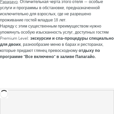
Papagayo
. Отличительная черта этого отеля — особые
услуги и программы в обстановке, предназначенной
исключительно для взрослых, где не разрешено
проживание гостей младше 18 лет.
Наряду с этим существенным преимуществом нужно
упомянуть особую изысканность услуг, доступных гостям
Premium Level:
экскурсии и спа-процедуры специально
для двоих
, разнообразие меню в барах и ресторанах,
которые придают глянец превосходному
отдыху по
программе "Все включено" в заливе Папагайо.