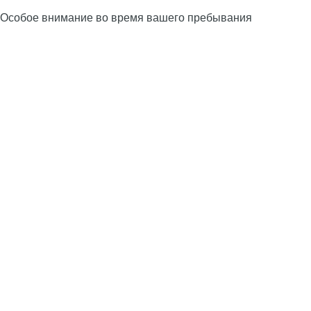
Особое внимание во время вашего пребывания