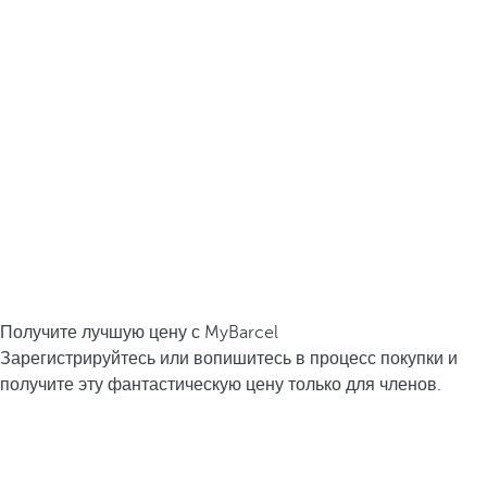
Получите лучшую цену с MyBarcel
Зарегистрируйтесь или вопишитесь в процесс покупки и
получите эту фантастическую цену только для членов.