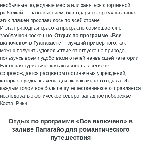
необычные подводные места или заняться спортивной
рыбалкой — развлечением, благодаря которому название
этих пляжей прославилось по всей стране.
И эта природная красота прекрасно совмещается с
заоблачной роскошью.
Отдых по программе «Все
включено» в Гуанакасте
— лучший пример того, как
можно получить удовольствие от отпуска на природе,
пользуясь всеми удобствами отелей наивысшей категории.
Растущая туристическая активность в регионе
сопровождается расцветом гостиничных учреждений,
которые предназначены для эксклюзивного отдыха. И с
каждым годом все больше путешественников отправляется
исследовать экзотическое северо-западное побережье
Коста-Рики.
Отдых по программе «Все включено» в
заливе Папагайо для романтического
путешествия