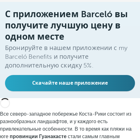
С приложением Barceló вы
получите лучшую цену в
одном месте
Бронируйте в нашем приложении с my
Barceló Benefits и получите
дополнительную скидку 5%.
Скачайте наше приложение
Все северо-западное побережье Коста-Рики состоит из
разнообразных ландшафтов, и у каждого есть
привлекательные особенности. В то время как пляжи на
юге
провинции Гуанакасте
стали самым главным