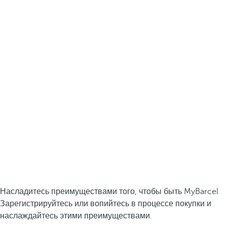
Насладитесь преимуществами того, чтобы быть MyBarcel
Зарегистрируйтесь или вопийтесь в процессе покупки и
наслаждайтесь этими преимуществами.