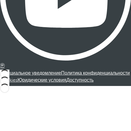
Официальное уведомление
Политика конфиденциальности
Cookies
Юридические условия
Доступность