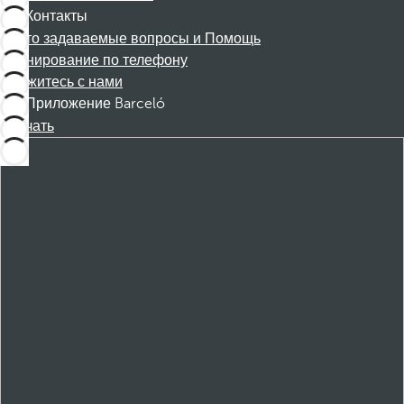
Контакты
Часто задаваемые вопросы и Помощь
Бронирование по телефону
Свяжитесь с нами
Приложение Barceló
Скачать