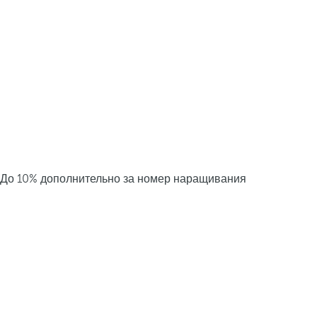
До 10% дополнительно за номер наращивания