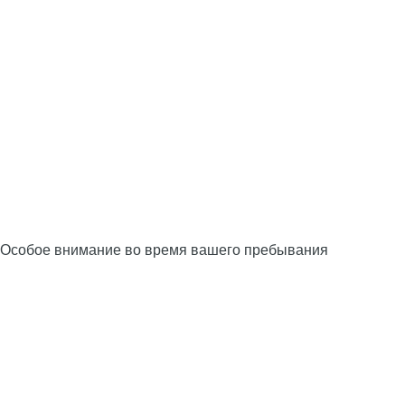
Особое внимание во время вашего пребывания