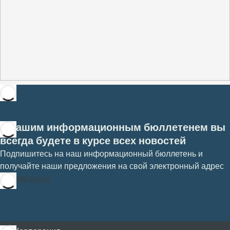
С нашим информационным бюллетенем вы
всегда будете в курсе всех новостей
Подпишитесь на наш информационный бюллетень и
получайте наши предложения на свой электронный адрес
Подписаться