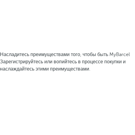
Насладитесь преимуществами того, чтобы быть MyBarcel
Зарегистрируйтесь или вопийтесь в процессе покупки и
наслаждайтесь этими преимуществами.