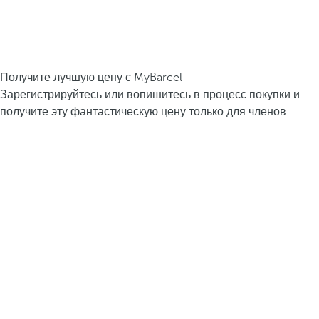
Получите лучшую цену с MyBarcel
Зарегистрируйтесь или вопишитесь в процесс покупки и
получите эту фантастическую цену только для членов.