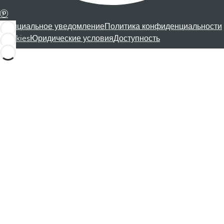
Официальное уведомление
Политика конфиденциальности
Cookies
Юридические условия
Доступность