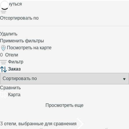
вернуться
Отсортировать по
Удалить
Применить фильтры
Посмотреть на карте
0
Отели
Фильтр
Заказ
Сравнить
Карта
Просмотреть еще
/3 отели, выбранные для сравнения