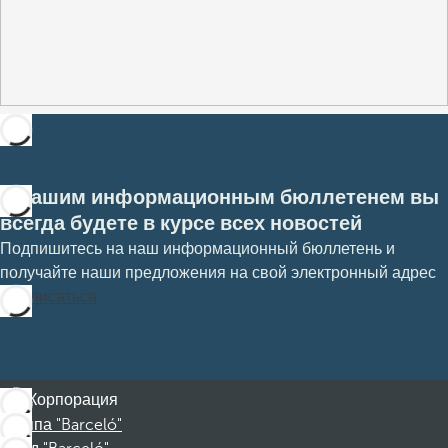
С нашим информационным бюллетенем вы
всегда будете в курсе всех новостей
Подпишитесь на наш информационный бюллетень и
получайте наши предложения на свой электронный адрес
Подписаться
Корпорация
Группа "Barceló"