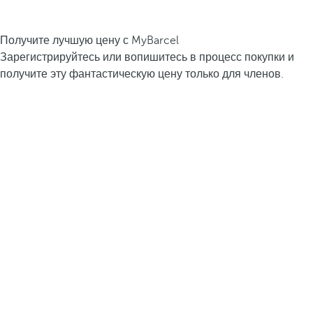
Получите лучшую цену с MyBarcel
Зарегистрируйтесь или вопишитесь в процесс покупки и
получите эту фантастическую цену только для членов.