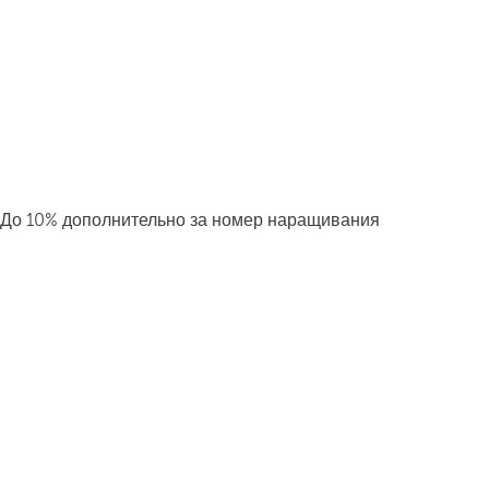
До 10% дополнительно за номер наращивания