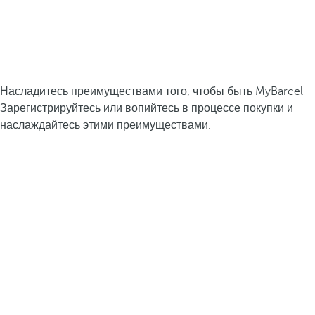
Насладитесь преимуществами того, чтобы быть MyBarcel
Зарегистрируйтесь или вопийтесь в процессе покупки и
наслаждайтесь этими преимуществами.