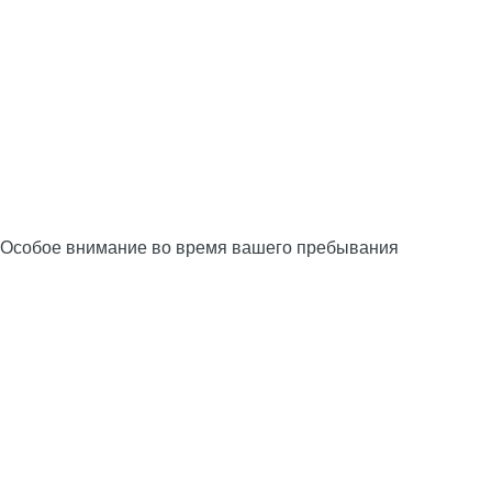
Особое внимание во время вашего пребывания