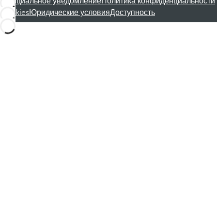
Официальное уведомление
Политика конфиденциальности
Cookies
Юридические условия
Доступность