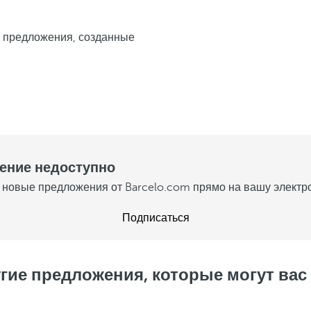
те предложения, созданные
жение недоступно
 новые предложения от Barcelo.com прямо на вашу электро
Подписаться
гие предложения, которые могут вас