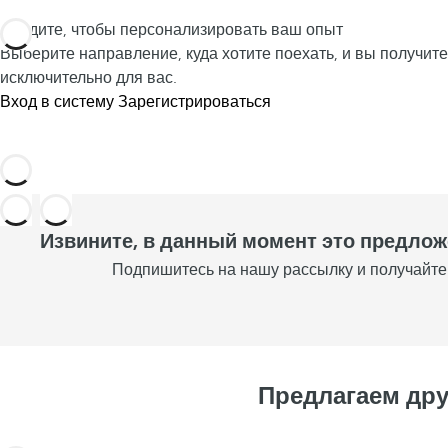
Войдите, чтобы персонализировать ваш опыт
Выберите направление, куда хотите поехать, и вы получи
исключительно для вас.
Вход в систему
Зарегистрироваться
Извините, в данный момент это предло
Подпишитесь на нашу рассылку и получайте
Предлагаем дру