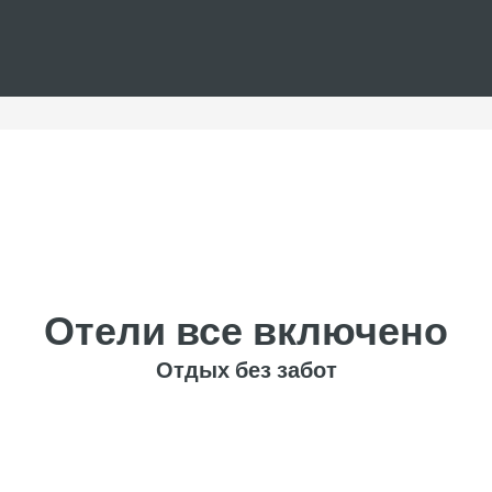
Отели все включено
Отдых без забот