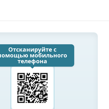
Отсканируйте с
помощью мобильного
телефона