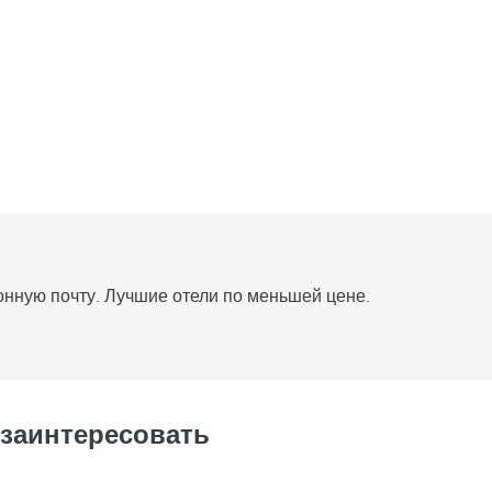
нную почту. Лучшие отели по меньшей цене.
 заинтересовать