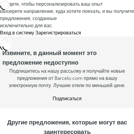
Войдите, чтобы персонализировать ваш опыт
Выберите направление, куда хотите поехать, и вы получите
предложения, созданные
исключительно для вас.
Вход в систему
Зарегистрироваться
Извините, в данный момент это
предложение недоступно
Подпишитесь на нашу рассылку и получайте новые
предложения от Barcelo.com прямо на вашу
электронную почту. Лучшие отели по меньшей цене.
Подписаться
Другие предложения, которые могут вас
заинтересовать