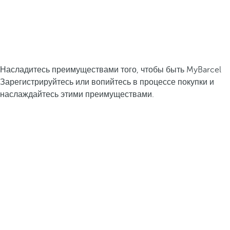
Насладитесь преимуществами того, чтобы быть MyBarcel
Зарегистрируйтесь или вопийтесь в процессе покупки и
наслаждайтесь этими преимуществами.