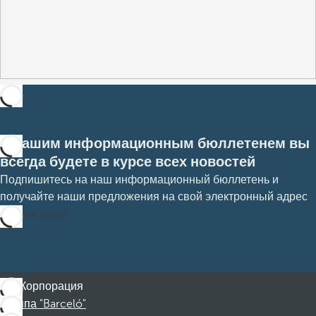
С нашим информационным бюллетенем вы
всегда будете в курсе всех новостей
Подпишитесь на наш информационный бюллетень и
получайте наши предложения на свой электронный адрес
Подписаться
Корпорация
Группа "Barceló"