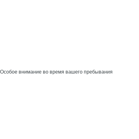
Особое внимание во время вашего пребывания