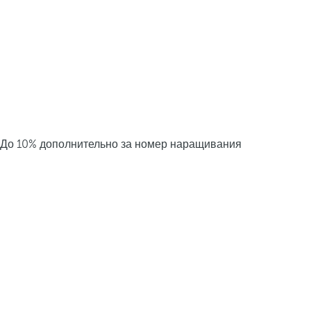
До 10% дополнительно за номер наращивания