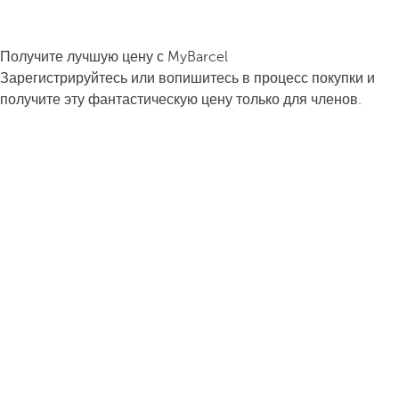
Получите лучшую цену с MyBarcel
Зарегистрируйтесь или вопишитесь в процесс покупки и
получите эту фантастическую цену только для членов.