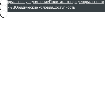
Официальное уведомление
Политика конфиденциальности
Cookies
Юридические условия
Доступность