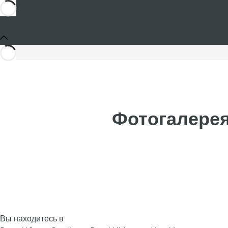
Фотогалерея 
Вы находитесь в