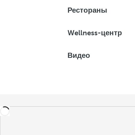
Рестораны
Wellness-центр
Видео