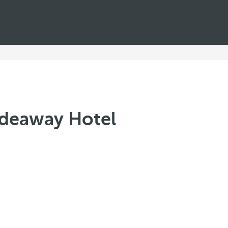
ideaway Hotel