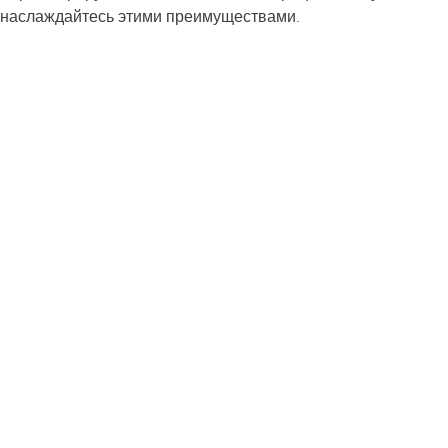
наслаждайтесь этими преимуществами.