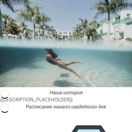
Наша история
{{DESCRIPTION_PLACEHOLDER}}
Расписание
нашего свадебного дня