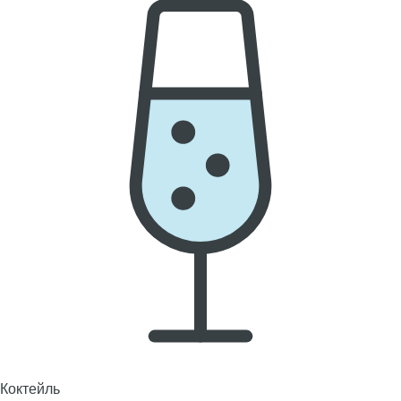
Коктейль