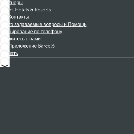
Партнеры
Dorint Hotels & Resorts
Контакты
Часто задаваемые вопросы и Помощь
Бронирование по телефону
Свяжитесь с нами
Приложение Barceló
Скачать