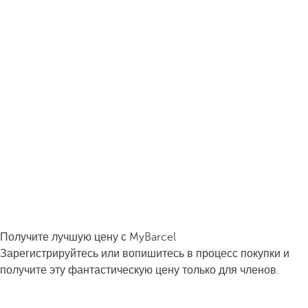
Получите лучшую цену с MyBarcel
Зарегистрируйтесь или вопишитесь в процесс покупки и
получите эту фантастическую цену только для членов.