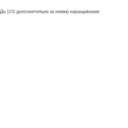
До 10% дополнительно за номер наращивания