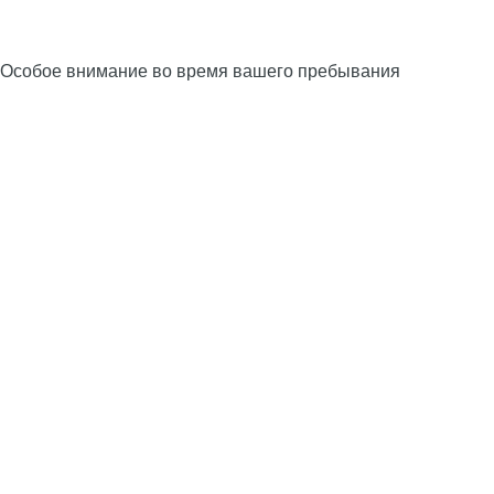
Особое внимание во время вашего пребывания