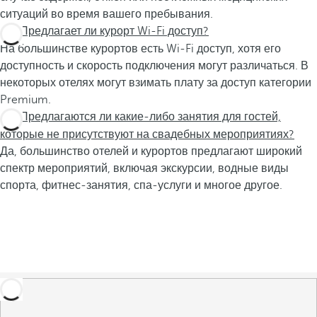
ситуаций во время вашего пребывания.
Предлагает ли курорт Wi-Fi доступ?
На большинстве курортов есть Wi-Fi доступ, хотя его
доступность и скорость подключения могут различаться. В
некоторых отелях могут взимать плату за доступ категории
Premium.
Предлагаются ли какие-либо занятия для гостей,
которые не присутствуют на свадебных мероприятиях?
Да, большинство отелей и курортов предлагают широкий
спектр мероприятий, включая экскурсии, водные виды
спорта, фитнес-занятия, спа-услуги и многое другое.