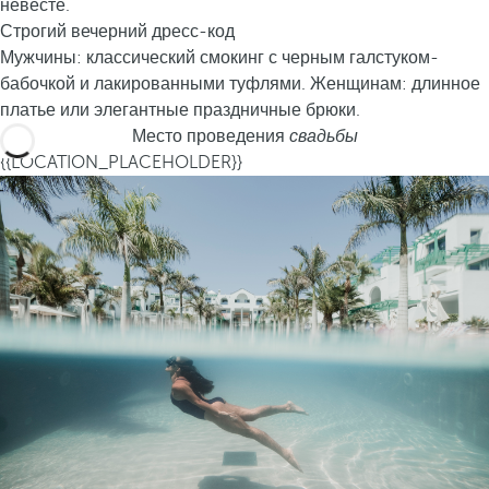
невесте.
Строгий вечерний дресс-код
Мужчины: классический смокинг с черным галстуком-
бабочкой и лакированными туфлями. Женщинам: длинное
платье или элегантные праздничные брюки.
Место проведения
свадьбы
{{LOCATION_PLACEHOLDER}}