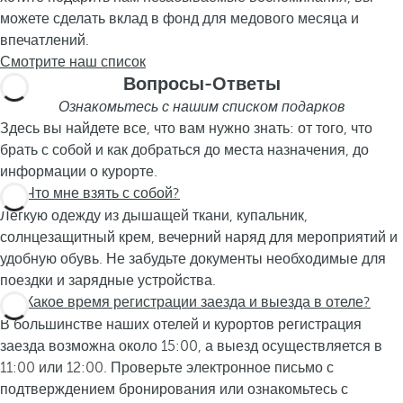
можете сделать вклад в фонд для медового месяца и
впечатлений.
Смотрите наш список
Вопросы-Ответы
Ознакомьтесь с нашим списком подарков
Здесь вы найдете все, что вам нужно знать: от того, что
брать с собой и как добраться до места назначения, до
информации о курорте.
Что мне взять с собой?
Легкую одежду из дышащей ткани, купальник,
солнцезащитный крем, вечерний наряд для мероприятий и
удобную обувь. Не забудьте документы необходимые для
поездки и зарядные устройства.
Какое время регистрации заезда и выезда в отеле?
В большинстве наших отелей и курортов регистрация
заезда возможна около 15:00, а выезд осуществляется в
11:00 или 12:00. Проверьте электронное письмо с
подтверждением бронирования или ознакомьтесь с