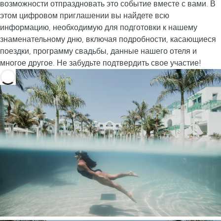
возможности отпраздновать это событие вместе с вами. В
этом цифровом приглашении вы найдете всю
информацию, необходимую для подготовки к нашему
знаменательному дню, включая подробности, касающиеся
поездки, программу свадьбы, данные нашего отеля и
многое другое. Не забудьте подтвердить свое участие!