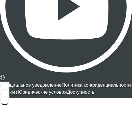
Официальное уведомление
Политика конфиденциальности
Cookies
Юридические условия
Доступность