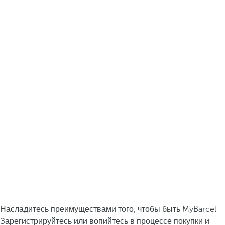
Насладитесь преимуществами того, чтобы быть MyBarcel
Зарегистрируйтесь или вопийтесь в процессе покупки и