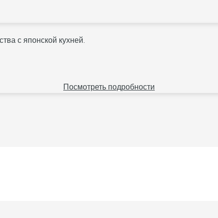
тва с японской кухней.
Посмотреть подробности