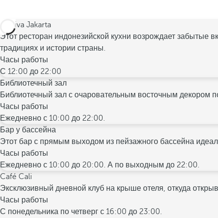
Sanjiva Jakarta
Этот ресторан индонезийской кухни возрождает забытые в
традициях и истории страны.
Часы работы
С 12:00 до 22:00
Библиотечный зал
Библиотечный зал с очаровательным восточным декором п
Часы работы
Ежедневно с 10:00 до 22:00.
Бар у бассейна
Этот бар с прямым выходом из пейзажного бассейна идеаль
Часы работы
Ежедневно с 10:00 до 20:00. А по выходным до 22:00.
Café Cali
Эксклюзивный дневной клуб на крыше отеля, откуда открыв
Часы работы
С понедельника по четверг с 16:00 до 23:00.