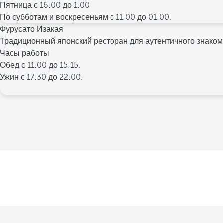
Пятница с 16:00 до 1:00
По субботам и воскресеньям с 11:00 до 01:00.
Фурусато Изакая
Традиционный японский ресторан для аутентичного знакомс
Часы работы
Обед с 11:00 до 15:15.
Ужин с 17:30 до 22:00.