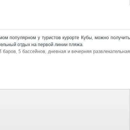
самом популярном у туристов курорте Кубы, можно получить
ительный отдых на первой линии пляжа.
 баров, 5 бассейнов, дневная и вечерняя развлекательная