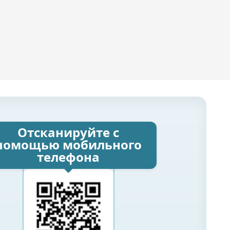
Отсканируйте с
помощью мобильного
телефона