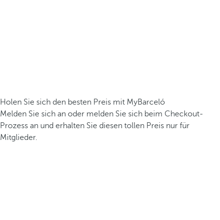
Holen Sie sich den besten Preis mit MyBarceló
Melden Sie sich an oder melden Sie sich beim Checkout-
Prozess an und erhalten Sie diesen tollen Preis nur für
Mitglieder.