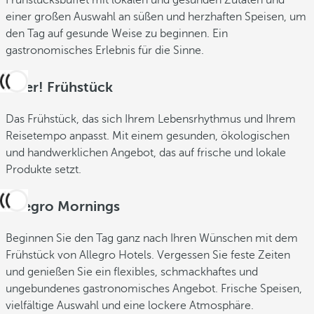
Frühstücksbuffet mit lokalen und gesunden Zutaten und
einer großen Auswahl an süßen und herzhaften Speisen, um
den Tag auf gesunde Weise zu beginnen. Ein
gastronomisches Erlebnis für die Sinne.
Oder! Frühstück
Das Frühstück, das sich Ihrem Lebensrhythmus und Ihrem
Reisetempo anpasst. Mit einem gesunden, ökologischen
und handwerklichen Angebot, das auf frische und lokale
Produkte setzt.
Allegro Mornings
Beginnen Sie den Tag ganz nach Ihren Wünschen mit dem
Frühstück von Allegro Hotels. Vergessen Sie feste Zeiten
und genießen Sie ein flexibles, schmackhaftes und
ungebundenes gastronomisches Angebot. Frische Speisen,
vielfältige Auswahl und eine lockere Atmosphäre.