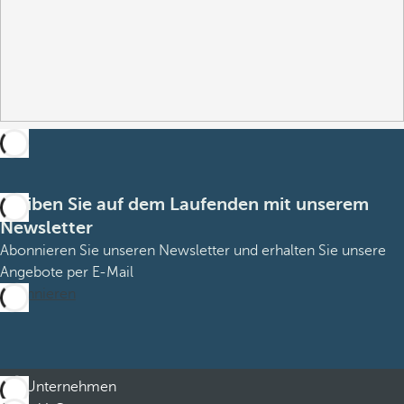
Bleiben Sie auf dem Laufenden mit unserem
Newsletter
Abonnieren Sie unseren Newsletter und erhalten Sie unsere
Angebote per E-Mail
Abonnieren
Unternehmen