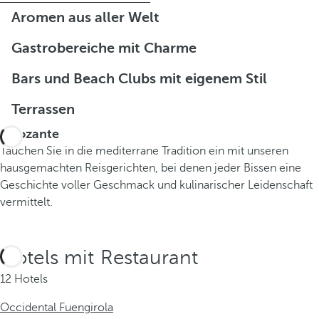
Aromen aus aller Welt
Gastrobereiche mit Charme
Bars und Beach Clubs mit eigenem Stil
Terrassen
Arrozante
Tauchen Sie in die mediterrane Tradition ein mit unseren
hausgemachten Reisgerichten, bei denen jeder Bissen eine
Geschichte voller Geschmack und kulinarischer Leidenschaft
vermittelt.
Hotels mit Restaurant
12 Hotels
Occidental Fuengirola