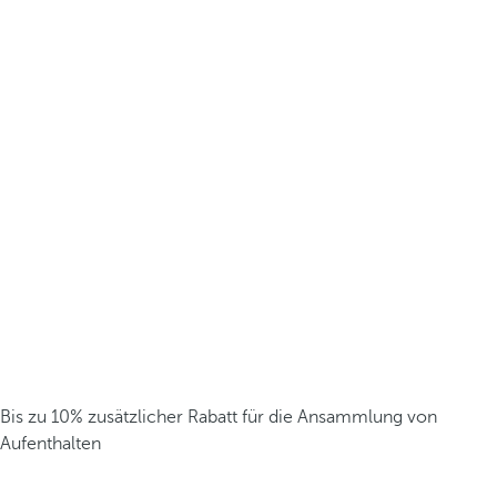
Bis zu 10% zusätzlicher Rabatt für die Ansammlung von
Aufenthalten