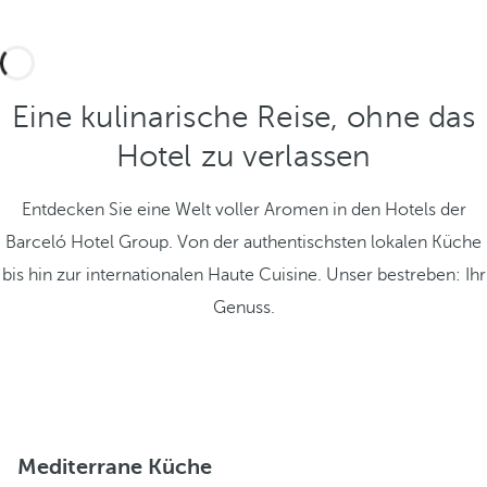
Eine kulinarische Reise, ohne das
Hotel zu verlassen
Entdecken Sie eine Welt voller Aromen in den Hotels der
Barceló Hotel Group. Von der authentischsten lokalen Küche
bis hin zur internationalen Haute Cuisine. Unser bestreben: Ihr
Genuss.
Mediterrane Küche