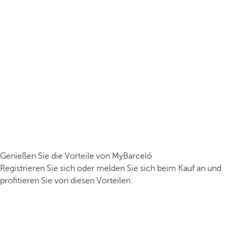
Genießen Sie die Vorteile von MyBarceló
Registrieren Sie sich oder melden Sie sich beim Kauf an und
profitieren Sie von diesen Vorteilen.