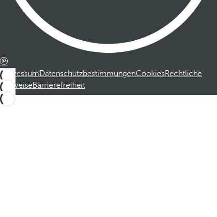
Impressum
Datenschutzbestimmungen
Cookies
Rechtliche
Hinweise
Barrierefreiheit