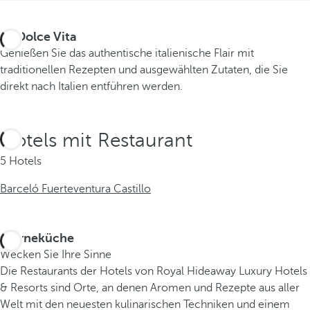
La Dolce Vita
Genießen Sie das authentische italienische Flair mit
traditionellen Rezepten und ausgewählten Zutaten, die Sie
direkt nach Italien entführen werden.
Hotels mit Restaurant
5 Hotels
Barceló Fuerteventura Castillo
Sterneküche
Wecken Sie Ihre Sinne
Die Restaurants der Hotels von Royal Hideaway Luxury Hotels
& Resorts sind Orte, an denen Aromen und Rezepte aus aller
Welt mit den neuesten kulinarischen Techniken und einem