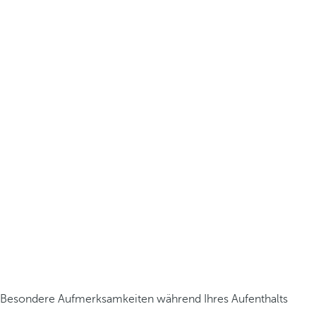
Besondere Aufmerksamkeiten während Ihres Aufenthalts