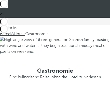
Du bist in
Barceló
Hotels
Gastronomie
Gastronomie
Eine kulinarische Reise, ohne das Hotel zu verlassen