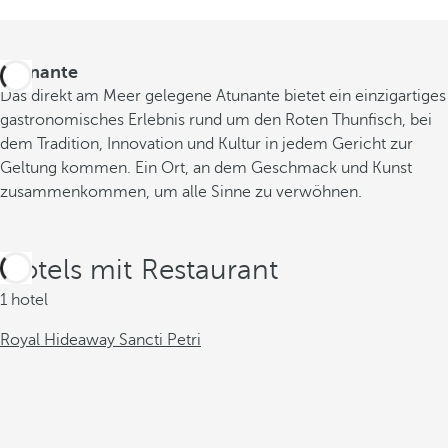
Atunante
Das direkt am Meer gelegene Atunante bietet ein einzigartiges
gastronomisches Erlebnis rund um den Roten Thunfisch, bei
dem Tradition, Innovation und Kultur in jedem Gericht zur
Geltung kommen. Ein Ort, an dem Geschmack und Kunst
zusammenkommen, um alle Sinne zu verwöhnen.
Hotels mit Restaurant
1 hotel
Royal Hideaway Sancti Petri