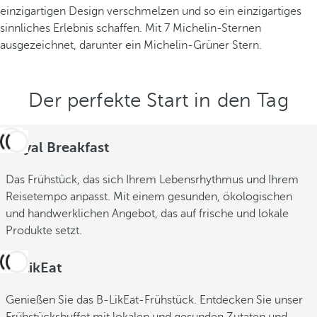
einzigartigen Design verschmelzen und so ein einzigartiges
sinnliches Erlebnis schaffen. Mit 7 Michelin-Sternen
ausgezeichnet, darunter ein Michelin-Grüner Stern.
Der perfekte Start in den Tag
Royal Breakfast
Das Frühstück, das sich Ihrem Lebensrhythmus und Ihrem
Reisetempo anpasst. Mit einem gesunden, ökologischen
und handwerklichen Angebot, das auf frische und lokale
Produkte setzt.
B-LikEat
Genießen Sie das B-LikEat-Frühstück. Entdecken Sie unser