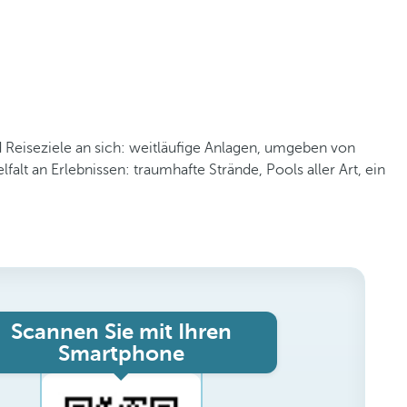
 Reiseziele an sich: weitläufige Anlagen, umgeben von
alt an Erlebnissen: traumhafte Strände, Pools aller Art, ein
Scannen Sie mit Ihren
Smartphone