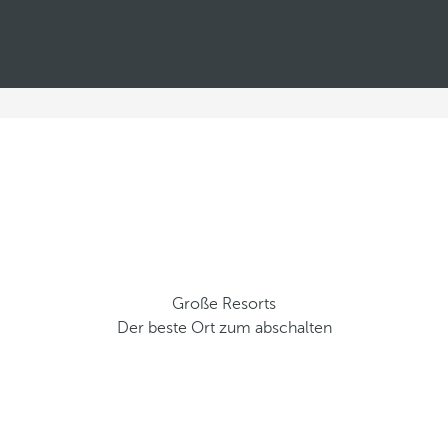
Große Resorts
Der beste Ort zum abschalten