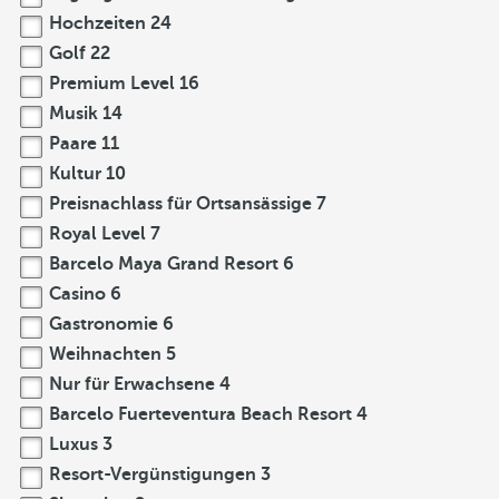
Hochzeiten
24
Golf
22
Premium Level
16
Musik
14
Paare
11
Kultur
10
Preisnachlass für Ortsansässige
7
Royal Level
7
Barcelo Maya Grand Resort
6
Casino
6
Gastronomie
6
Weihnachten
5
Nur für Erwachsene
4
Barcelo Fuerteventura Beach Resort
4
Luxus
3
Resort-Vergünstigungen
3