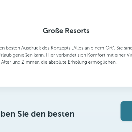
Große Resorts
n besten Ausdruck des Konzepts „Alles an einem Ort“. Sie sind
rlaub genießen kann. Hier verbindet sich Komfort mit einer Vielf
es Alter und Zimmer, die absolute Erholung ermöglichen.
aben Sie den besten