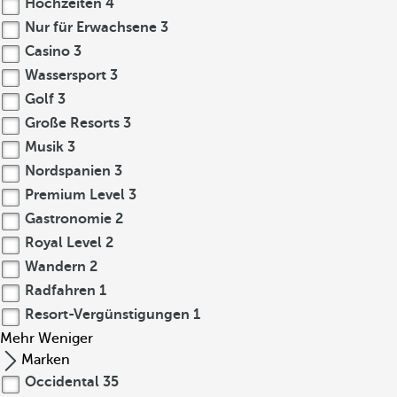
Hochzeiten
4
Nur für Erwachsene
3
Casino
3
Wassersport
3
Golf
3
Große Resorts
3
Musik
3
Nordspanien
3
Premium Level
3
Gastronomie
2
Royal Level
2
Wandern
2
Radfahren
1
Resort-Vergünstigungen
1
Mehr
Weniger
Marken
Occidental
35