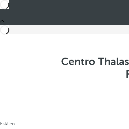
Centro Thalas
Está en