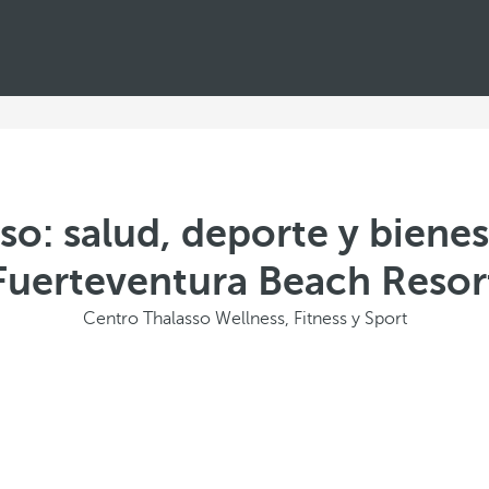
so: salud, deporte y bienes
Fuerteventura Beach Resor
Centro Thalasso Wellness, Fitness y Sport