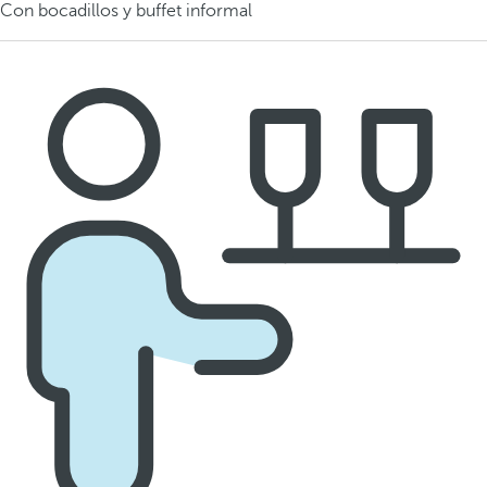
Con bocadillos y buffet informal