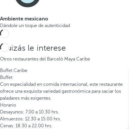
Ambiente mexicano
Dándole un toque de autenticidad
Quizás le interese
Otros restaurantes del Barceló Maya Caribe
Buffet Caribe
Buffet
Con especialidad en comida internacional, este restaurante
ofrece una exquisita variedad gastronómica para saciar los
paladares más exigentes.
Horario
Desayunos: 7.00 a 10.30 hrs.
Almuerzos: 12.30 a 15.00 hrs.
Cenas: 18.30 a 22.00 hrs.