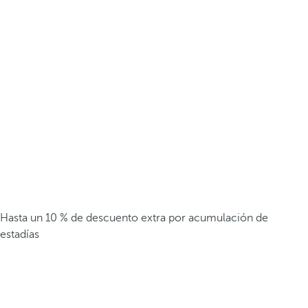
Hasta un 10 % de descuento extra por acumulación de
estadías