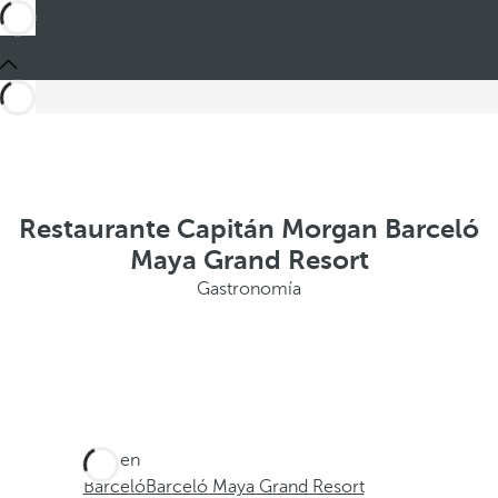
Restaurante Capitán Morgan Barceló
Maya Grand Resort
Gastronomía
Está en
Barceló
Barceló Maya Grand Resort