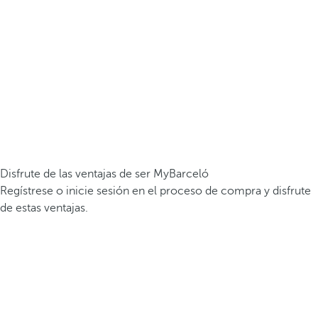
Disfrute de las ventajas de ser MyBarceló
Regístrese o inicie sesión en el proceso de compra y disfrute
de estas ventajas.