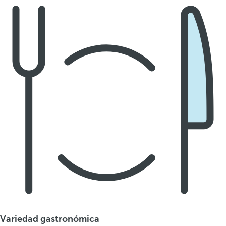
Variedad gastronómica