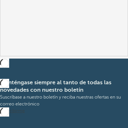
Manténgase siempre al tanto de todas las
novedades con nuestro boletín
Suscríbase a nuestro boletín y reciba nuestras ofertas en su
correo electrónico
Suscribirme