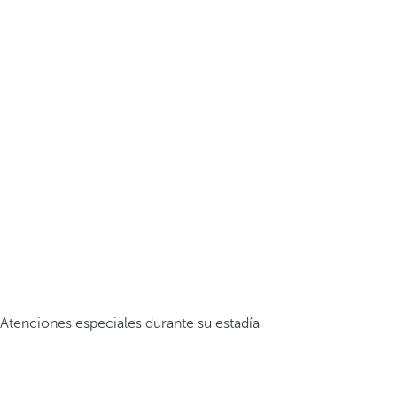
Atenciones especiales durante su estadía