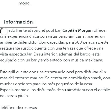
mono.
Información
Ubicado frente al spa y el pool bar,
Capitán Morgan
ofrece
una experiencia única con vistas panorámicas al mar en un
ambiente distendido. Con capacidad para 300 personas, este
restaurante rústico cuenta con una terraza que ofrece una
vista espectacular. En su interior, además del barco, está
equipado con un bar y ambientado con música mexicana.
Este grill cuenta con una terraza adicional para disfrutar aún
más del entorno marino. Se centra en comida tipo snack, con
muchas opciones para los más pequeños de la casa.
Especialmente ellos disfrutarán de su atmósfera con el detalle
del barco pirata.
Teléfono de reservas