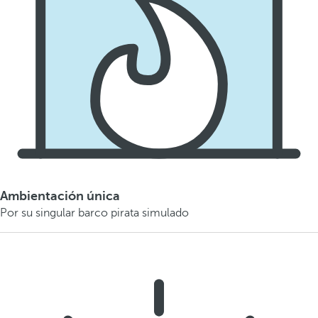
Ambientación única
Por su singular barco pirata simulado