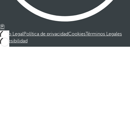
Aviso Legal
Política de privacidad
Cookies
Términos Legales
Accesibilidad