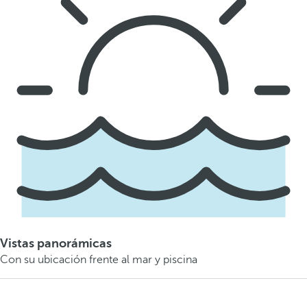
Vistas panorámicas
Con su ubicación frente al mar y piscina