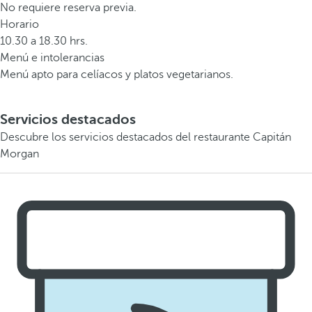
No requiere reserva previa.
Horario
10.30 a 18.30 hrs.
Menú e intolerancias
Menú apto para celíacos y platos vegetarianos.
Servicios destacados
Descubre los servicios destacados del restaurante Capitán
Morgan