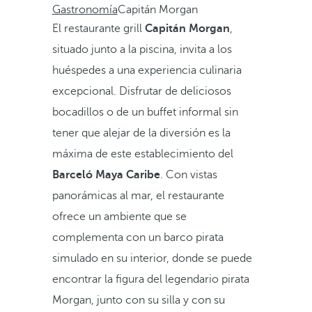
Gastronomía
Capitán Morgan
El restaurante grill
Capitán Morgan
,
situado junto a la piscina, invita a los
huéspedes a una experiencia culinaria
excepcional. Disfrutar de deliciosos
bocadillos o de un buffet informal sin
tener que alejar de la diversión es la
máxima de este establecimiento del
Barceló Maya Caribe
. Con vistas
panorámicas al mar, el restaurante
ofrece un ambiente que se
complementa con un barco pirata
simulado en su interior, donde se puede
encontrar la figura del legendario pirata
Morgan, junto con su silla y con su