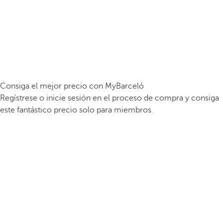
Consiga el mejor precio con MyBarceló
Regístrese o inicie sesión en el proceso de compra y consiga
este fantástico precio solo para miembros.