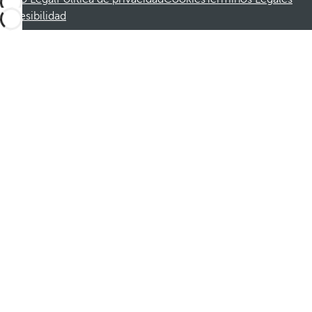
Accesibilidad