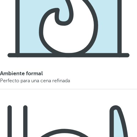
Ambiente formal
Perfecto para una cena refinada