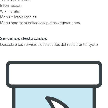
Información
Wi-Fi gratis
Menú e intolerancias
Menú apto para celíacos y platos vegetarianos.
Servicios destacados
Descubre los servicios destacados del restaurante Kyoto