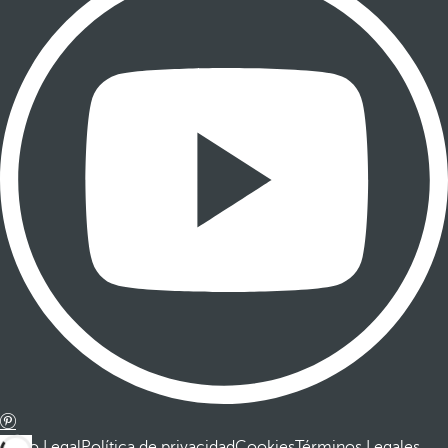
Aviso Legal
Política de privacidad
Cookies
Términos Legales