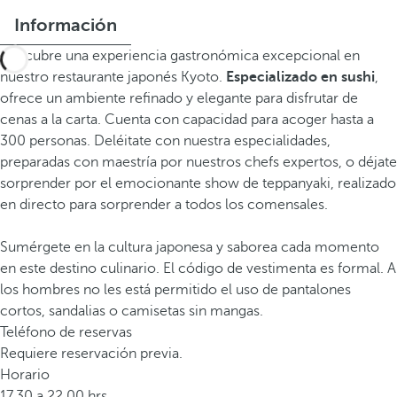
Información
Descubre una experiencia gastronómica excepcional en
nuestro restaurante japonés Kyoto.
Especializado en sushi
,
ofrece un ambiente refinado y elegante para disfrutar de
cenas a la carta. Cuenta con capacidad para acoger hasta a
300 personas. Deléitate con nuestra especialidades,
preparadas con maestría por nuestros chefs expertos, o déjate
sorprender por el emocionante show de teppanyaki, realizado
en directo para sorprender a todos los comensales.
Sumérgete en la cultura japonesa y saborea cada momento
en este destino culinario. El código de vestimenta es formal. A
los hombres no les está permitido el uso de pantalones
cortos, sandalias o camisetas sin mangas.
Teléfono de reservas
Requiere reservación previa.
Horario
17.30 a 22.00 hrs.