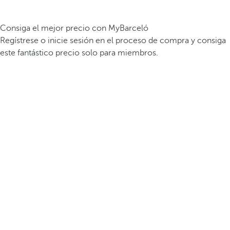
Consiga el mejor precio con MyBarceló
Regístrese o inicie sesión en el proceso de compra y consiga
este fantástico precio solo para miembros.