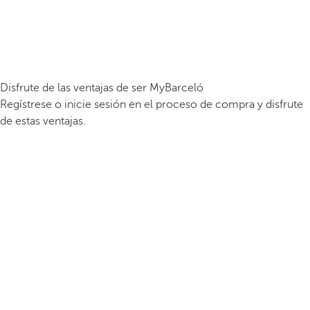
Disfrute de las ventajas de ser MyBarceló
Regístrese o inicie sesión en el proceso de compra y disfrute
de estas ventajas.