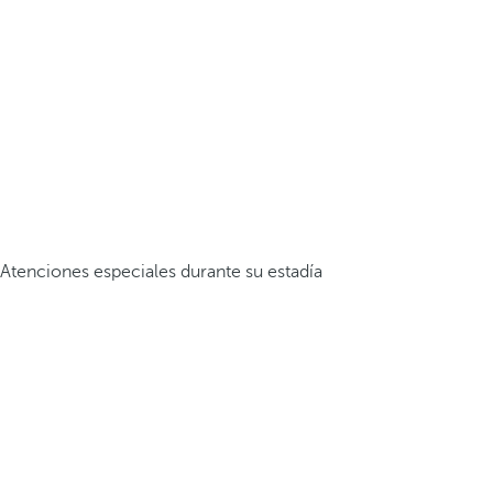
Atenciones especiales durante su estadía