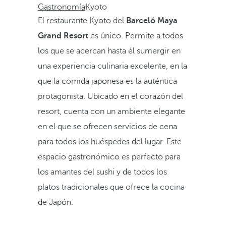
Gastronomía
Kyoto
El restaurante Kyoto del
Barceló Maya
Grand Resort
es único. Permite a todos
los que se acercan hasta él sumergir en
una experiencia culinaria excelente, en la
que la comida japonesa es la auténtica
protagonista. Ubicado en el corazón del
resort, cuenta con un ambiente elegante
en el que se ofrecen servicios de cena
para todos los huéspedes del lugar. Este
espacio gastronómico es perfecto para
los amantes del sushi y de todos los
platos tradicionales que ofrece la cocina
de Japón.