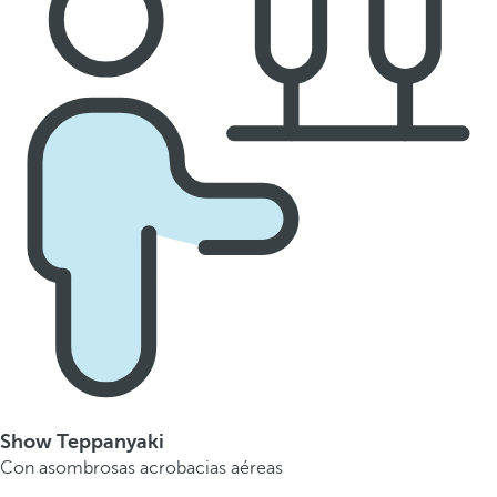
Show Teppanyaki
Con asombrosas acrobacias aéreas