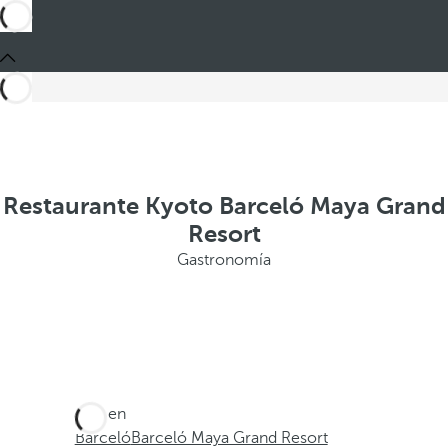
Restaurante Kyoto Barceló Maya Grand
Resort
Gastronomía
Está en
Barceló
Barceló Maya Grand Resort