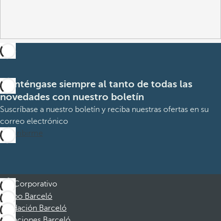
Manténgase siempre al tanto de todas las
novedades con nuestro boletín
Suscríbase a nuestro boletín y reciba nuestras ofertas en su
correo electrónico
Suscribirme
Corporativo
Grupo Barceló
Fundación Barceló
Vacaciones Barceló