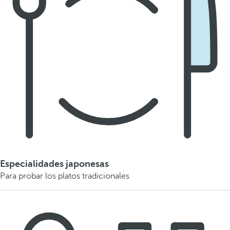
Especialidades japonesas
Para probar los platos tradicionales