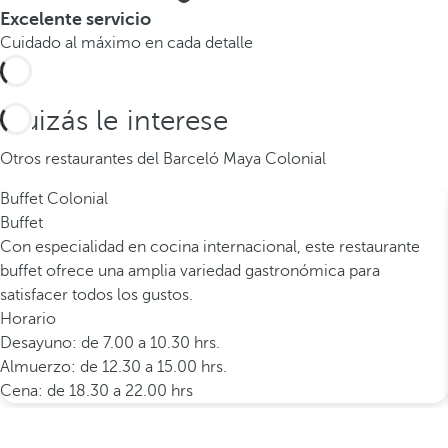
Excelente servicio
Cuidado al máximo en cada detalle
Quizás le interese
Otros restaurantes del Barceló Maya Colonial
Buffet Colonial
Buffet
Con especialidad en cocina internacional, este restaurante
buffet ofrece una amplia variedad gastronómica para
satisfacer todos los gustos.
Horario
Desayuno: de 7.00 a 10.30 hrs.
Almuerzo: de 12.30 a 15.00 hrs.
Cena: de 18.30 a 22.00 hrs