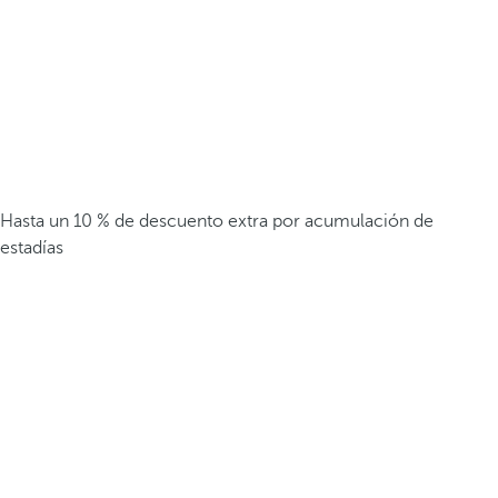
Hasta un 10 % de descuento extra por acumulación de
estadías