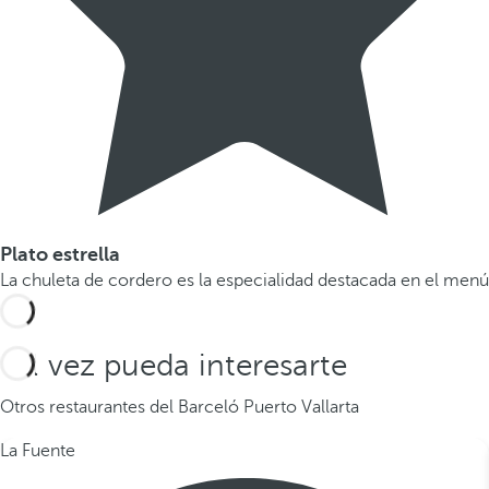
Plato estrella
La chuleta de cordero es la especialidad destacada en el menú
Tal vez pueda interesarte
Otros restaurantes del Barceló Puerto Vallarta
La Fuente