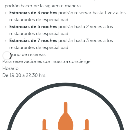
podrán hacer de la siguiente manera:
Estancias de 3 noches
podrán reservar hasta 1 vez a los
restaurantes de especialidad.
Estancias de 5 noches
podrán hasta 2 veces a los
restaurantes de especialidad.
Estancias de 7 noches
podrán hasta 3 veces a los
restaurantes de especialidad.
Teléfono de reservas
Para reservaciones con nuestra concierge.
Horario
De 19.00 a 22.30 hrs.