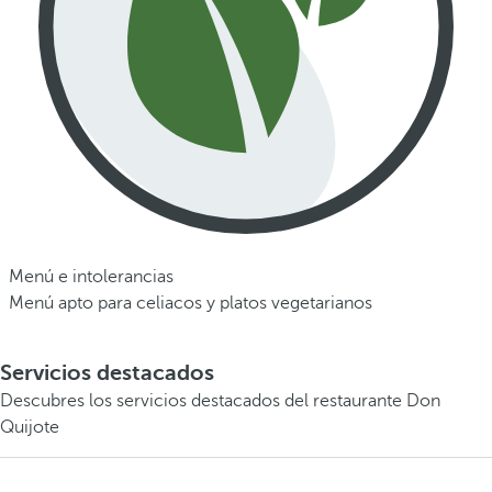
Menú e intolerancias
Menú apto para celiacos y platos vegetarianos
Servicios destacados
Descubres los servicios destacados del restaurante Don
Quijote