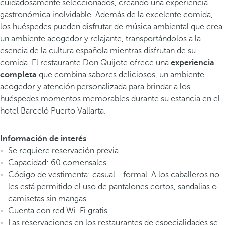
cuidadosamente seleccionados, creando una experiencia
gastronómica inolvidable. Además de la excelente comida,
los huéspedes pueden disfrutar de música ambiental que crea
un ambiente acogedor y relajante, transportándolos a la
esencia de la cultura española mientras disfrutan de su
comida. El restaurante Don Quijote ofrece una
experiencia
completa
que combina sabores deliciosos, un ambiente
acogedor y atención personalizada para brindar a los
huéspedes momentos memorables durante su estancia en el
hotel Barceló Puerto Vallarta.
Información de interés
Se requiere reservación previa
Capacidad: 60 comensales
Código de vestimenta: casual - formal. A los caballeros no
les está permitido el uso de pantalones cortos, sandalias o
camisetas sin mangas.
Cuenta con red Wi-Fi gratis
Las reservaciones en los restaurantes de especialidades se