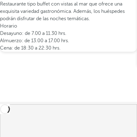
Restaurante tipo buffet con vistas al mar que ofrece una
exquisita variedad gastronómica. Además, los huéspedes
podrán disfrutar de las noches temáticas.
Horario
Desayuno: de 7.00 a 11.30 hrs.
Almuerzo: de 13.00 a 17.00 hrs.
Cena: de 18:30 a 22:30 hrs.