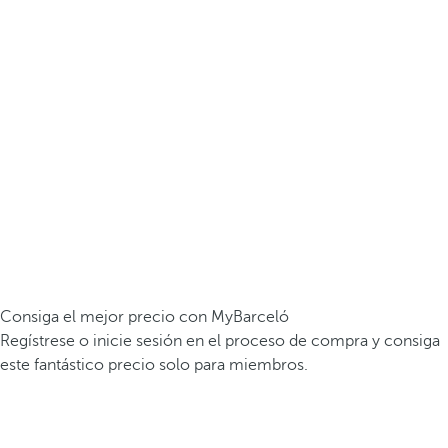
Consiga el mejor precio con MyBarceló
Regístrese o inicie sesión en el proceso de compra y consiga
este fantástico precio solo para miembros.