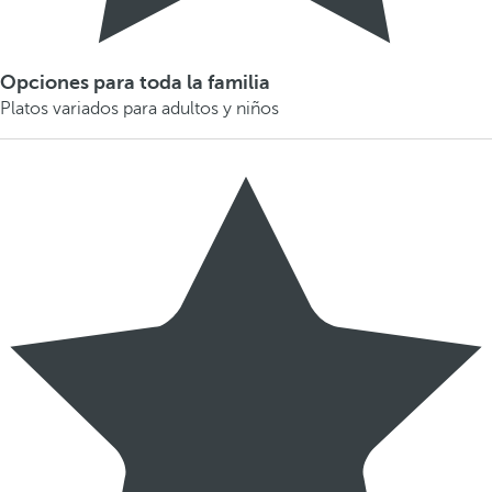
Opciones para toda la familia
Platos variados para adultos y niños