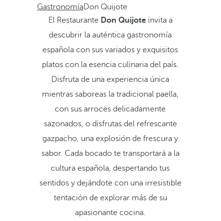
Gastronomía
Don Quijote
El Restaurante
Don Quijote
invita a
descubrir la auténtica gastronomía
española con sus variados y exquisitos
platos con la esencia culinaria del país.
Disfruta de una experiencia única
mientras saboreas la tradicional paella,
con sus arroces delicadamente
sazonados, o disfrutas del refrescante
gazpacho, una explosión de frescura y
sabor. Cada bocado te transportará a la
cultura española, despertando tus
sentidos y dejándote con una irresistible
tentación de explorar más de su
apasionante cocina.