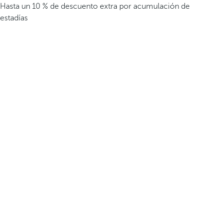
Hasta un 10 % de descuento extra por acumulación de
estadías