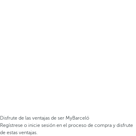
Disfrute de las ventajas de ser MyBarceló
Regístrese o inicie sesión en el proceso de compra y disfrute
de estas ventajas.