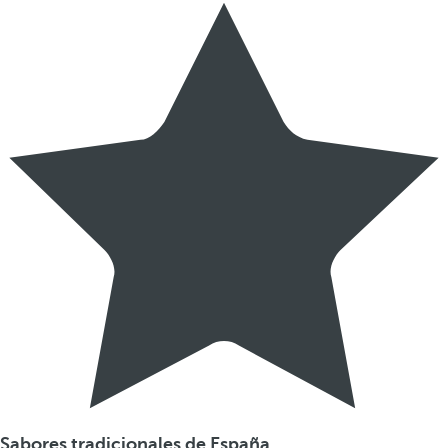
Sabores tradicionales de España