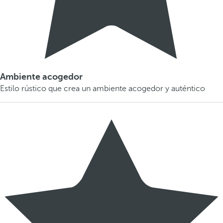
Ambiente acogedor
Estilo rústico que crea un ambiente acogedor y auténtico