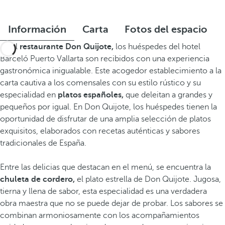
Información
Carta
Fotos del espacio
En el
restaurante Don Quijote,
los huéspedes del hotel
Barceló Puerto Vallarta son recibidos con una experiencia
gastronómica inigualable. Este acogedor establecimiento a la
carta cautiva a los comensales con su estilo rústico y su
especialidad en
platos españoles,
que deleitan a grandes y
pequeños por igual. En Don Quijote, los huéspedes tienen la
oportunidad de disfrutar de una amplia selección de platos
exquisitos, elaborados con recetas auténticas y sabores
tradicionales de España.
Entre las delicias que destacan en el menú, se encuentra la
chuleta de cordero,
el plato estrella de Don Quijote. Jugosa,
tierna y llena de sabor, esta especialidad es una verdadera
obra maestra que no se puede dejar de probar. Los sabores se
combinan armoniosamente con los acompañamientos