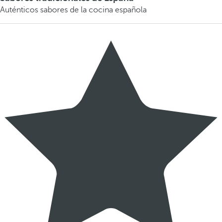
Auténticos sabores de la cocina española