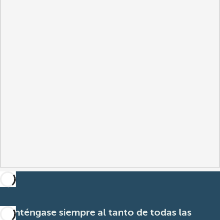
Manténgase siempre al tanto de todas las