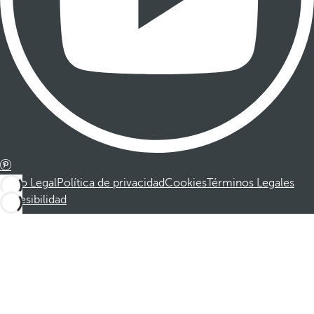
Aviso Legal
Política de privacidad
Cookies
Términos Legales
Accesibilidad