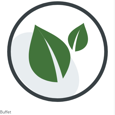
Buffet