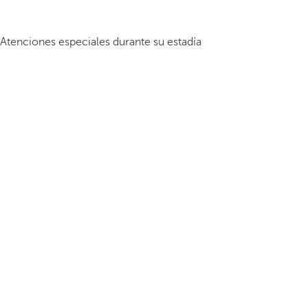
Atenciones especiales durante su estadía