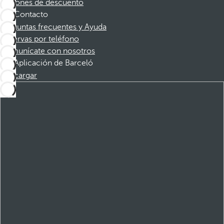
Cupones de descuento
Contacto
Preguntas frecuentes y Ayuda
Reservas por teléfono
Comunícate con nosotros
Aplicación de Barceló
Descargar