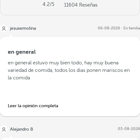
4.2
/5
11604
Reseñas
jesusemolina
06-08-2026
En familia
en general
en general estuvo muy bien todo, hay muy buena
variedad de comida, todos los dias ponen mariscos en
la comida
Leer la opinión completa
03-08-2026
Alejandro B