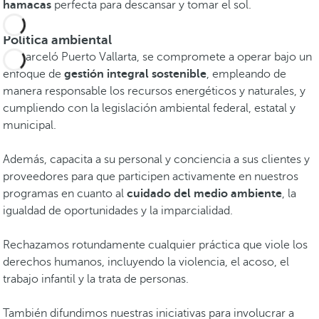
hamacas
perfecta para descansar y tomar el sol.
Política ambiental
En Barceló Puerto Vallarta, se compromete a operar bajo un
enfoque de
gestión integral sostenible
, empleando de
manera responsable los recursos energéticos y naturales, y
cumpliendo con la legislación ambiental federal, estatal y
municipal.
Además, capacita a su personal y conciencia a sus clientes y
proveedores para que participen activamente en nuestros
programas en cuanto al
cuidado del medio ambiente
, la
igualdad de oportunidades y la imparcialidad.
Rechazamos rotundamente cualquier práctica que viole los
derechos humanos, incluyendo la violencia, el acoso, el
trabajo infantil y la trata de personas.
También difundimos nuestras iniciativas para involucrar a