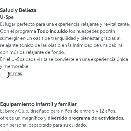
Salud y Belleza
U-Spa
El lugar perfecto para una experiencia relajante y revitalizante.
Con el programa
Todo incluido
los huéspedes podrán
sumergir en un oasis de tranquilidad y bienestar gracias al
relajante sonido de las olas o en la intimidad de una cabina
con música relajante de fondo.
En el U-Spa cada visita se convierte en una experiencia única
y memorable.
Saber más
Equipamiento infantil y familiar
El Barcy Club, diseñado para niños de entre 5 y 12 años,
ofrece un magnífico y
divertido programa de actividades
,
con personal capacitado para su cuidado.