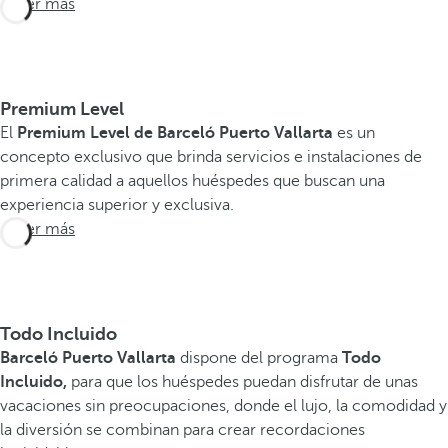
Saber más
Premium Level
El
Premium Level de Barceló Puerto Vallarta
es un
concepto exclusivo que brinda servicios e instalaciones de
primera calidad a aquellos huéspedes que buscan una
experiencia superior y exclusiva.
Saber más
Todo Incluido
Barceló Puerto Vallarta
dispone del programa
Todo
Incluido,
para que los huéspedes puedan disfrutar de unas
vacaciones sin preocupaciones, donde el lujo, la comodidad y
la diversión se combinan para crear recordaciones