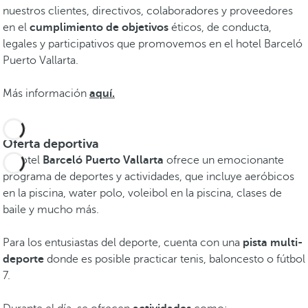
nuestros clientes, directivos, colaboradores y proveedores
en el
cumplimiento de objetivos
éticos, de conducta,
legales y participativos que promovemos en el hotel Barceló
Puerto Vallarta.
Más información
aquí.
Oferta deportiva
El hotel
Barceló Puerto Vallarta
ofrece un emocionante
programa de deportes y actividades, que incluye aeróbicos
en la piscina, water polo, voleibol en la piscina, clases de
baile y mucho más.
Para los entusiastas del deporte, cuenta con una
pista multi-
deporte
donde es posible practicar tenis, baloncesto o fútbol
7.