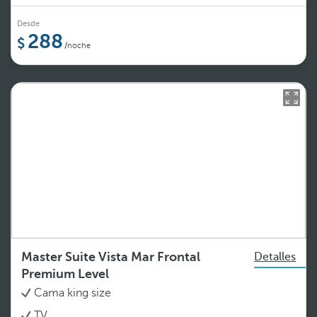
Desde
288
/noche
Master Suite Vista Mar Frontal
Detalles
Premium Level
Cama king size
TV