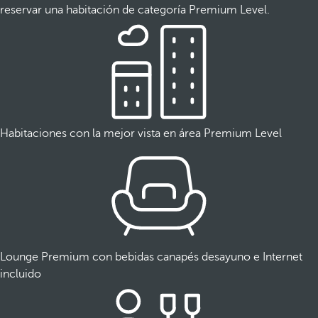
reservar una habitación de categoría Premium Level.
Habitaciones con la mejor vista en área Premium Level
Lounge Premium con bebidas canapés desayuno e Internet
incluido