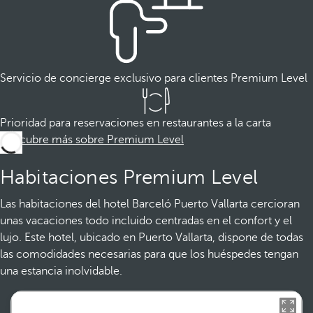
Servicio de concierge exclusivo para clientes Premium Level
Prioridad para reservaciones en restaurantes a la carta
Descubre más sobre Premium Level
Habitaciones Premium Level
Las habitaciones del hotel Barceló Puerto Vallarta cercioran
unas vacaciones todo incluido centradas en el confort y el
lujo. Este hotel, ubicado en Puerto Vallarta, dispone de todas
las comodidades necesarias para que los huéspedes tengan
una estancia inolvidable.