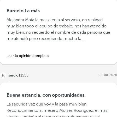
Barcelo La más
Alejandra Mata la mas atenta al servicio, en realidad
muy bien todo el equipo de trabajo, nos han atendido
muy bien, no recuerdo el nombre de cada persona que
me atendió pero recomiendo mucho la...
Leer la opinión completa
02-08-2026
sergio11555
Buena estancia, con oportunidades.
La segunda vez que voy y la pasé muy bien.
Reconocimiento al mesero Moisés Rodríguez, el más
atento. También al equipo de entretenimiento y al