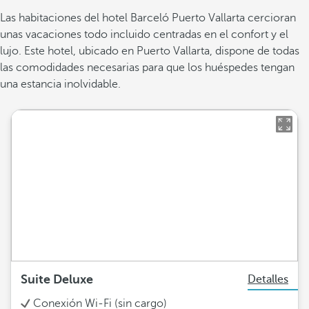
Las habitaciones del hotel Barceló Puerto Vallarta cercioran
unas vacaciones todo incluido centradas en el confort y el
lujo. Este hotel, ubicado en Puerto Vallarta, dispone de todas
las comodidades necesarias para que los huéspedes tengan
una estancia inolvidable.
Suite Deluxe
Detalles
Conexión Wi-Fi (sin cargo)