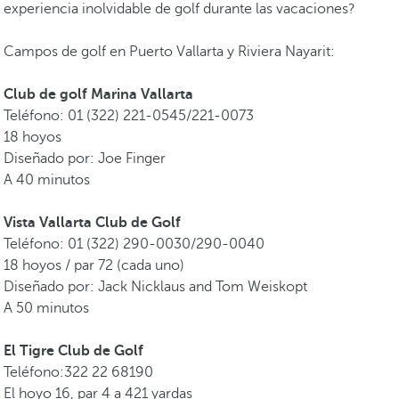
experiencia inolvidable de golf durante las vacaciones?
Campos de golf en Puerto Vallarta y Riviera Nayarit:
Club de golf Marina Vallarta
Teléfono: 01 (322) 221-0545/221-0073
18 hoyos
Diseñado por: Joe Finger
A 40 minutos
Vista Vallarta Club de Golf
Teléfono: 01 (322) 290-0030/290-0040
18 hoyos / par 72 (cada uno)
Diseñado por: Jack Nicklaus and Tom Weiskopt
A 50 minutos
El Tigre Club de Golf
Teléfono:322 22 68190
El hoyo 16, par 4 a 421 yardas