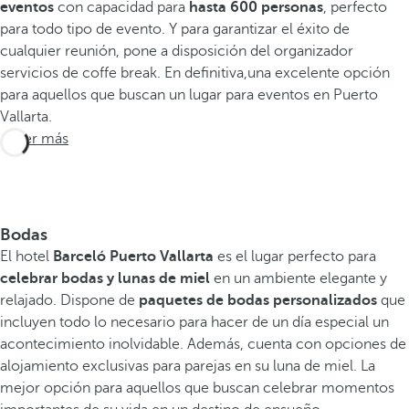
eventos
con capacidad para
hasta 600 personas
, perfecto
para todo tipo de evento. Y para garantizar el éxito de
cualquier reunión, pone a disposición del organizador
servicios de coffe break. En definitiva,una excelente opción
para aquellos que buscan un lugar para eventos en Puerto
Vallarta.
Saber más
Bodas
El hotel
Barceló Puerto Vallarta
es el lugar perfecto para
celebrar bodas y lunas de miel
en un ambiente elegante y
relajado. Dispone de
paquetes de bodas personalizados
que
incluyen todo lo necesario para hacer de un día especial un
acontecimiento inolvidable. Además, cuenta con opciones de
alojamiento exclusivas para parejas en su luna de miel. La
mejor opción para aquellos que buscan celebrar momentos