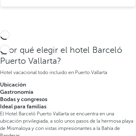
¿Por qué elegir el hotel Barceló
Puerto Vallarta?
Hotel vacacional todo incluido en Puerto Vallarta
Ubicación
Gastronomía
Bodas y congresos
Ideal para familias
El Hotel Barceló Puerto Vallarta se encuentra en una
ubicación privilegiada, a solo unos pasos de la hermosa playa
de Mismaloya y con vistas impresionantes a la Bahía de
Banderas.