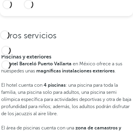
Información adicional
Otros servicios
Piscinas y exteriores
El
hotel Barceló Puerto Vallarta
en México ofrece a sus
huéspedes unas
magníficas instalaciones exteriores
.
El hotel cuenta con
4 piscinas
: una piscina para toda la
familia, una piscina solo para adultos, una piscina semi
olímpica específica para actividades deportivas y otra de baja
profundidad para niños; además, los adultos podrán disfrutar
de los jacuzzis al aire libre.
El área de piscinas cuenta con una
zona de camastros y