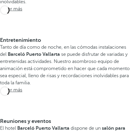
inolvidables.
Saber más
Entretenimiento
Tanto de día como de noche, en las cómodas instalaciones
del
Barceló Puerto Vallarta
se puede disfrutar de variadas y
entretenidas actividades. Nuestro asombroso equipo de
animación está comprometido en hacer que cada momento
sea especial, lleno de risas y recordaciones inolvidables para
toda la familia.
Saber más
Reuniones y eventos
El hotel
Barceló Puerto Vallarta
dispone de un
salón para