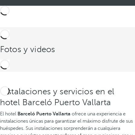
Fotos y videos
Instalaciones y servicios en el
hotel Barceló Puerto Vallarta
El hotel
Barceló Puerto Vallarta
ofrece una experiencia e
instalaciones únicas para garantizar el máximo disfrute de sus
huéspedes. Sus instalaciones sorprenderán a cualquiera