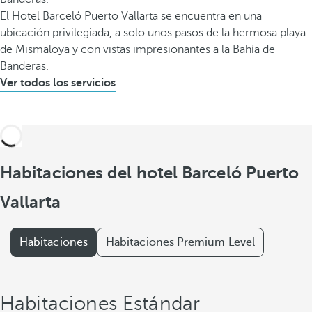
El Hotel Barceló Puerto Vallarta se encuentra en una
ubicación privilegiada, a solo unos pasos de la hermosa playa
de Mismaloya y con vistas impresionantes a la Bahía de
Banderas.
Ver todos los servicios
Habitaciones del hotel Barceló Puerto
Vallarta
Habitaciones
Habitaciones Premium Level
Habitaciones Estándar