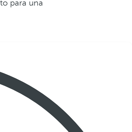
cto para una