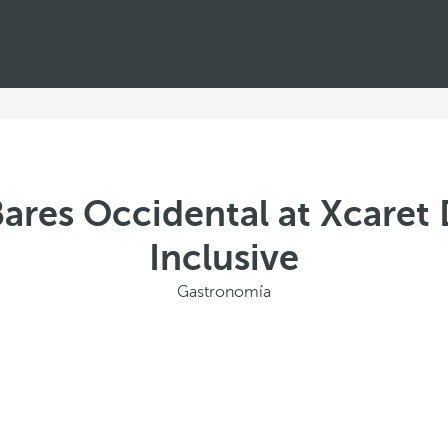
ares Occidental at Xcaret 
Inclusive
Gastronomía