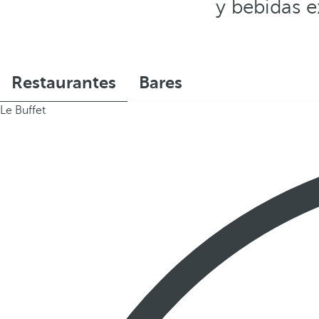
y bebidas e
Restaurantes
Bares
Le Buffet