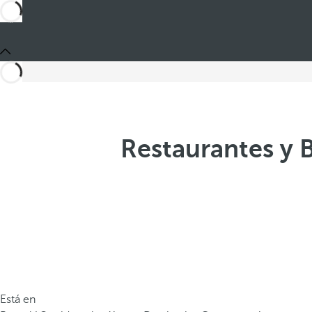
Restaurantes y B
Está en