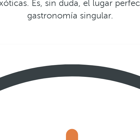
xóticas. Es, sin duda, el lugar perfe
gastronomía singular.