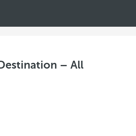
Destination – All