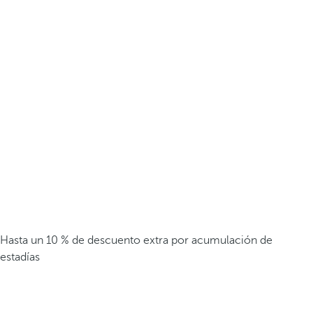
Hasta un 10 % de descuento extra por acumulación de
estadías