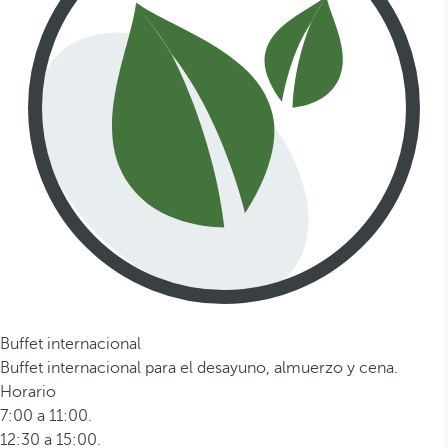
Buffet internacional
Buffet internacional para el desayuno, almuerzo y cena.
Horario
7:00 a 11:00.
12:30 a 15:00.