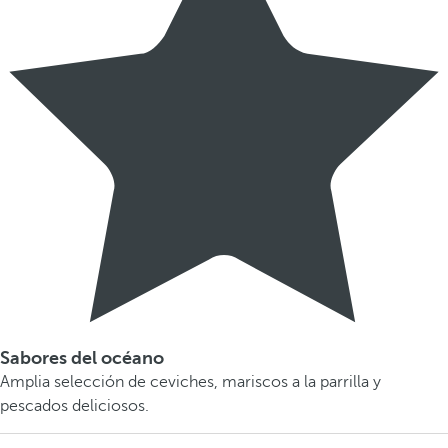
Sabores del océano
Amplia selección de ceviches, mariscos a la parrilla y
pescados deliciosos.