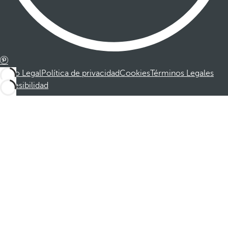
Aviso Legal
Política de privacidad
Cookies
Términos Legales
Accesibilidad