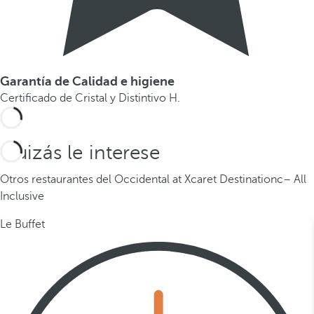
Garantía de Calidad e higiene
Certificado de Cristal y Distintivo H.
Quizás le interese
Otros restaurantes del Occidental at Xcaret Destinationc– All
Inclusive
Le Buffet