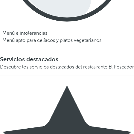
Menú e intolerancias
Menú apto para celíacos y platos vegetarianos
Servicios destacados
Descubre los servicios destacados del restaurante El Pescador