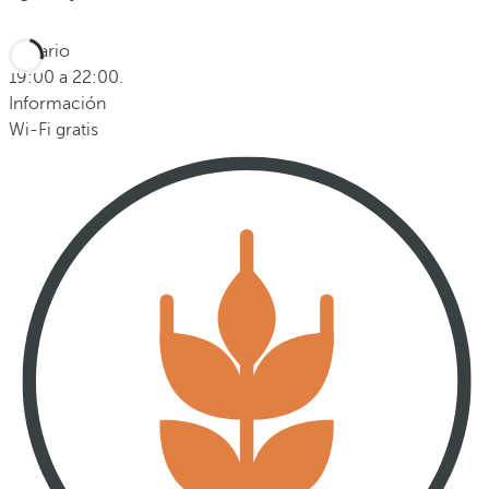
Horario
19:00 a 22:00.
Información
Wi-Fi gratis