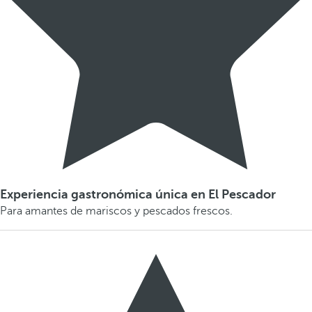
Experiencia gastronómica única en El Pescador
Para amantes de mariscos y pescados frescos.