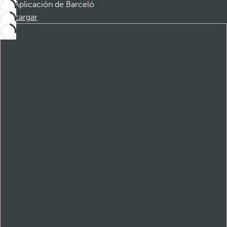
Aplicación de Barceló
Descargar