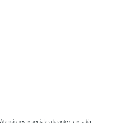
Atenciones especiales durante su estadía