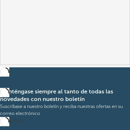
Manténgase siempre al tanto de todas las
novedades con nuestro boletín
Suscríbase a nuestro boletín y reciba nuestras ofertas en su
correo electrónico
Suscribirme