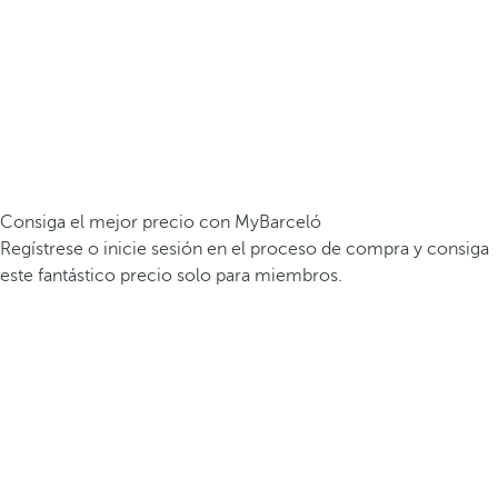
Consiga el mejor precio con MyBarceló
Regístrese o inicie sesión en el proceso de compra y consiga
este fantástico precio solo para miembros.