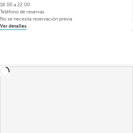
18:00 a 22:00.
Teléfono de reservas
No se necesita reservación previa
Ver detalles