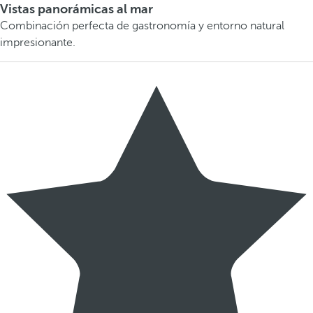
Vistas panorámicas al mar
Combinación perfecta de gastronomía y entorno natural
impresionante.