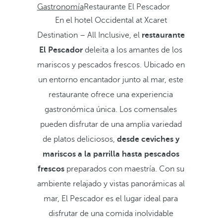
Gastronomía
Restaurante El Pescador
En el hotel Occidental at Xcaret
Destination – All Inclusive, el
restaurante
El Pescador
deleita a los amantes de los
mariscos y pescados frescos. Ubicado en
un entorno encantador junto al mar, este
restaurante ofrece una experiencia
gastronómica única. Los comensales
pueden disfrutar de una amplia variedad
de platos deliciosos,
desde ceviches y
mariscos a la parrilla hasta pescados
frescos
preparados con maestría. Con su
ambiente relajado y vistas panorámicas al
mar, El Pescador es el lugar ideal para
disfrutar de una comida inolvidable