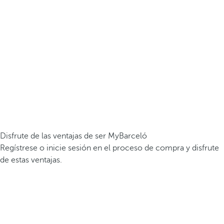
Disfrute de las ventajas de ser MyBarceló
Regístrese o inicie sesión en el proceso de compra y disfrute
de estas ventajas.