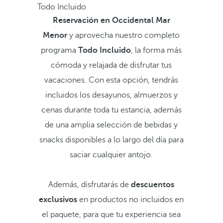
Todo Incluido
Reservación en Occidental Mar
Menor
y aprovecha nuestro completo
programa
Todo Incluido
, la forma más
cómoda y relajada de disfrutar tus
vacaciones. Con esta opción, tendrás
incluidos los desayunos, almuerzos y
cenas durante toda tu estancia, además
de una amplia selección de bebidas y
snacks disponibles a lo largo del día para
saciar cualquier antojo.
Además, disfrutarás de
descuentos
exclusivos
en productos no incluidos en
el paquete, para que tu experiencia sea