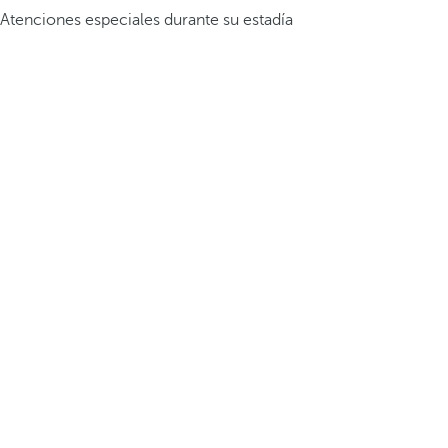
Atenciones especiales durante su estadía