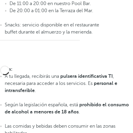
De 11:00 a 20:00 en nuestro Pool Bar.
De 20:00 a 01:00 en la Terraza del Mar.
Snacks: servicio disponible en el restaurante
buffet durante el almuerzo y la merienda.
Nota:
A tu llegada, recibirás una
pulsera identificativa TI
,
necesaria para acceder a los servicios. Es
personal e
intransferible
.
Según la legislación española, está
prohibido el consumo
de alcohol a menores de 18 años
.
Las comidas y bebidas deben consumir en las zonas