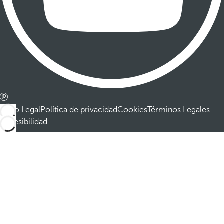
Aviso Legal
Política de privacidad
Cookies
Términos Legales
Accesibilidad