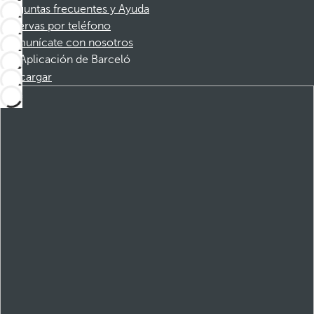
Preguntas frecuentes y Ayuda
Reservas por teléfono
Comunícate con nosotros
Aplicación de Barceló
Descargar