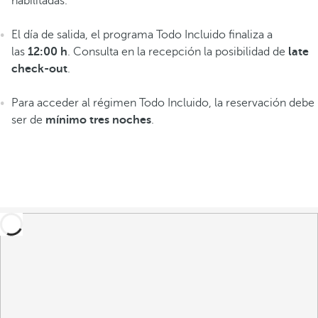
habilitadas.
El día de salida, el programa Todo Incluido finaliza a
las
12:00 h
. Consulta en la recepción la posibilidad de
late
check-out
.
Para acceder al régimen Todo Incluido, la reservación debe
ser de
mínimo tres noches
.