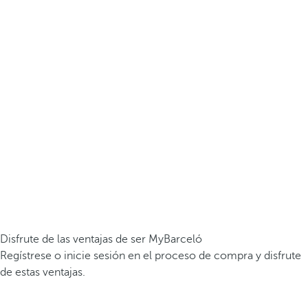
Disfrute de las ventajas de ser MyBarceló
Regístrese o inicie sesión en el proceso de compra y disfrute
de estas ventajas.