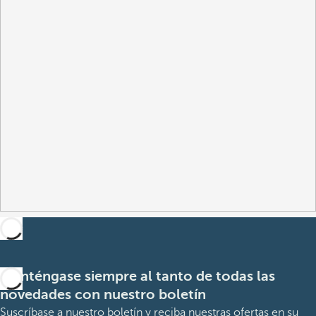
Manténgase siempre al tanto de todas las
novedades con nuestro boletín
Suscríbase a nuestro boletín y reciba nuestras ofertas en su