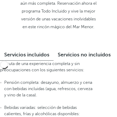
aún más completa. Reservación ahora el
programa Todo Incluido y vive la mejor
versión de unas vacaciones inolvidables
en este rincón mágico del Mar Menor.
Servicios incluidos
Servicios no incluidos
Disfruta de una experiencia completa y sin
preocupaciones con los siguientes servicios:
Pensión completa: desayuno, almuerzo y cena
con bebidas incluidas (agua, refrescos, cerveza
y vino de la casa).
Bebidas variadas: selección de bebidas
calientes, frías y alcohólicas disponibles: