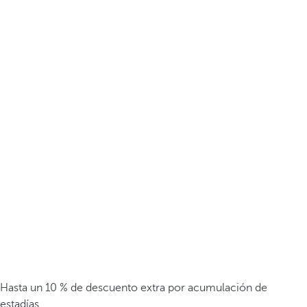
Hasta un 10 % de descuento extra por acumulación de
estadías