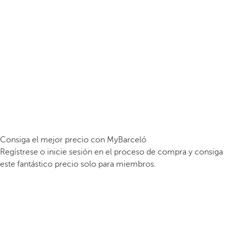
Consiga el mejor precio con MyBarceló
Regístrese o inicie sesión en el proceso de compra y consiga
este fantástico precio solo para miembros.