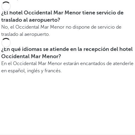
¿El hotel Occidental Mar Menor tiene servicio de
traslado al aeropuerto?
No, el Occidental Mar Menor no dispone de servicio de
traslado al aeropuerto.
¿En qué idiomas se atiende en la recepción del hotel
Occidental Mar Menor?
En el Occidental Mar Menor estarán encantados de atenderle
en español, inglés y francés.