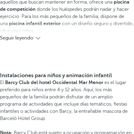
aquellos que buscan mantener en forma, ofrece una
piscina
de competición
donde los huéspedes podrán nadar y hacer
ejercicio. Para los más pequeños de la familia, dispone de
una
piscina infantil exterior
con un diseño seguro y divertido,
ideal para niños.
Seguir leyendo
Instalaciones para niños y animación infantil
El
Barcy Club del hotel Occidental Mar Menor
es el lugar
preferido para niños entre 4 y 12 años. Aquí, los más
pequeños de la familia podrán disfrutar de un amplio
programa de actividades que incluye días temáticos, fiestas
infantiles o actividades con Barcy, la entrañable mascota de
Barceló Hotel Group.
Nota:
Barcy Club está sujeto a ocupación y programación en