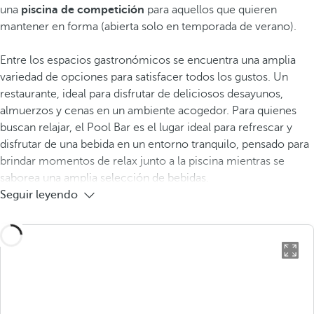
una
piscina de competición
para aquellos que quieren
mantener en forma (abierta solo en temporada de verano).
Entre los espacios gastronómicos se encuentra una amplia
variedad de opciones para satisfacer todos los gustos. Un
restaurante, ideal para disfrutar de deliciosos desayunos,
almuerzos y cenas en un ambiente acogedor. Para quienes
buscan relajar, el Pool Bar es el lugar ideal para refrescar y
disfrutar de una bebida en un entorno tranquilo, pensado para
brindar momentos de relax junto a la piscina mientras se
saborea una amplia selección de bebidas.
Seguir leyendo