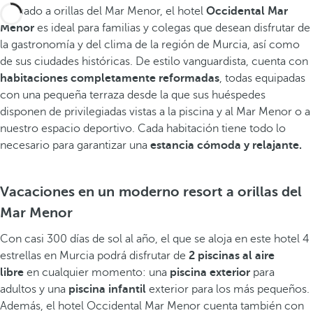
Ubicado a orillas del Mar Menor, el hotel
Occidental Mar
Menor
es ideal para familias y colegas que desean disfrutar de
la gastronomía y del clima de la región de Murcia, así como
de sus ciudades históricas. De estilo vanguardista, cuenta con
habitaciones completamente reformadas
, todas equipadas
con una pequeña terraza desde la que sus huéspedes
disponen de privilegiadas vistas a la piscina y al Mar Menor o a
nuestro espacio deportivo. Cada habitación tiene todo lo
necesario para garantizar una
estancia cómoda y relajante.
Vacaciones en un moderno resort a orillas del
Mar Menor
Con casi 300 días de sol al año, el que se aloja en este hotel 4
estrellas en Murcia podrá disfrutar de
2 piscinas al aire
libre
en cualquier momento: una
piscina exterior
para
adultos y una
piscina infantil
exterior para los más pequeños.
Además, el hotel Occidental Mar Menor cuenta también con