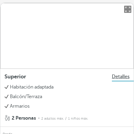
Superior
Detalles
Habitación adaptada
Balcón/Terraza
Armarios
2 Personas
2 adultos máx.
/ 1 niños máx.