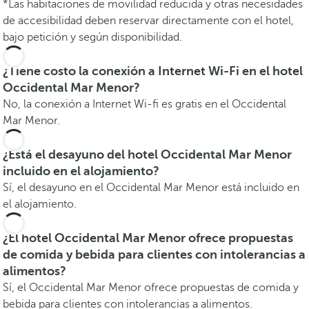
*Las habitaciones de movilidad reducida y otras necesidades
de accesibilidad deben reservar directamente con el hotel,
bajo petición y según disponibilidad.
¿Tiene costo la conexión a Internet Wi-Fi en el hotel
Occidental Mar Menor?
No, la conexión a Internet Wi-fi es gratis en el Occidental
Mar Menor.
¿Está el desayuno del hotel Occidental Mar Menor
incluido en el alojamiento?
Sí, el desayuno en el Occidental Mar Menor está incluido en
el alojamiento.
¿El hotel Occidental Mar Menor ofrece propuestas
de comida y bebida para clientes con intolerancias a
alimentos?
Sí, el Occidental Mar Menor ofrece propuestas de comida y
bebida para clientes con intolerancias a alimentos.