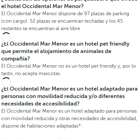
el hotel Occidental Mar Menor?
El Occidental Mar Menor dispone de 97 plazas de parking
(con cargo). 52 plazas se encuentran techadas y los 45
restantes se encuentran al aire libre.
¿El Occidental Mar Menor es un hotel pet friendly
que permite el alojamiento de animales de
compañía?
El Occidental Mar Menor no es un hotel pet friendly y, por lo
tanto, no acepta mascotas.
¿El Occidental Mar Menor es un hotel adaptado para
personas con movilidad reducida y/o diferentes
necesidades de accesibilidad?
El Occidental Mar Menor es un hotel adaptado para personas
con movilidad reducida y otras necesidades de accesibilidad,
dispone de habitaciones adaptadas*.