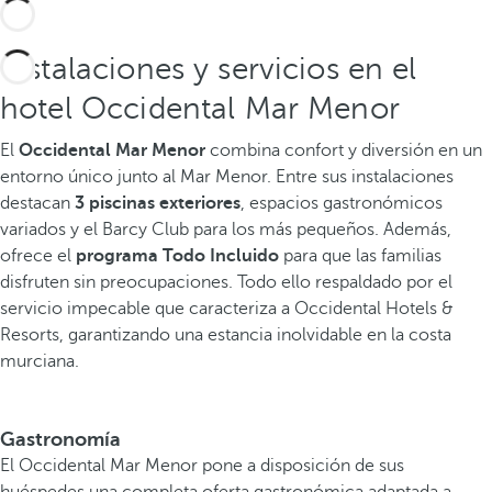
Instalaciones y servicios en el
hotel Occidental Mar Menor
El
Occidental Mar Menor
combina confort y diversión en un
entorno único junto al Mar Menor. Entre sus instalaciones
destacan
3 piscinas exteriores
, espacios gastronómicos
variados y el Barcy Club para los más pequeños. Además,
ofrece el
programa Todo Incluido
para que las familias
disfruten sin preocupaciones. Todo ello respaldado por el
servicio impecable que caracteriza a Occidental Hotels &
Resorts, garantizando una estancia inolvidable en la costa
murciana.
Gastronomía
El Occidental Mar Menor pone a disposición de sus