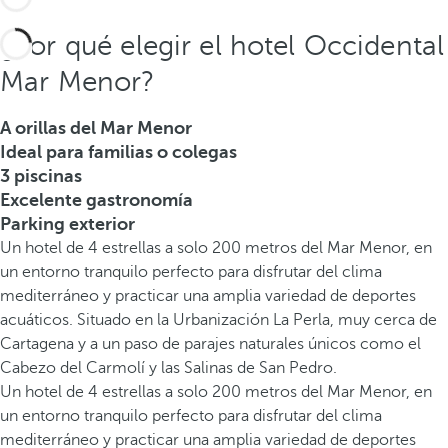
¿Por qué elegir el hotel Occidental
Mar Menor?
A orillas del Mar Menor
Ideal para familias o colegas
3 piscinas
Excelente gastronomía
Parking exterior
Un hotel de 4 estrellas a solo 200 metros del Mar Menor, en
un entorno tranquilo perfecto para disfrutar del clima
mediterráneo y practicar una amplia variedad de deportes
acuáticos. Situado en la Urbanización La Perla, muy cerca de
Cartagena y a un paso de parajes naturales únicos como el
Cabezo del Carmolí y las Salinas de San Pedro.
Un hotel de 4 estrellas a solo 200 metros del Mar Menor, en
un entorno tranquilo perfecto para disfrutar del clima
mediterráneo y practicar una amplia variedad de deportes