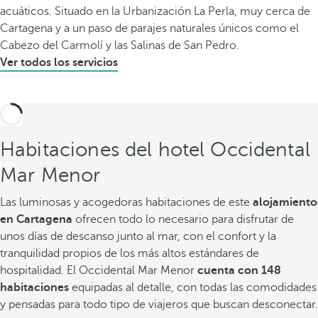
acuáticos. Situado en la Urbanización La Perla, muy cerca de
Cartagena y a un paso de parajes naturales únicos como el
Cabezo del Carmolí y las Salinas de San Pedro.
Ver todos los servicios
Habitaciones del hotel Occidental
Mar Menor
Las luminosas y acogedoras habitaciones de este
alojamiento
en Cartagena
ofrecen todo lo necesario para disfrutar de
unos días de descanso junto al mar, con el confort y la
tranquilidad propios de los más altos estándares de
hospitalidad. El Occidental Mar Menor
cuenta con 148
habitaciones
equipadas al detalle, con todas las comodidades
y pensadas para todo tipo de viajeros que buscan desconectar.