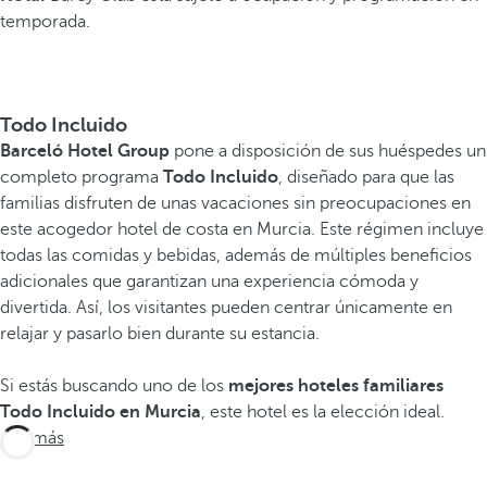
temporada.
Todo Incluido
Barceló Hotel Group
pone a disposición de sus huéspedes un
completo programa
Todo Incluido
, diseñado para que las
familias disfruten de unas vacaciones sin preocupaciones en
este acogedor hotel de costa en Murcia. Este régimen incluye
todas las comidas y bebidas, además de múltiples beneficios
adicionales que garantizan una experiencia cómoda y
divertida. Así, los visitantes pueden centrar únicamente en
relajar y pasarlo bien durante su estancia.
Si estás buscando uno de los
mejores hoteles familiares
Todo Incluido en Murcia
, este hotel es la elección ideal.
Ver más