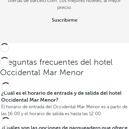
ofertas de Barcelo.com. Los mejores hoteles, al mejor
precio.
Suscribirme
Preguntas frecuentes del hotel
Occidental Mar Menor
¿Cuál es el horario de entrada y de salida del hotel
Occidental Mar Menor?
El horario de entrada del Occidental Mar Menor es a partir de
las 16:00 y el horario de salida es hasta las 12:00.
¿Cuáles son las opciones de parqueadero que ofrece