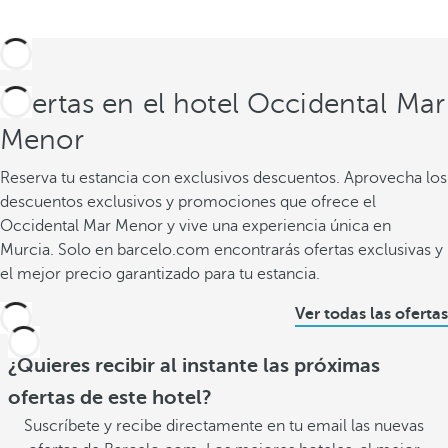
Ofertas en el hotel Occidental Mar
Menor
Reserva tu estancia con exclusivos descuentos. Aprovecha los
descuentos exclusivos y promociones que ofrece el
Occidental Mar Menor y vive una experiencia única en
Murcia. Solo en barcelo.com encontrarás ofertas exclusivas y
el mejor precio garantizado para tu estancia.
Ver todas las ofertas
¿Quieres recibir al instante las próximas
ofertas de este hotel?
Suscríbete y recibe directamente en tu email las nuevas