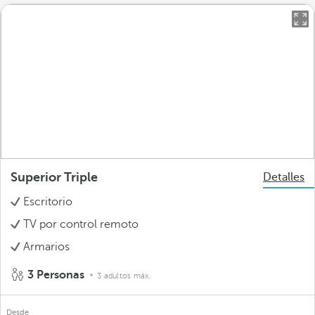
Superior Triple
Detalles
Escritorio
TV por control remoto
Armarios
3 Personas
3 adultos máx.
Desde