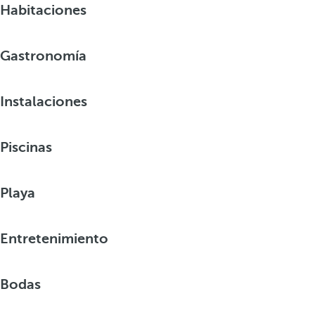
Habitaciones
Gastronomía
Instalaciones
Piscinas
Playa
Entretenimiento
Bodas