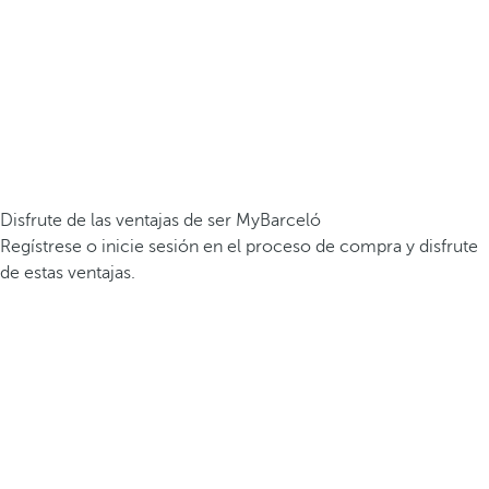
Disfrute de las ventajas de ser MyBarceló
Regístrese o inicie sesión en el proceso de compra y disfrute
de estas ventajas.