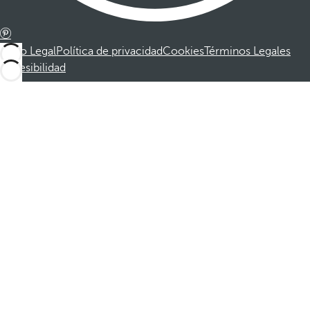
Aviso Legal
Política de privacidad
Cookies
Términos Legales
Accesibilidad