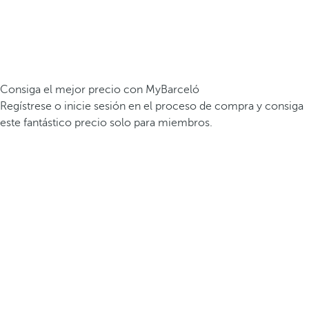
Consiga el mejor precio con MyBarceló
Regístrese o inicie sesión en el proceso de compra y consiga
este fantástico precio solo para miembros.