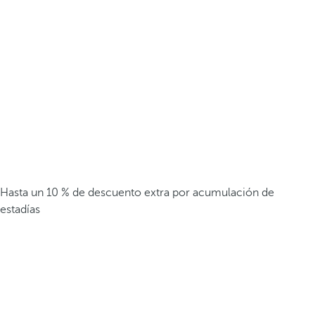
Hasta un 10 % de descuento extra por acumulación de
estadías