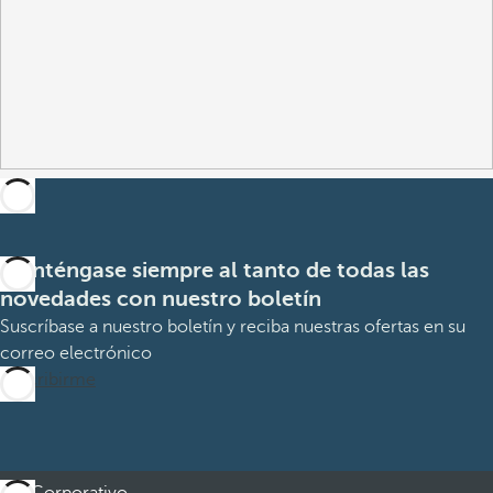
Manténgase siempre al tanto de todas las
novedades con nuestro boletín
Suscríbase a nuestro boletín y reciba nuestras ofertas en su
correo electrónico
Suscribirme