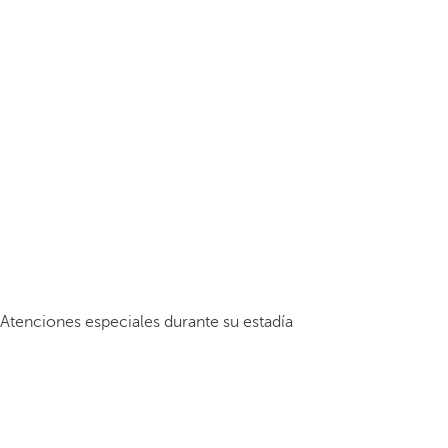
Atenciones especiales durante su estadía