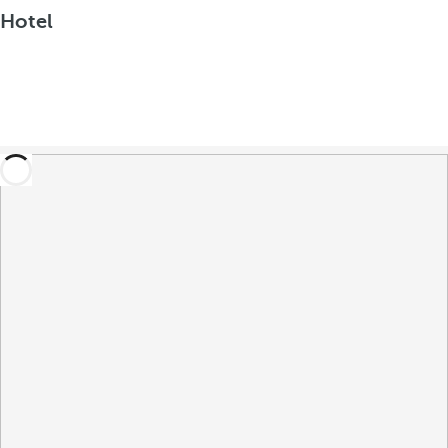
Hotel