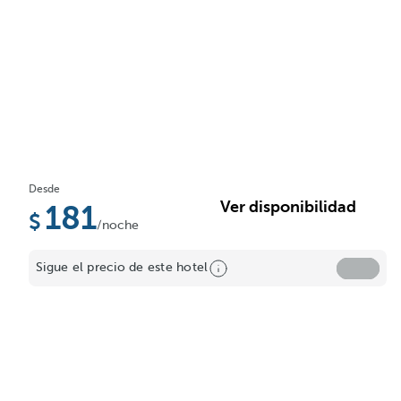
Desde
Ver disponibilidad
181
/noche
Sigue el precio de este hotel