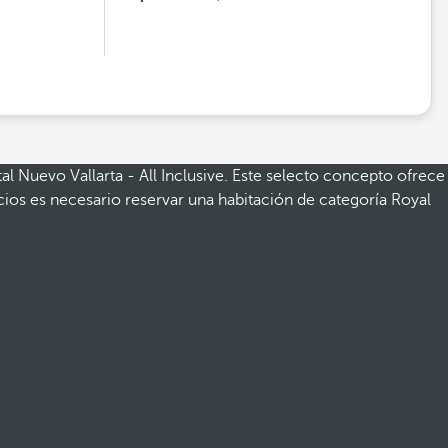
tal Nuevo Vallarta - All Inclusive. Este selecto concepto ofrece
cios es necesario reservar una habitación de categoría Royal