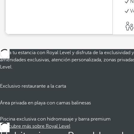
N
V
Eleva tu estancia con Royal Level y disfruta de la exclusividad 
amenidades exclusivas, atención personalizada, zonas privadas
Level.
Exclusivo restaurante a la carta
Área privada en playa con camas balinesas
Piscina exclusiva con hidromasaje y barra premium
Descubre más sobre Royal Level