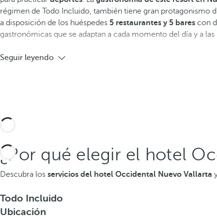
régimen de Todo Incluido, también tiene gran protagonismo du
a disposición de los huéspedes
5 restaurantes y 5 bares
con d
gastronómicas que se adaptan a cada momento del día y a las n
Seguir leyendo
¿Por qué elegir el hotel O
Descubra los
servicios del hotel Occidental Nuevo Vallarta
y
Todo Incluido
Ubicación