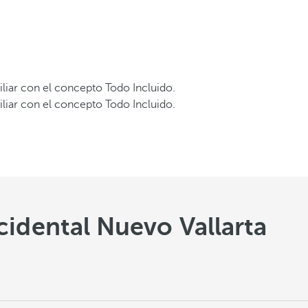
iliar con el concepto Todo Incluido.
iliar con el concepto Todo Incluido.
cidental Nuevo Vallarta