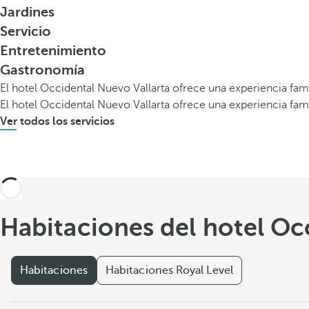
Jardines
Servicio
Entretenimiento
Gastronomía
El hotel Occidental Nuevo Vallarta ofrece una experiencia fam
El hotel Occidental Nuevo Vallarta ofrece una experiencia fam
Ver todos los servicios
Habitaciones del hotel Oc
Habitaciones
Habitaciones Royal Level